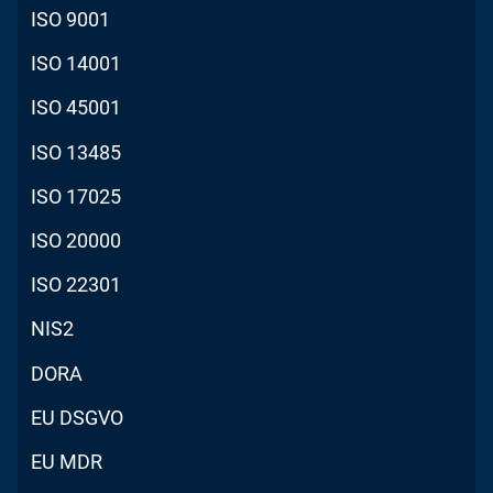
ISO 9001
ISO 14001
ISO 45001
ISO 13485
ISO 17025
ISO 20000
ISO 22301
NIS2
DORA
EU DSGVO
EU MDR