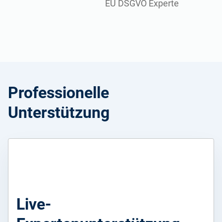
EU DSGVO Experte
Professionelle
Unterstützung
Live-