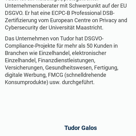
Unternehmensberater mit Schwerpunkt auf der EU
DSGVO. Er hat eine ECPC-B Professional DSB-
Zertifizierung vom European Centre on Privacy and
Cybersecurity der Universität Maastricht.
Das Unternehmen von Tudor hat DSGVO-
Compliance-Projekte für mehr als 50 Kunden in
Branchen wie Einzelhandel, elektronischer
Einzelhandel, Finanzdienstleistungen,
Versicherungen, Gesundheitswesen, Fertigung,
digitale Werbung, FMCG (schnelldrehende
Konsumprodukte) usw. durchgeführt.
Tudor Galos