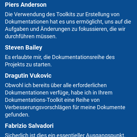
Piers Anderson
Die Verwendung des Toolkits zur Erstellung von
Dokumentationen hat es uns ermöglicht, uns auf die
Aufgaben und Änderungen zu fokussieren, die wir
durchführen müssen.
Steven Bailey
Es erlaubte mir, die Dokumentationsreihe des
Projekts zu starten.
Dragutin Vukovic
Obwohl ich bereits über alle erforderlichen
Dokumentationen verfüge, habe ich in Ihrem
Dokumentations-Toolkit eine Reihe von
Verbesserungsvorschlägen für meine Dokumente
gefunden.
Fabrizio Salvadori
Sicherlich ist dies ein essentieller Ausgangspunkt,