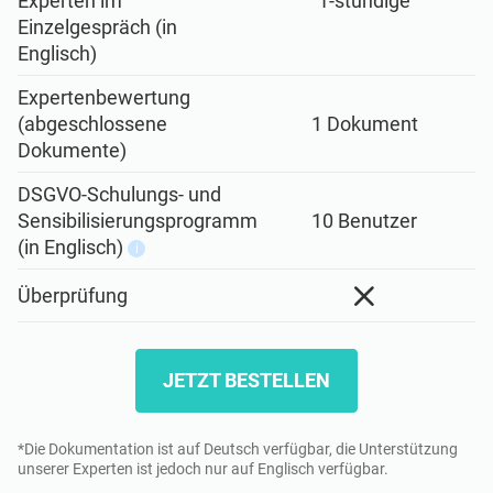
Experten im
1-stündige
Einzelgespräch (in
Englisch)
Expertenbewertung
(abgeschlossene
1 Dokument
Dokumente)
DSGVO-Schulungs- und
Sensibilisierungsprogramm
10 Benutzer
(in Englisch)
i
Überprüfung
JETZT BESTELLEN
*Die Dokumentation ist auf Deutsch verfügbar, die Unterstützung
unserer Experten ist jedoch nur auf Englisch verfügbar.