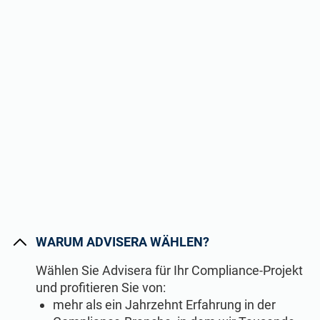
WARUM ADVISERA WÄHLEN?
Wählen Sie Advisera für Ihr Compliance-Projekt
und profitieren Sie von:
mehr als ein Jahrzehnt Erfahrung in der