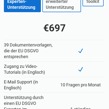
Experten-
erweiterter
Toolkit
Unterstützung
Unterstützung
€697
39 Dokumentenvorlagen,
die der EU DSGVO
entsprechen
Zugang zu Video-
Tutorials (in Englisch)
E-Mail Support (in
10 Fragen pro Monat
Englisch)
Unterstützung durch
einen EU DSGVO