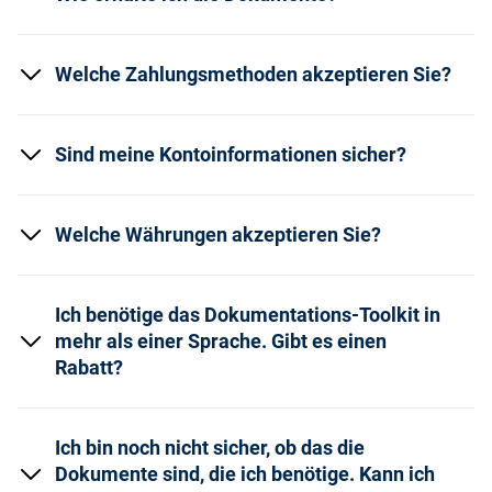
Welche Zahlungsmethoden akzeptieren Sie?
Sind meine Kontoinformationen sicher?
Welche Währungen akzeptieren Sie?
Ich benötige das Dokumentations-Toolkit in
mehr als einer Sprache. Gibt es einen
Rabatt?
Ich bin noch nicht sicher, ob das die
Dokumente sind, die ich benötige. Kann ich