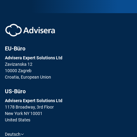
EU-Büro
Advisera Expert Solutions Ltd
Zavizanska 12
10000 Zagreb
Croatia, European Union
US-Büro
Advisera Expert Solutions Ltd
1178 Broadway, 3rd Floor
New York NY 10001
United States
Deutsch