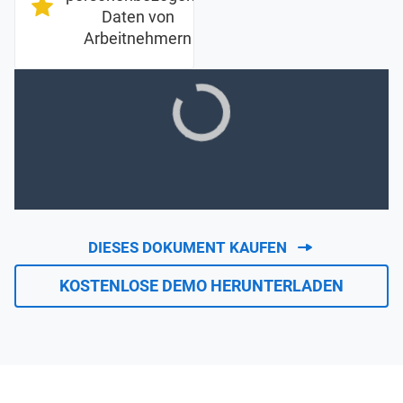
Daten von
Arbeitnehmern
DIESES DOKUMENT KAUFEN
KOSTENLOSE DEMO HERUNTERLADEN