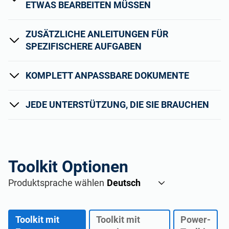
ETWAS BEARBEITEN MÜSSEN
ZUSÄTZLICHE ANLEITUNGEN FÜR
SPEZIFISCHERE AUFGABEN
KOMPLETT ANPASSBARE DOKUMENTE
JEDE UNTERSTÜTZUNG, DIE SIE BRAUCHEN
Toolkit Optionen
Produktsprache wählen
Toolkit mit
Toolkit mit
Power-