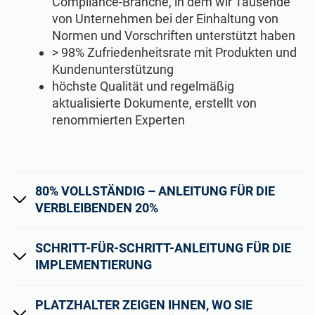
Compliance-Branche, in dem wir Tausende
von Unternehmen bei der Einhaltung von
Normen und Vorschriften unterstützt haben
> 98% Zufriedenheitsrate mit Produkten und
Kundenunterstützung
höchste Qualität und regelmäßig
aktualisierte Dokumente, erstellt von
renommierten Experten
80% VOLLSTÄNDIG – ANLEITUNG FÜR DIE
VERBLEIBENDEN 20%
SCHRITT-FÜR-SCHRITT-ANLEITUNG FÜR DIE
IMPLEMENTIERUNG
PLATZHALTER ZEIGEN IHNEN, WO SIE