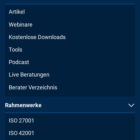
Artikel
Webinare
Kostenlose Downloads
Tools
Podcast
Live Beratungen
Berater Verzeichnis
Rahmenwerke
ISO 27001
ISO 42001