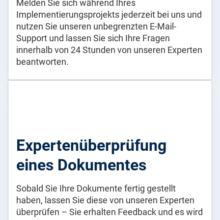
Melden Sie sich während Ihres
Implementierungsprojekts jederzeit bei uns und
nutzen Sie unseren unbegrenzten E-Mail-
Support und lassen Sie sich Ihre Fragen
innerhalb von 24 Stunden von unseren Experten
beantworten.
Expertenüberprüfung
eines Dokumentes
Sobald Sie Ihre Dokumente fertig gestellt
haben, lassen Sie diese von unseren Experten
überprüfen – Sie erhalten Feedback und es wird