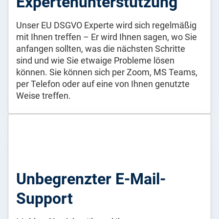
Expertenunterstützung
Unser EU DSGVO Experte wird sich regelmäßig
mit Ihnen treffen – Er wird Ihnen sagen, wo Sie
anfangen sollten, was die nächsten Schritte
sind und wie Sie etwaige Probleme lösen
können. Sie können sich per Zoom, MS Teams,
per Telefon oder auf eine von Ihnen genutzte
Weise treffen.
Unbegrenzter E-Mail-
Support