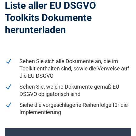
Liste aller EU DSGVO
Toolkits Dokumente
herunterladen
Sehen Sie sich alle Dokumente an, die im
Toolkit enthalten sind, sowie die Verweise auf
die EU DSGVO
Sehen Sie, welche Dokumente gemäß EU
DSGVO obligatorisch sind
Siehe die vorgeschlagene Reihenfolge für die
Implementierung