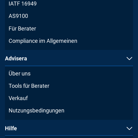
IATF 16949
AS9100
Für Berater
Compliance im Allgemeinen
Advisera
Über uns
Tools für Berater
Verkauf
Nutzungsbedingungen
Hilfe