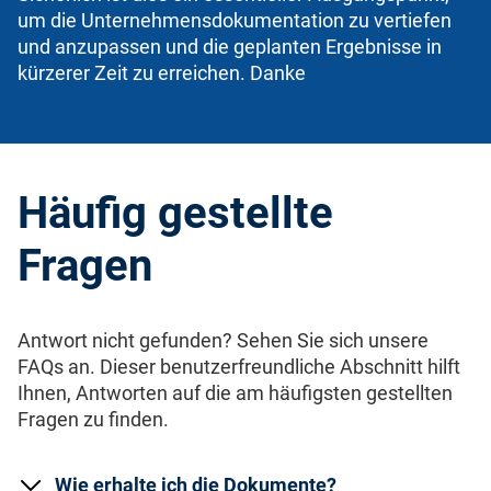
um die Unternehmensdokumentation zu vertiefen
und anzupassen und die geplanten Ergebnisse in
kürzerer Zeit zu erreichen. Danke
Häufig gestellte
Fragen
Antwort nicht gefunden? Sehen Sie sich unsere
FAQs an. Dieser benutzerfreundliche Abschnitt hilft
Ihnen, Antworten auf die am häufigsten gestellten
Fragen zu finden.
Wie erhalte ich die Dokumente?