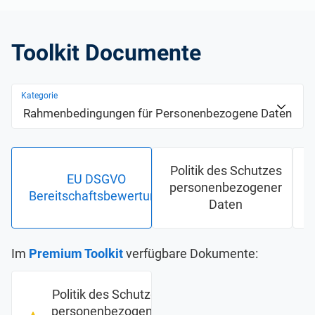
Toolkit Documente
Kategorie
Rahmenbedingungen für Personenbezogene Daten
Politik des Schutzes
EU DSGVO
personenbezogener
Bereitschaftsbewertung
Daten
Im
Premium Toolkit
verfügbare Dokumente:
Politik des Schutzes
personenbezogener