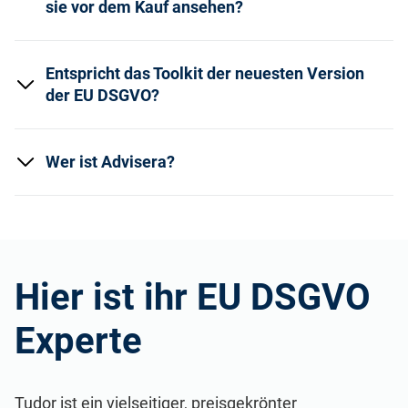
sie vor dem Kauf ansehen?
Entspricht das Toolkit der neuesten Version
der EU DSGVO?
Wer ist Advisera?
Hier ist ihr EU DSGVO
Experte
Tudor ist ein vielseitiger, preisgekrönter