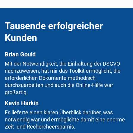
Tausende erfolgreicher
Kunden
Brian Gould
Mit der Notwendigkeit, die Einhaltung der DSGVO
nachzuweisen, hat mir das Toolkit ermöglicht, die
erforderlichen Dokumente methodisch
durchzuarbeiten und auch die Online-Hilfe war
großartig.
Kevin Harkin
Es lieferte einen klaren Überblick darüber, was
notwendig war und ermöglichte damit eine enorme
Zeit- und Rechercheersparnis.