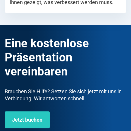
Ihnen gezeigt, was verbessert werden muss.
Eine kostenlose
Präsentation
vereinbaren
Brauchen Sie Hilfe? Setzen Sie sich jetzt mit uns in
Verbindung. Wir antworten schnell.
Jetzt buchen