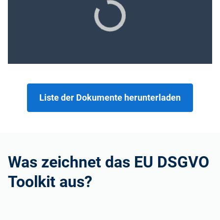
Liste der Dokumente herunterladen
Was zeichnet das EU DSGVO
Toolkit aus?