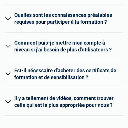
Quelles sont les connaissances préalables
requises pour participer à la formation ?
Comment puis-je mettre mon compte à
niveau si j'ai besoin de plus d'utilisateurs ?
Est-il nécessaire d'acheter des certificats de
formation et de sensibilisation ?
Il y a tellement de vidéos, comment trouver
celle qui est la plus appropriée pour nous ?