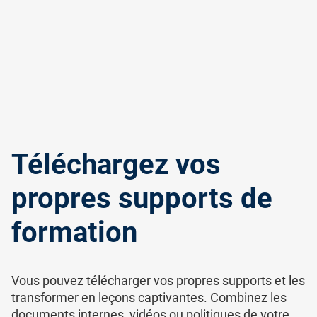
Téléchargez vos
propres supports de
formation
Vous pouvez télécharger vos propres supports et les
transformer en leçons captivantes. Combinez les
documents internes, vidéos ou politiques de votre