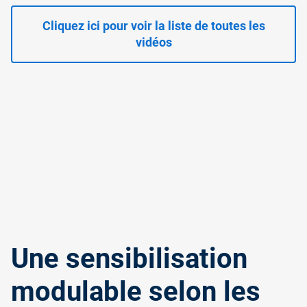
Cliquez ici pour voir la liste de toutes les
vidéos
Une sensibilisation
modulable selon les