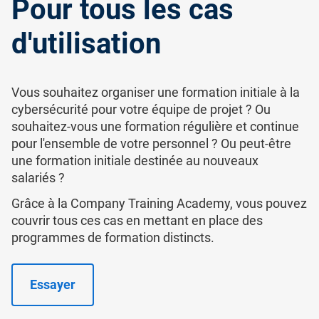
Pour tous les cas
d'utilisation
Vous souhaitez organiser une formation initiale à la
cybersécurité pour votre équipe de projet ? Ou
souhaitez-vous une formation régulière et continue
pour l'ensemble de votre personnel ? Ou peut-être
une formation initiale destinée au nouveaux
salariés ?
Grâce à la Company Training Academy, vous pouvez
couvrir tous ces cas en mettant en place des
programmes de formation distincts.
Essayer