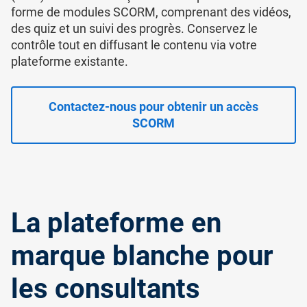
forme de modules SCORM, comprenant des vidéos,
des quiz et un suivi des progrès. Conservez le
contrôle tout en diffusant le contenu via votre
plateforme existante.
Contactez-nous pour obtenir un accès
SCORM
La plateforme en
marque blanche pour
les consultants