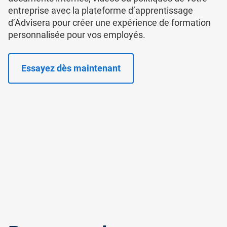
entreprise avec la plateforme d’apprentissage
d’Advisera pour créer une expérience de formation
personnalisée pour vos employés.
Essayez dès maintenant