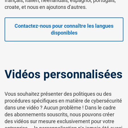
français, italien, néerlandais, espagnol, portugais,
croate, et nous en ajoutons d'autres.
Contactez-nous pour connaître les langues
disponibles
Vidéos personnalisées
Vous souhaitez présenter des politiques ou des
procédures spécifiques en matière de cybersécurité
dans une vidéo ? Aucun problème ! Dans le cadre
des abonnements souscrits, nous pouvons créer
des vidéos sur mesure exclusivement pour votre