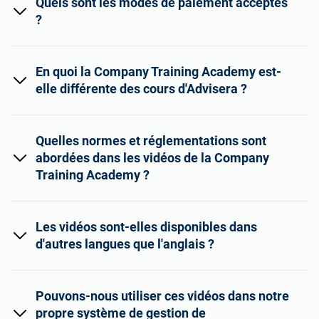
Quels sont les modes de paiement acceptés
?
En quoi la Company Training Academy est-
elle différente des cours d'Advisera ?
Quelles normes et réglementations sont
abordées dans les vidéos de la Company
Training Academy ?
Les vidéos sont-elles disponibles dans
d'autres langues que l'anglais ?
Pouvons-nous utiliser ces vidéos dans notre
propre système de gestion de