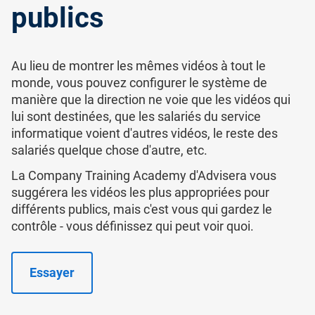
publics
Au lieu de montrer les mêmes vidéos à tout le
monde, vous pouvez configurer le système de
manière que la direction ne voie que les vidéos qui
lui sont destinées, que les salariés du service
informatique voient d'autres vidéos, le reste des
salariés quelque chose d'autre, etc.
La Company Training Academy d'Advisera vous
suggérera les vidéos les plus appropriées pour
différents publics, mais c'est vous qui gardez le
contrôle - vous définissez qui peut voir quoi.
Essayer