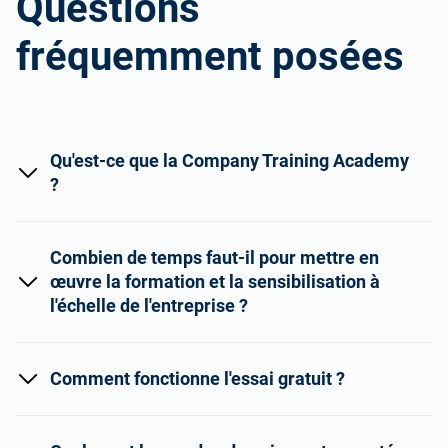
Questions
fréquemment posées
Qu'est-ce que la Company Training Academy
?
Combien de temps faut-il pour mettre en
œuvre la formation et la sensibilisation à
l'échelle de l'entreprise ?
Comment fonctionne l'essai gratuit ?