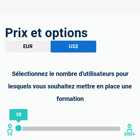
Prix et options
EUR
US$
Sélectionnez le nombre d'utilisateurs pour
lesquels vous souhaitez mettre en place une
formation
10
10
500+