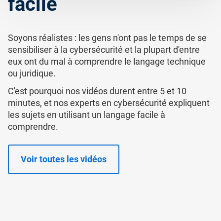
facile
Soyons réalistes : les gens n'ont pas le temps de se
sensibiliser à la cybersécurité et la plupart d'entre
eux ont du mal à comprendre le langage technique
ou juridique.
C'est pourquoi nos vidéos durent entre 5 et 10
minutes, et nos experts en cybersécurité expliquent
les sujets en utilisant un langage facile à
comprendre.
Voir toutes les vidéos