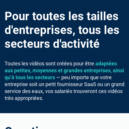
Pour toutes les tailles
d'entreprises, tous les
secteurs d'activité
Toutes les vidéos sont créées pour être
adaptées
aux petites, moyennes et grandes entreprises, ainsi
qu’à tous les secteurs
— peu importe que votre
entreprise soit un petit fournisseur SaaS ou un grand
service des eaux, vos salariés trouveront ces vidéos
très appropriées.