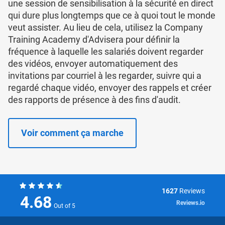
une session de sensibilisation à la sécurité en direct
qui dure plus longtemps que ce à quoi tout le monde
veut assister. Au lieu de cela, utilisez la Company
Training Academy d'Advisera pour définir la
fréquence à laquelle les salariés doivent regarder
des vidéos, envoyer automatiquement des
invitations par courriel à les regarder, suivre qui a
regardé chaque vidéo, envoyer des rappels et créer
des rapports de présence à des fins d'audit.
Voir comment ça marche
1627
Reviews
4.68
Reviews.io
Out of 5