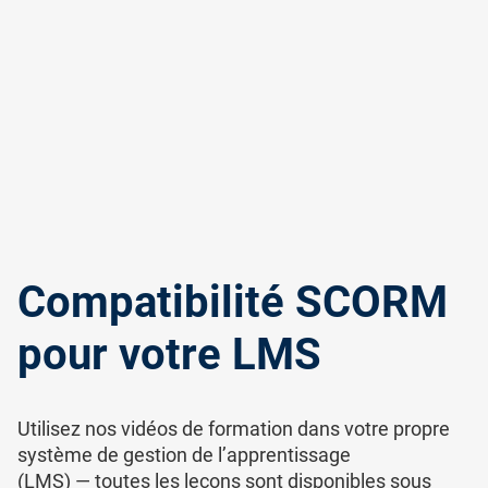
Compatibilité SCORM
pour votre LMS
Utilisez nos vidéos de formation dans votre propre
système de gestion de l’apprentissage
(LMS) — toutes les leçons sont disponibles sous