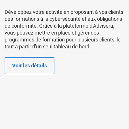
Développez votre activité en proposant à vos clients
des formations à la cybersécurité et aux obligations
de conformité. Grâce à la plateforme d'Advisera,
vous pouvez mettre en place et gérer des
programmes de formation pour plusieurs clients, le
tout à partir d'un seul tableau de bord.
Voir les détails