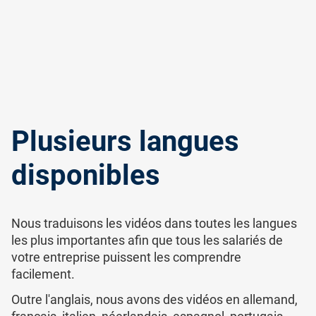
Plusieurs langues
disponibles
Nous traduisons les vidéos dans toutes les langues
les plus importantes afin que tous les salariés de
votre entreprise puissent les comprendre
facilement.
Outre l'anglais, nous avons des vidéos en allemand,