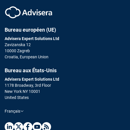
Bureau européen (UE)
Advisera Expert Solutions Ltd
Zavizanska 12
10000 Zagreb
Croatia, European Union
Bureau aux États-Unis
Advisera Expert Solutions Ltd
1178 Broadway, 3rd Floor
New York NY 10001
United States
Français