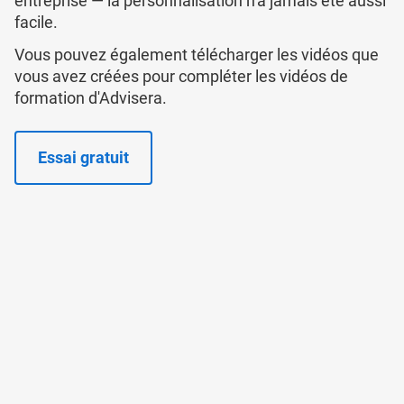
entreprise — la personnalisation n'a jamais été aussi
facile.
Vous pouvez également télécharger les vidéos que
vous avez créées pour compléter les vidéos de
formation d'Advisera.
Essai gratuit