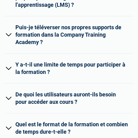
l'apprentissage (LMS) ?
Puis-je téléverser nos propres supports de
formation dans la Company Training
Academy ?
Y a-t-il une limite de temps pour participer à
la formation ?
De quoi les utilisateurs auront-ils besoin
pour accéder aux cours ?
Quel est le format de la formation et combien
de temps dure-t-elle ?