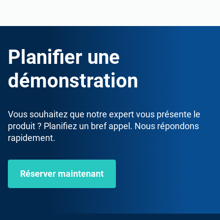
Planifier une
démonstration
Vous souhaitez que notre expert vous présente le
produit ? Planifiez un bref appel. Nous répondons
rapidement.
Réserver maintenant