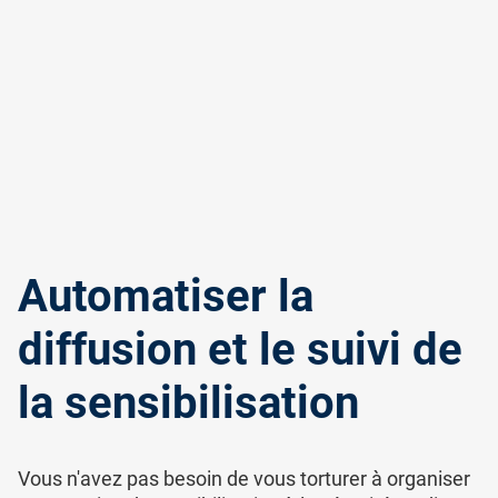
Automatiser la
diffusion et le suivi de
la sensibilisation
Vous n'avez pas besoin de vous torturer à organiser