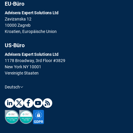
EU-Büro
Advisera Expert Solutions Ltd
Zavizanska 12
10000 Zagreb
Kroatien, Europäische Union
US-Büro
Advisera Expert Solutions Ltd
1178 Broadway, 3rd Floor #3829
New York NY 10001
Vereinigte Staaten
Deutsch