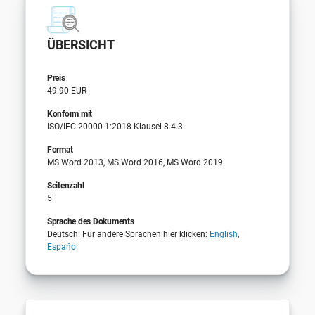
ÜBERSICHT
Preis
49.90 EUR
Konform mit
ISO/IEC 20000-1:2018 Klausel 8.4.3
Format
MS Word 2013, MS Word 2016, MS Word 2019
Seitenzahl
5
Sprache des Dokuments
Deutsch. Für andere Sprachen hier klicken:
English
,
Español