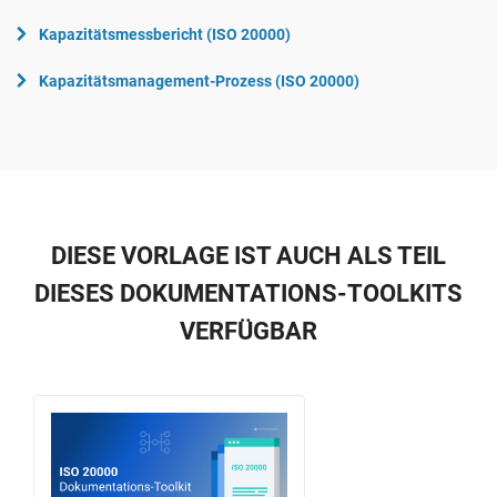
Kapazitätsmessbericht (ISO 20000)
Kapazitätsmanagement-Prozess (ISO 20000)
DIESE VORLAGE IST AUCH ALS TEIL
DIESES DOKUMENTATIONS-TOOLKITS
VERFÜGBAR