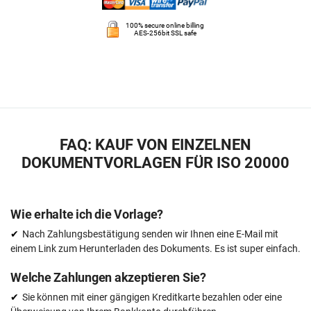
100% secure online billing
AES-256bit SSL safe
FAQ: KAUF VON EINZELNEN
DOKUMENTVORLAGEN FÜR ISO 20000
Wie erhalte ich die Vorlage?
Nach Zahlungsbestätigung senden wir Ihnen eine E-Mail mit
einem Link zum Herunterladen des Dokuments. Es ist super einfach.
Welche Zahlungen akzeptieren Sie?
Sie können mit einer gängigen Kreditkarte bezahlen oder eine