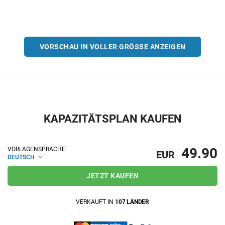
VORSCHAU IN VOLLER GRÖSSE ANZEIGEN
KAPAZITÄTSPLAN KAUFEN
49.90
VORLAGENSPRACHE
EUR
DEUTSCH
JETZT KAUFEN
VERKAUFT IN
107 LÄNDER