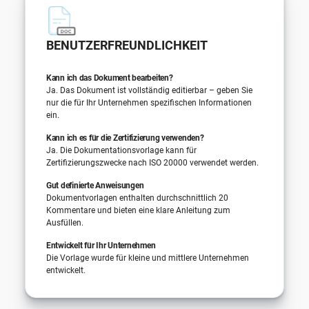
BENUTZERFREUNDLICHKEIT
Kann ich das Dokument bearbeiten?
Ja. Das Dokument ist vollständig editierbar – geben Sie
nur die für Ihr Unternehmen spezifischen Informationen
ein.
Kann ich es für die Zertifizierung verwenden?
Ja. Die Dokumentationsvorlage kann für
Zertifizierungszwecke nach ISO 20000 verwendet werden.
Gut definierte Anweisungen
Dokumentvorlagen enthalten durchschnittlich 20
Kommentare und bieten eine klare Anleitung zum
Ausfüllen.
Entwickelt für Ihr Unternehmen
Die Vorlage wurde für kleine und mittlere Unternehmen
entwickelt.