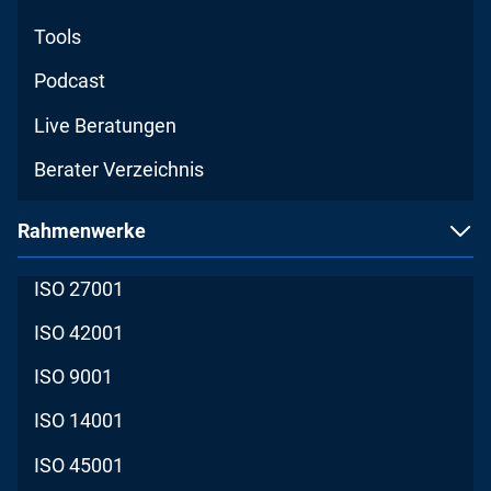
Tools
Podcast
Live Beratungen
Berater Verzeichnis
Rahmenwerke
ISO 27001
ISO 42001
ISO 9001
ISO 14001
ISO 45001