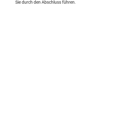
Sie durch den Abschluss führen.