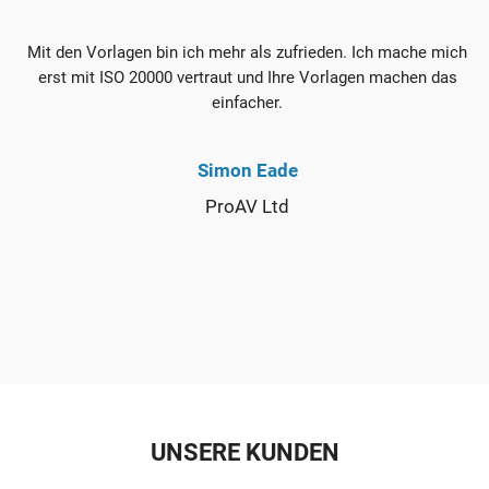
Mit den Vorlagen bin ich mehr als zufrieden. Ich mache mich
erst mit ISO 20000 vertraut und Ihre Vorlagen machen das
einfacher.
Simon Eade
ProAV Ltd
UNSERE KUNDEN