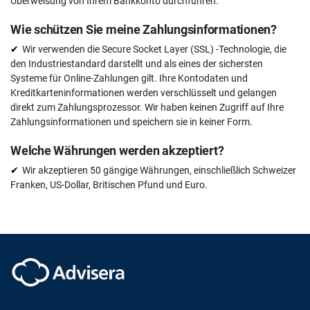
Überweisung von Ihrem Bankkonto durchführen.
Wie schützen Sie meine Zahlungsinformationen?
Wir verwenden die Secure Socket Layer (SSL) -Technologie, die
den Industriestandard darstellt und als eines der sichersten
Systeme für Online-Zahlungen gilt. Ihre Kontodaten und
Kreditkarteninformationen werden verschlüsselt und gelangen
direkt zum Zahlungsprozessor. Wir haben keinen Zugriff auf Ihre
Zahlungsinformationen und speichern sie in keiner Form.
Welche Währungen werden akzeptiert?
Wir akzeptieren 50 gängige Währungen, einschließlich Schweizer
Franken, US-Dollar, Britischen Pfund und Euro.