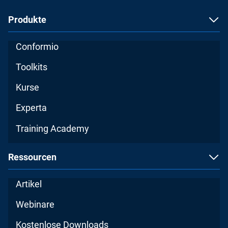
Produkte
Conformio
Toolkits
Kurse
Experta
Training Academy
Ressourcen
Artikel
Webinare
Kostenlose Downloads