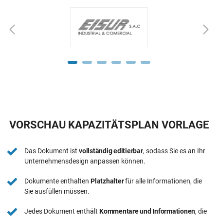
VORSCHAU KAPAZITÄTSPLAN VORLAGE
Das Dokument ist
vollständig editierbar
, sodass Sie es an Ihr
Unternehmensdesign anpassen können.
Dokumente enthalten
Platzhalter
für alle Informationen, die
Sie ausfüllen müssen.
Jedes Dokument enthält
Kommentare und Informationen
, die