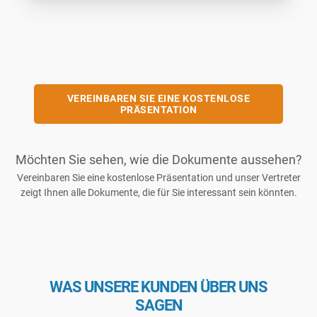
VEREINBAREN SIE EINE KOSTENLOSE
PRÄSENTATION
Möchten Sie sehen, wie die Dokumente aussehen?
Vereinbaren Sie eine kostenlose Präsentation und unser Vertreter
zeigt Ihnen alle Dokumente, die für Sie interessant sein könnten.
WAS UNSERE KUNDEN ÜBER UNS
SAGEN