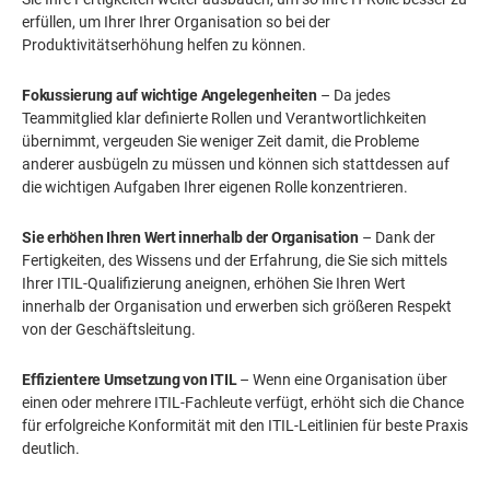
erfüllen, um Ihrer Ihrer Organisation so bei der
Produktivitätserhöhung helfen zu können.
Fokussierung auf wichtige Angelegenheiten
– Da jedes
Teammitglied klar definierte Rollen und Verantwortlichkeiten
übernimmt, vergeuden Sie weniger Zeit damit, die Probleme
anderer ausbügeln zu müssen und können sich stattdessen auf
die wichtigen Aufgaben Ihrer eigenen Rolle konzentrieren.
Sie erhöhen Ihren Wert innerhalb der Organisation
– Dank der
Fertigkeiten, des Wissens und der Erfahrung, die Sie sich mittels
Ihrer ITIL-Qualifizierung aneignen, erhöhen Sie Ihren Wert
innerhalb der Organisation und erwerben sich größeren Respekt
von der Geschäftsleitung.
Effizientere Umsetzung von ITIL
– Wenn eine Organisation über
einen oder mehrere ITIL-Fachleute verfügt, erhöht sich die Chance
für erfolgreiche Konformität mit den ITIL-Leitlinien für beste Praxis
deutlich.