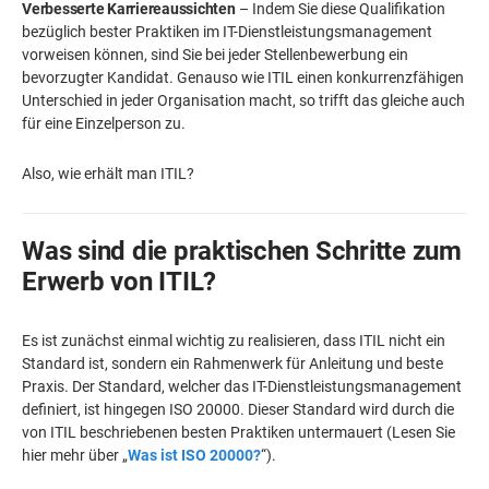
Verbesserte Karriereaussichten
– Indem Sie diese Qualifikation
bezüglich bester Praktiken im IT-Dienstleistungsmanagement
vorweisen können, sind Sie bei jeder Stellenbewerbung ein
bevorzugter Kandidat. Genauso wie ITIL einen konkurrenzfähigen
Unterschied in jeder Organisation macht, so trifft das gleiche auch
für eine Einzelperson zu.
Also, wie erhält man ITIL?
Was sind die praktischen Schritte zum
Erwerb von ITIL?
Es ist zunächst einmal wichtig zu realisieren, dass ITIL nicht ein
Standard ist, sondern ein Rahmenwerk für Anleitung und beste
Praxis. Der Standard, welcher das IT-Dienstleistungsmanagement
definiert, ist hingegen ISO 20000. Dieser Standard wird durch die
von ITIL beschriebenen besten Praktiken untermauert (Lesen Sie
hier mehr über „
Was ist ISO 20000?
“).