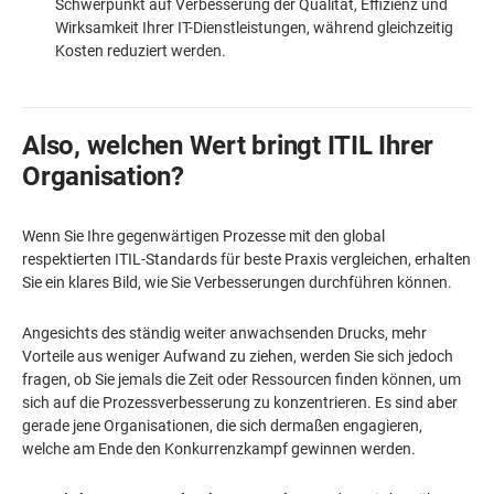
Schwerpunkt auf Verbesserung der Qualität, Effizienz und
Wirksamkeit Ihrer IT-Dienstleistungen, während gleichzeitig
Kosten reduziert werden.
Also, welchen Wert bringt ITIL Ihrer
Organisation?
Wenn Sie Ihre gegenwärtigen Prozesse mit den global
respektierten ITIL-Standards für beste Praxis vergleichen, erhalten
Sie ein klares Bild, wie Sie Verbesserungen durchführen können.
Angesichts des ständig weiter anwachsenden Drucks, mehr
Vorteile aus weniger Aufwand zu ziehen, werden Sie sich jedoch
fragen, ob Sie jemals die Zeit oder Ressourcen finden können, um
sich auf die Prozessverbesserung zu konzentrieren. Es sind aber
gerade jene Organisationen, die sich dermaßen engagieren,
welche am Ende den Konkurrenzkampf gewinnen werden.