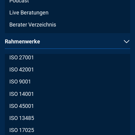
Podcast
Live Beratungen
Berater Verzeichnis
Rahmenwerke
ISO 27001
ISO 42001
ISO 9001
ISO 14001
ISO 45001
ISO 13485
ISO 17025