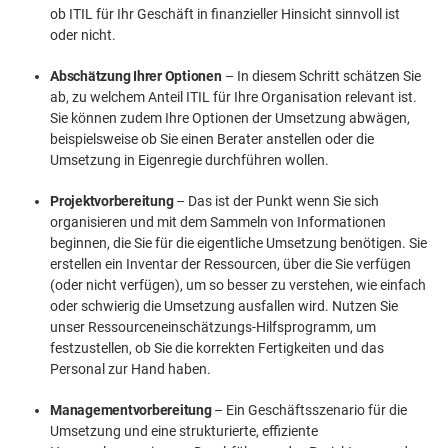
ob ITIL für Ihr Geschäft in finanzieller Hinsicht sinnvoll ist
oder nicht.
Abschätzung Ihrer Optionen
– In diesem Schritt schätzen Sie
ab, zu welchem Anteil ITIL für Ihre Organisation relevant ist.
Sie können zudem Ihre Optionen der Umsetzung abwägen,
beispielsweise ob Sie einen Berater anstellen oder die
Umsetzung in Eigenregie durchführen wollen.
Projektvorbereitung
– Das ist der Punkt wenn Sie sich
organisieren und mit dem Sammeln von Informationen
beginnen, die Sie für die eigentliche Umsetzung benötigen. Sie
erstellen ein Inventar der Ressourcen, über die Sie verfügen
(oder nicht verfügen), um so besser zu verstehen, wie einfach
oder schwierig die Umsetzung ausfallen wird. Nutzen Sie
unser Ressourceneinschätzungs-Hilfsprogramm, um
festzustellen, ob Sie die korrekten Fertigkeiten und das
Personal zur Hand haben.
Managementvorbereitung
– Ein Geschäftsszenario für die
Umsetzung und eine strukturierte, effiziente