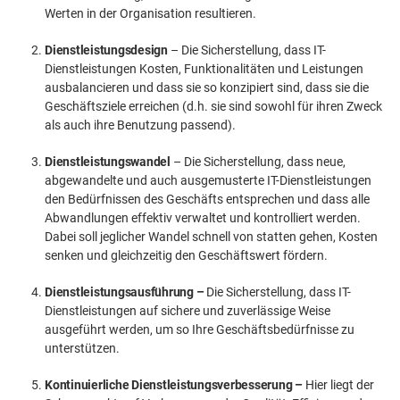
Werten in der Organisation resultieren.
Dienstleistungsdesign
– Die Sicherstellung, dass IT-
Dienstleistungen Kosten, Funktionalitäten und Leistungen
ausbalancieren und dass sie so konzipiert sind, dass sie die
Geschäftsziele erreichen (d.h. sie sind sowohl für ihren Zweck
als auch ihre Benutzung passend).
Dienstleistungswandel
– Die Sicherstellung, dass neue,
abgewandelte und auch ausgemusterte IT-Dienstleistungen
den Bedürfnissen des Geschäfts entsprechen und dass alle
Abwandlungen effektiv verwaltet und kontrolliert werden.
Dabei soll jeglicher Wandel schnell von statten gehen, Kosten
senken und gleichzeitig den Geschäftswert fördern.
Dienstleistungsausführung –
Die Sicherstellung, dass IT-
Dienstleistungen auf sichere und zuverlässige Weise
ausgeführt werden, um so Ihre Geschäftsbedürfnisse zu
unterstützen.
Kontinuierliche Dienstleistungsverbesserung –
Hier liegt der