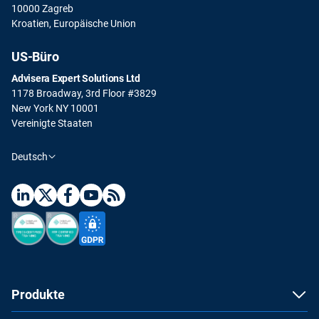
10000 Zagreb
Kroatien, Europäische Union
US-Büro
Advisera Expert Solutions Ltd
1178 Broadway, 3rd Floor #3829
New York NY 10001
Vereinigte Staaten
Deutsch
Produkte