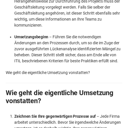
Herangehensweise zur Durchführung des Projekts muss der
Geschäftsleitung vorgelegt werden. Falls Sie selber der
Geschäftsleitung angehören, ist dieser Schritt ebenfalls sehr
wichtig, um diese Informationen an Ihre Teams zu
kommunizieren.
Umsetzungsbeginn
– Führen Sie die notwendigen
Änderungen an den Prozessen durch, um so die im Zuge der
zuvor ausgeführten Lückenanalyse identifizierten Mängel zu
beheben. Dieser Schritt stellt sicher, dass am Ende alle von
ITIL beschriebenen Kriterien für beste Praktiken erfüllt sind.
Wie geht die eigentliche Umsetzung vonstatten?
Wie geht die eigentliche Umsetzung
vonstatten?
Zeichnen Sie Ihre gegenwärtigen Prozesse auf
– Jede Firma
arbeitet unterschiedlich. Bevor Sie irgendwelche Änderungen