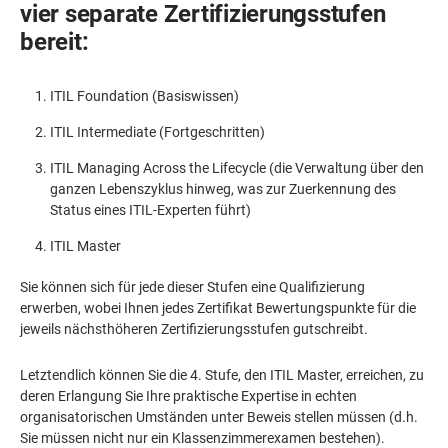
vier separate Zertifizierungsstufen
bereit:
ITIL Foundation (Basiswissen)
ITIL Intermediate (Fortgeschritten)
ITIL Managing Across the Lifecycle (die Verwaltung über den
ganzen Lebenszyklus hinweg, was zur Zuerkennung des
Status eines ITIL-Experten führt)
ITIL Master
Sie können sich für jede dieser Stufen eine Qualifizierung
erwerben, wobei Ihnen jedes Zertifikat Bewertungspunkte für die
jeweils nächsthöheren Zertifizierungsstufen gutschreibt.
Letztendlich können Sie die 4. Stufe, den ITIL Master, erreichen, zu
deren Erlangung Sie Ihre praktische Expertise in echten
organisatorischen Umständen unter Beweis stellen müssen (d.h.
Sie müssen nicht nur ein Klassenzimmerexamen bestehen).