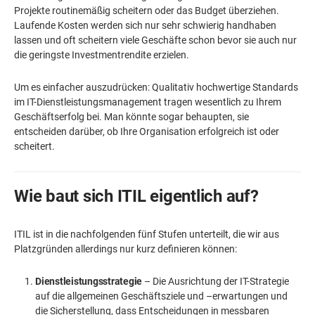
Projekte routinemäßig scheitern oder das Budget überziehen.
Laufende Kosten werden sich nur sehr schwierig handhaben
lassen und oft scheitern viele Geschäfte schon bevor sie auch nur
die geringste Investmentrendite erzielen.
Um es einfacher auszudrücken: Qualitativ hochwertige Standards
im IT-Dienstleistungsmanagement tragen wesentlich zu Ihrem
Geschäftserfolg bei. Man könnte sogar behaupten, sie
entscheiden darüber, ob Ihre Organisation erfolgreich ist oder
scheitert.
Wie baut sich ITIL eigentlich auf?
ITIL ist in die nachfolgenden fünf Stufen unterteilt, die wir aus
Platzgründen allerdings nur kurz definieren können:
Dienstleistungsstrategie
– Die Ausrichtung der IT-Strategie
auf die allgemeinen Geschäftsziele und –erwartungen und
die Sicherstellung, dass Entscheidungen in messbaren