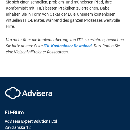
Sie sich einen schnellen, problem- und mühelosen Pfad, Ihre
Konformität mit ITIL’s besten Praktiken zu erreichen. Dabei
erhalten Sie in Form von Oskar der Eule, unserem kostenlosen
virtuellen ITIL-Berater, während des ganzen Prozesses wertvolle
Hilfe.
Um mehr über die Implementierung von ITIL zu erfahren, besuchen
Sie bitte unsere Seite
ITIL Kostenloser Download
. Dort finden Sie
eine Vielzahl hilfreicher Ressourcen.
EU-Büro
Advisera Expert Solutions Ltd
Zavizanska 12