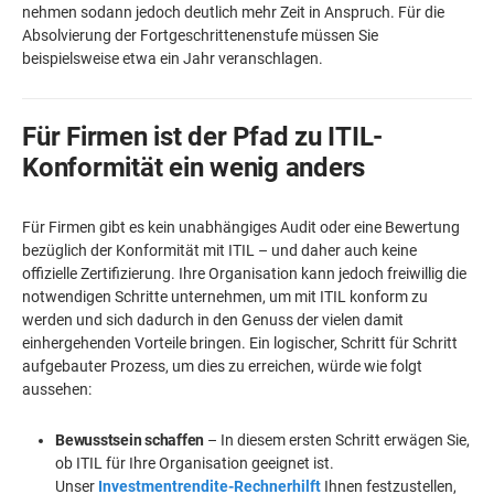
nehmen sodann jedoch deutlich mehr Zeit in Anspruch. Für die
Absolvierung der Fortgeschrittenenstufe müssen Sie
beispielsweise etwa ein Jahr veranschlagen.
Für Firmen ist der Pfad zu ITIL-
Konformität ein wenig anders
Für Firmen gibt es kein unabhängiges Audit oder eine Bewertung
bezüglich der Konformität mit ITIL – und daher auch keine
offizielle Zertifizierung. Ihre Organisation kann jedoch freiwillig die
notwendigen Schritte unternehmen, um mit ITIL konform zu
werden und sich dadurch in den Genuss der vielen damit
einhergehenden Vorteile bringen. Ein logischer, Schritt für Schritt
aufgebauter Prozess, um dies zu erreichen, würde wie folgt
aussehen:
Bewusstsein schaffen
– In diesem ersten Schritt erwägen Sie,
ob ITIL für Ihre Organisation geeignet ist.
Unser
Investmentrendite-Rechnerhilft
Ihnen festzustellen,