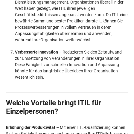
Dienstleistungsmanagement. Organisationen überall in der
Welt haben gezeigt, wie ITIL ihren jeweiligen
Geschäftsbedürfnissen angepasst werden kann. Da ITIL eine
bewährte Sammlung bester Praktiken darstellt, können Sie
Prozessverbesserungen in vollem Vertrauen in deren
Anpassungsfähigkeiten übernehmen und anwenden,
während Ihre Organisation weiterwächst.
Verbesserte Innovation
– Reduzieren Sie den Zeitaufwand
zur Umsetzung von Veränderungen in Ihrer Organisation.
Diese Fähigkeit zur schnellen Innovation und Anpassung
könnte für das langfristige Überleben Ihrer Organisation
wesentlich sein.
Welche Vorteile bringt ITIL für
Einzelpersonen?
Erhöhung der Produktivität
– Mit einer ITIL-Qualifizierung können
Sie Ihre Fertigkeiten weiter ausbauen, um so Ihre IT-Rolle besser zu