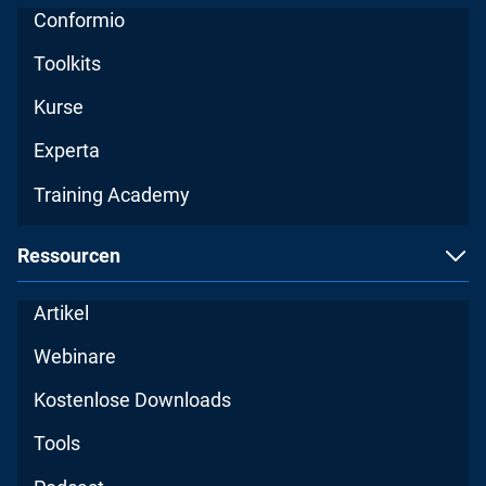
Conformio
Toolkits
Kurse
Experta
Training Academy
Ressourcen
Artikel
Webinare
Kostenlose Downloads
Tools