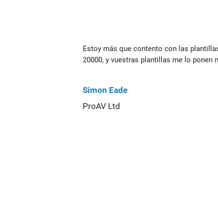
Estoy más que contento con las plantilla
20000, y vuestras plantillas me lo ponen m
Simon Eade
ProAV Ltd