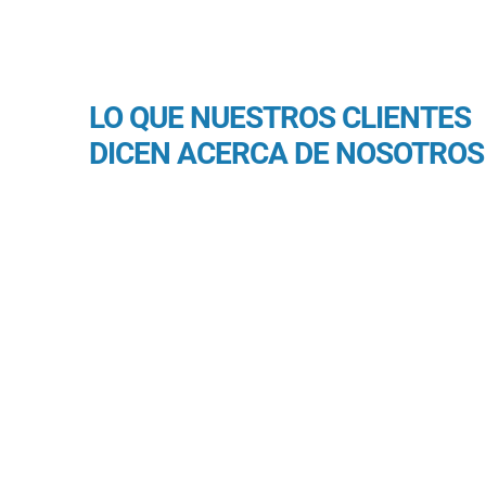
LO QUE NUESTROS CLIENTES
DICEN ACERCA DE NOSOTROS