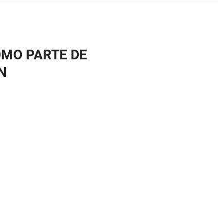
OMO PARTE DE
N