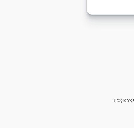
Programe u