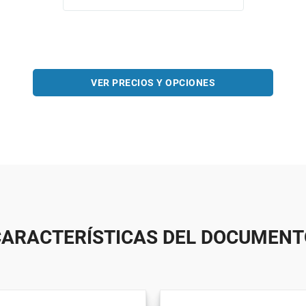
VER PRECIOS Y OPCIONES
CARACTERÍSTICAS DEL DOCUMENT