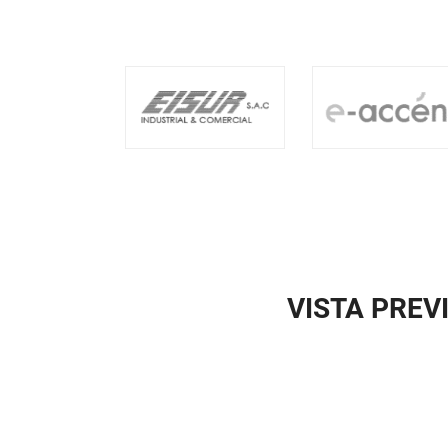
VISTA PREV