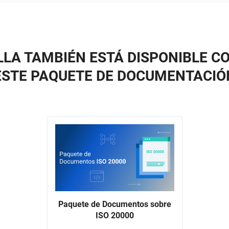
LLA TAMBIÉN ESTÁ DISPONIBLE C
ESTE PAQUETE DE DOCUMENTACIÓ
Paquete de Documentos sobre
ISO 20000