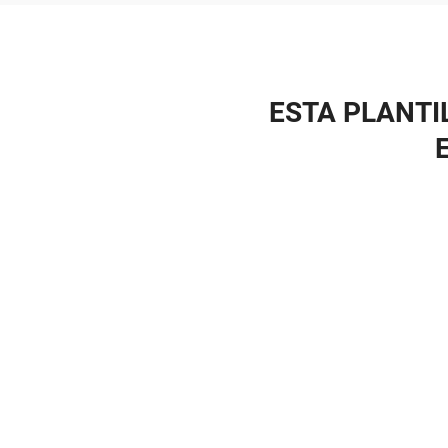
ESTA PLANTI