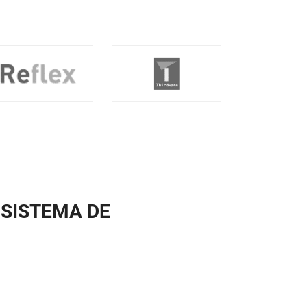
 SISTEMA DE