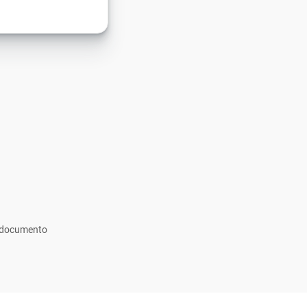
r documento