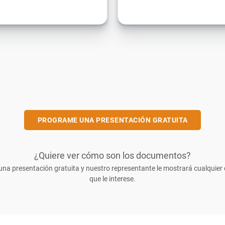
PROGRAME UNA PRESENTACIÓN GRATUITA
¿Quiere ver cómo son los documentos?
na presentación gratuita y nuestro representante le mostrará cualquie
que le interese.