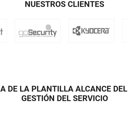
NUESTROS CLIENTES
IA DE LA PLANTILLA ALCANCE DEL
GESTIÓN DEL SERVICIO