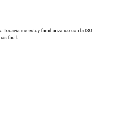
s. Todavía me estoy familiarizando con la ISO
ás fácil.