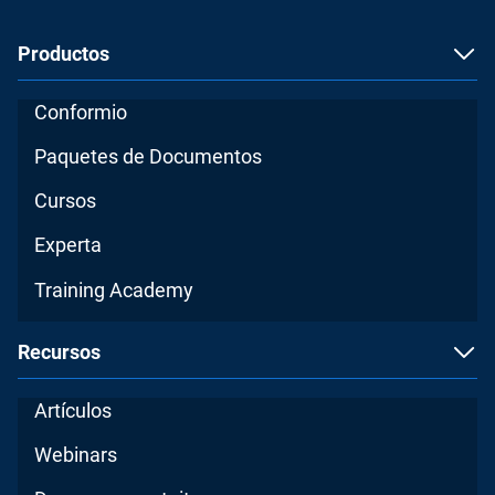
Productos
Conformio
Paquetes de Documentos
Cursos
Experta
Training Academy
Recursos
Artículos
Webinars