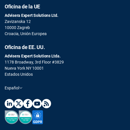
Oficina de la UE
Advisera Expert Solutions Ltd.
Zavizanska 12
10000 Zagreb
Croacia, Unión Europea
Oficina de EE. UU.
Advisera Expert Solutions Ltda.
1178 Broadway, 3rd Floor #3829
Nueva York NY 10001
Estados Unidos
Español