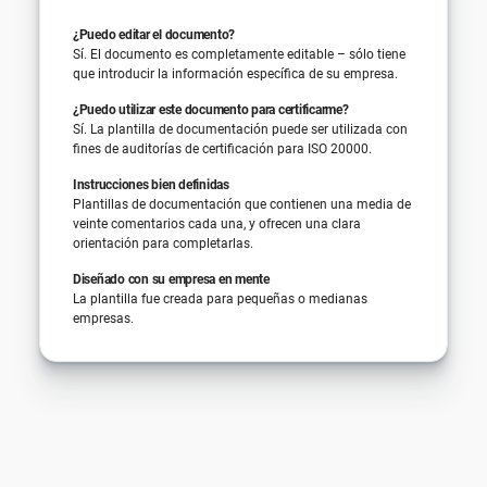
¿Puedo editar el documento?
Sí. El documento es completamente editable – sólo tiene
que introducir la información específica de su empresa.
¿Puedo utilizar este documento para certificarme?
Sí. La plantilla de documentación puede ser utilizada con
fines de auditorías de certificación para ISO 20000.
Instrucciones bien definidas
Plantillas de documentación que contienen una media de
veinte comentarios cada una, y ofrecen una clara
orientación para completarlas.
Diseñado con su empresa en mente
La plantilla fue creada para pequeñas o medianas
empresas.