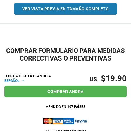
VER VISTA PREVIA EN TAMAÑO COMPLETO
COMPRAR FORMULARIO PARA MEDIDAS
CORRECTIVAS O PREVENTIVAS
$19.90
LENGUAJE DE LA PLANTILLA
US
ESPAÑOL
COMPRAR AHORA
VENDIDO EN
107 PAÍSES
100% secure online billing