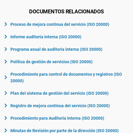
DOCUMENTOS RELACIONADOS
Proceso de mejora continua del servicio (ISO 20000)
Informe auditoria interna (ISO 20000)
Programa anual de auditoria interna (ISO 20000)
Política de gestión de servicios (ISO 20000)
Procedimiento para control de documentos y registros (ISO
20000)
Plan del sistema de gestión del servicio (ISO 20000)
Registro de mejora continua del servicio (ISO 20000)
Procedimiento para Auditoría interna (ISO 20000)
Minutas de Revisión por parte de la dirección (ISO 20000)