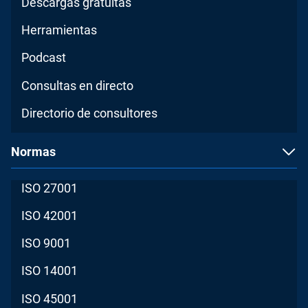
Descargas gratuitas
Herramientas
Podcast
Consultas en directo
Directorio de consultores
Normas
ISO 27001
ISO 42001
ISO 9001
ISO 14001
ISO 45001