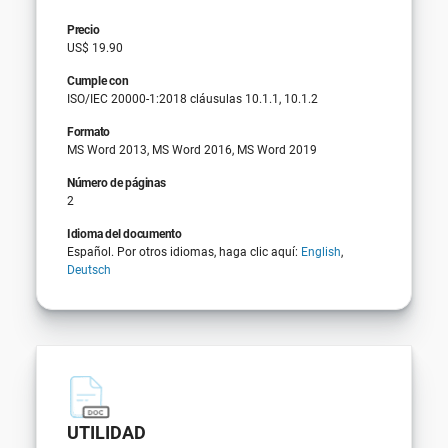
Precio
US$ 19.90
Cumple con
ISO/IEC 20000-1:2018 cláusulas 10.1.1, 10.1.2
Formato
MS Word 2013, MS Word 2016, MS Word 2019
Número de páginas
2
Idioma del documento
Español. Por otros idiomas, haga clic aquí:
English
,
Deutsch
UTILIDAD