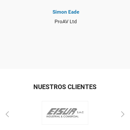
Simon Eade
ProAV Ltd
NUESTROS CLIENTES