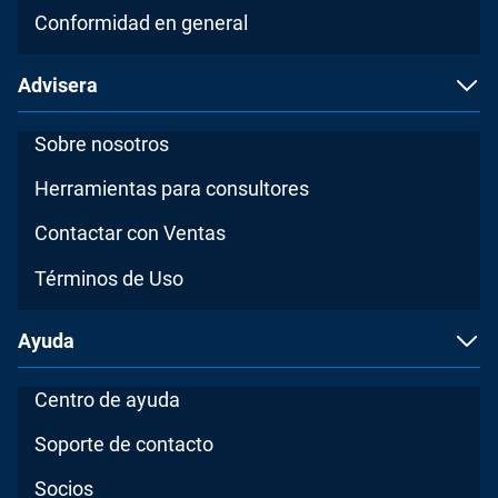
Conformidad en general
Advisera
Sobre nosotros
Herramientas para consultores
Contactar con Ventas
Términos de Uso
Ayuda
Centro de ayuda
Soporte de contacto
Socios