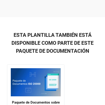
ESTA PLANTILLA TAMBIÉN ESTÁ
DISPONIBLE COMO PARTE DE ESTE
PAQUETE DE DOCUMENTACIÓN
Paquete de Documentos sobre