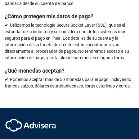
bancaria desde su cuenta del banco.
¿Cómo protegen mis datos de pago?
Utilizamos la tecnología Secure Socket Layer (SSL), que es el
estándar de la industria y se considera uno de los sistemas más
seguros para el pago en línea. Los detalles de su cuenta y la
información de su tarjeta de crédito están encriptados y van
directamente al procesador de pagos. No tendremos acceso a su
información de pago, y no la almacenaremos en ninguna forma.
¿Qué monedas aceptan?
Podemos aceptar más de 50 monedas para el pago, incluyendo
francos suizos, dólares estadounidenses, libras esterlinas y euros.