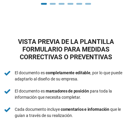
VISTA PREVIA DE LA PLANTILLA
FORMULARIO PARA MEDIDAS
CORRECTIVAS O PREVENTIVAS
El documento es
completamente editable
, por lo que puede
adaptarlo al diseño de su empresa.
El documento es
marcadores de posición
para toda la
información que necesita completar.
Cada documento incluye
comentarios e información
que le
guían a través de su realización.