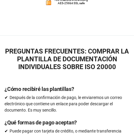
AES-256bit SSL safe
PREGUNTAS FRECUENTES: COMPRAR LA
PLANTILLA DE DOCUMENTACIÓN
INDIVIDUALES SOBRE ISO 20000
¿Cómo recibiré las plantillas?
Después de la confirmación de pago, le enviaremos un correo
electrónico que contiene un enlace para poder descargar el
documento. Es muy sencillo.
¿Qué formas de pago aceptan?
Puede pagar con tarjeta de crédito, o mediante transferencia