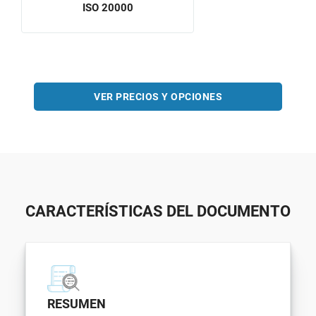
ISO 20000
VER PRECIOS Y OPCIONES
CARACTERÍSTICAS DEL DOCUMENTO
RESUMEN