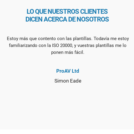
LO QUE NUESTROS CLIENTES
DICEN ACERCA DE NOSOTROS
Estoy más que contento con las plantillas. Todavía me estoy
familiarizando con la ISO 20000, y vuestras plantillas me lo
ponen más fácil.
ProAV Ltd
Simon Eade