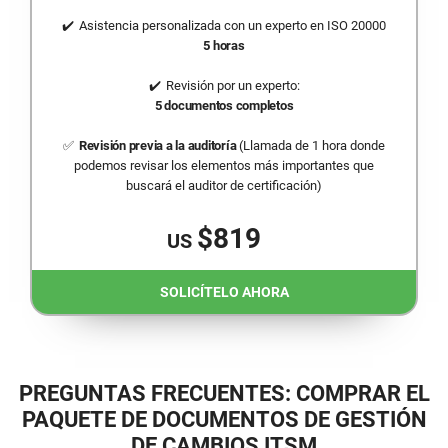
Asistencia personalizada con un experto en ISO 20000
5 horas
Revisión por un experto:
5 documentos completos
Revisión previa a la auditoría
(Llamada de 1 hora donde
podemos revisar los elementos más importantes que
buscará el auditor de certificación)
$819
US
SOLICÍTELO AHORA
PREGUNTAS FRECUENTES: COMPRAR EL
PAQUETE DE DOCUMENTOS DE GESTIÓN
DE CAMBIOS ITSM