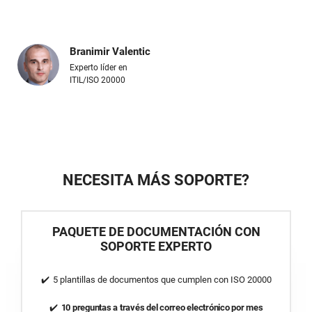
Branimir Valentic
Experto líder en
ITIL/ISO 20000
NECESITA MÁS SOPORTE?
PAQUETE DE DOCUMENTACIÓN CON
SOPORTE EXPERTO
5 plantillas de documentos que cumplen con
ISO 20000
10 preguntas a través del correo electrónico por mes