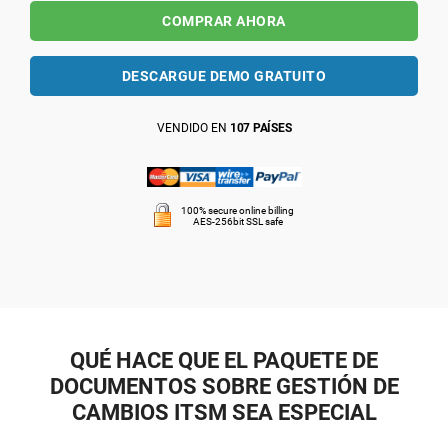
COMPRAR AHORA
DESCARGUE DEMO GRATUITO
VENDIDO EN
107 PAÍSES
100% secure online billing
AES-256bit SSL safe
QUÉ HACE QUE EL PAQUETE DE
DOCUMENTOS SOBRE GESTIÓN DE
CAMBIOS ITSM SEA ESPECIAL