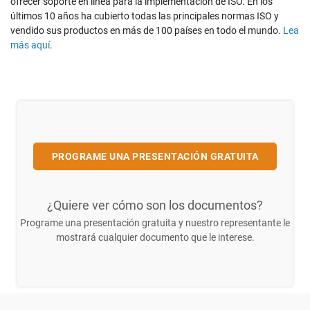
ofrecer soporte en línea para la implementación de ISO. En los
últimos 10 años ha cubierto todas las principales normas ISO y
vendido sus productos en más de 100 países en todo el mundo.
Lea
más aquí
.
PROGRAME UNA PRESENTACIÓN GRATUITA
¿Quiere ver cómo son los documentos?
Programe una presentación gratuita y nuestro representante le
mostrará cualquier documento que le interese.