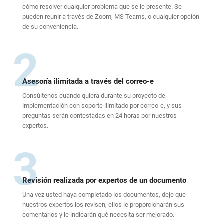
cómo resolver cualquier problema que se le presente. Se
pueden reunir a través de Zoom, MS Teams, o cualquier opción
de su conveniencia.
2
Asesoría ilimitada a través del correo-e
Consúltenos cuando quiera durante su proyecto de
implementación con soporte ilimitado por correo-e, y sus
preguntas serán contestadas en 24 horas por nuestros
expertos.
3
Revisión realizada por expertos de un documento
Una vez usted haya completado los documentos, deje que
nuestros expertos los revisen, ellos le proporcionarán sus
comentarios y le indicarán qué necesita ser mejorado.