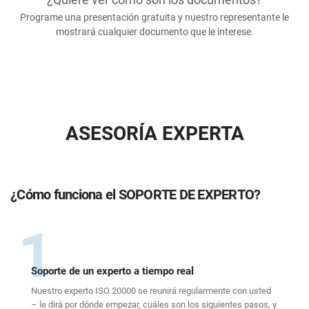
Programe una presentación gratuita y nuestro representante le
mostrará cualquier documento que le interese.
ASESORÍA EXPERTA
¿Cómo funciona el SOPORTE DE EXPERTO?
1
Soporte de un experto a tiempo real
Nuestro experto ISO 20000 se reunirá regularmente con usted
– le dirá por dónde empezar, cuáles son los siguientes pasos, y