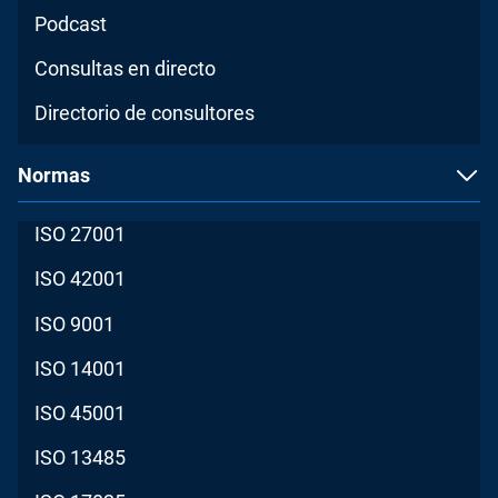
Podcast
Consultas en directo
Directorio de consultores
Normas
ISO 27001
ISO 42001
ISO 9001
ISO 14001
ISO 45001
ISO 13485