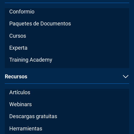
Conformio
Paquetes de Documentos
Cursos
Experta
Training Academy
Recursos
Artículos
Webinars
Descargas gratuitas
Herramientas