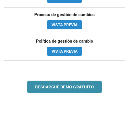
Proceso de gestión de cambios
VISTA PREVIA
Política de gestión de cambio
VISTA PREVIA
DESCARGUE DEMO GRATUITO