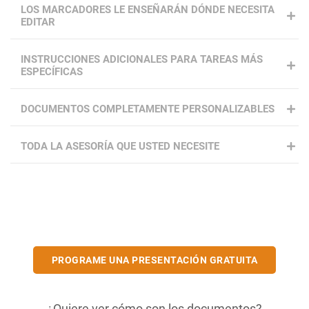
LOS MARCADORES LE ENSEÑARÁN DÓNDE NECESITA
EDITAR
INSTRUCCIONES ADICIONALES PARA TAREAS MÁS
ESPECÍFICAS
DOCUMENTOS COMPLETAMENTE PERSONALIZABLES
TODA LA ASESORÍA QUE USTED NECESITE
PROGRAME UNA PRESENTACIÓN GRATUITA
¿Quiere ver cómo son los documentos?