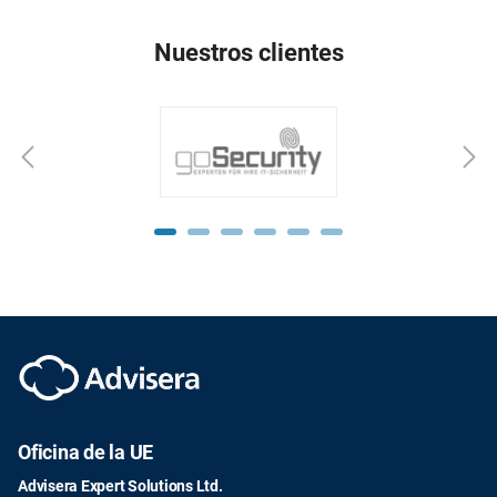
Nuestros clientes
Oficina de la UE
Advisera Expert Solutions Ltd.