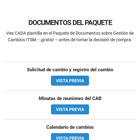
DOCUMENTOS DEL PAQUETE
Vea CADA plantilla en el Paquete de Documentos sobre Gestión de
Cambios ITSM – ¡gratis! – antes de tomar la decisión de compra.
Solicitud de cambio y registro del cambio
VISTA PREVIA
Minutas de reuniones del CAB
VISTA PREVIA
Calendario de cambios
VISTA PREVIA