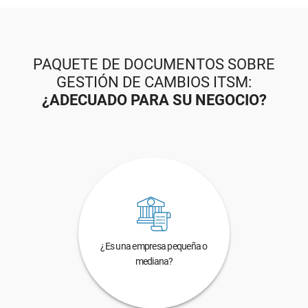
PAQUETE DE DOCUMENTOS SOBRE
GESTIÓN DE CAMBIOS ITSM:
¿ADECUADO PARA SU NEGOCIO?
¿Es una empresa pequeña o
mediana?