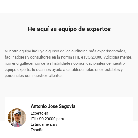
He aquí su equipo de expertos
Nuestro equipo incluye algunos de los auditores más experimentados,
facilitadores y consultores en la norma ITIL e ISO 20000. Adicionalmente,
nos enorgullecemos de las habilidades comunicacionales de nuestro
equipo experto, lo cual nos ayuda a establecer relaciones estables y
personales con nuestros clientes.
Antonio Jose Segovia
Experto en
ITIL/ISO 20000 para
Latinoamérica y
España