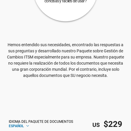
concisas y fáciles de usar?
Hemos entendido sus necesidades, encontrado las respuestas a
sus preguntas y desarrollado nuestro Paquete sobre Gestión de
Cambios ITSM especialmente para su empresa. Nuestro paquete
no requiere la realización de todos los documentos que necesita
una gran corporación mundial. Por el contrario, incluye solo
aquellos documentos que SU negocio necesita.
$229
IDIOMA DEL PAQUETE DE DOCUMENTOS
US
ESPAÑOL