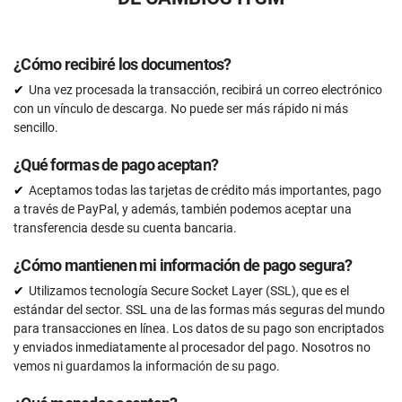
¿Cómo recibiré los documentos?
Una vez procesada la transacción, recibirá un correo electrónico
con un vínculo de descarga. No puede ser más rápido ni más
sencillo.
¿Qué formas de pago aceptan?
Aceptamos todas las tarjetas de crédito más importantes, pago
a través de PayPal, y además, también podemos aceptar una
transferencia desde su cuenta bancaria.
¿Cómo mantienen mi información de pago segura?
Utilizamos tecnología Secure Socket Layer (SSL), que es el
estándar del sector. SSL una de las formas más seguras del mundo
para transacciones en línea. Los datos de su pago son encriptados
y enviados inmediatamente al procesador del pago. Nosotros no
vemos ni guardamos la información de su pago.