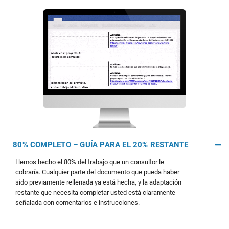
80% COMPLETO – GUÍA PARA EL 20% RESTANTE
Hemos hecho el 80% del trabajo que un consultor le
cobraría. Cualquier parte del documento que pueda haber
sido previamente rellenada ya está hecha, y la adaptación
restante que necesita completar usted está claramente
señalada con comentarios e instrucciones.