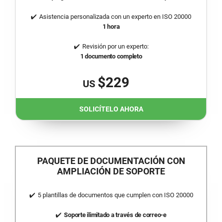
Asistencia personalizada con un experto en ISO 20000
1 hora
Revisión por un experto:
1 documento completo
$229
US
SOLICÍTELO AHORA
PAQUETE DE DOCUMENTACIÓN CON
AMPLIACIÓN DE SOPORTE
5 plantillas de documentos que cumplen con
ISO 20000
Soporte ilimitado a través de correo-e