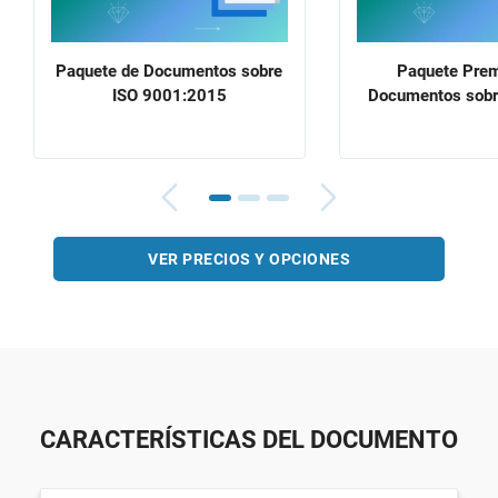
Paquete de Documentos sobre
Paquete Pre
ISO 9001:2015
Documentos sobr
VER PRECIOS Y OPCIONES
CARACTERÍSTICAS DEL DOCUMENTO