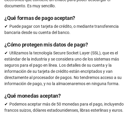
documento. Es muy sencillo.
¿Qué formas de pago aceptan?
Puede pagar con tarjeta de crédito, o mediante transferencia
bancaria desde su cuenta del banco.
¿Cómo protegen mis datos de pago?
Utilizamos la tecnología Secure Socket Layer (SSL), que es el
estándar de la industria y se considera uno de los sistemas más
seguros para el pago en línea. Los detalles de su cuenta y la
información de su tarjeta de crédito están encriptados y van
directamente al procesador de pagos. No tendremos acceso a su
información de pago, y no la almacenaremos en ninguna forma.
¿Qué monedas aceptan?
Podemos aceptar más de 50 monedas para el pago, incluyendo
francos suizos, dólares estadounidenses, libras esterlinas y euros.