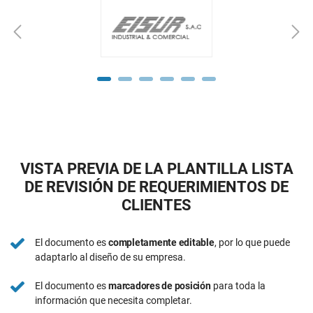
VISTA PREVIA DE LA PLANTILLA LISTA
DE REVISIÓN DE REQUERIMIENTOS DE
CLIENTES
El documento es
completamente editable
, por lo que puede
adaptarlo al diseño de su empresa.
El documento es
marcadores de posición
para toda la
información que necesita completar.