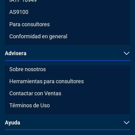
AS9100
Para consultores
Conformidad en general
Advisera
Sobre nosotros
Herramientas para consultores
Contactar con Ventas
Términos de Uso
Ayuda