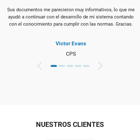
Sus documentos me parecieron muy informativos, lo que me
M
ayudó a continuar con el desarrollo de mi sistema contando
con el conocimiento para cumplir con las normas. Gracias.
Victor Evans
CPS
NUESTROS CLIENTES