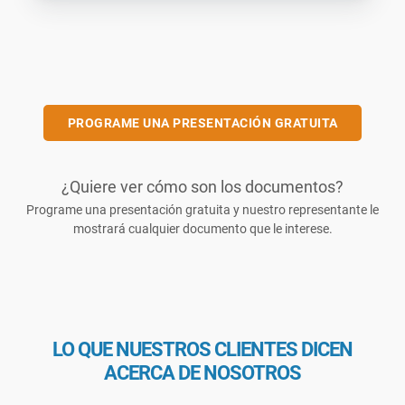
PROGRAME UNA PRESENTACIÓN GRATUITA
¿Quiere ver cómo son los documentos?
Programe una presentación gratuita y nuestro representante le
mostrará cualquier documento que le interese.
LO QUE NUESTROS CLIENTES DICEN
ACERCA DE NOSOTROS