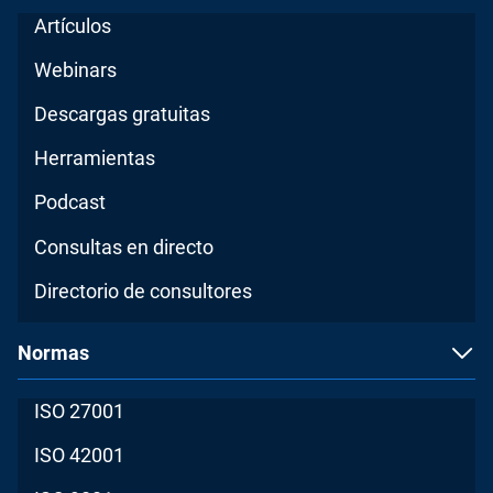
Artículos
Webinars
Descargas gratuitas
Herramientas
Podcast
Consultas en directo
Directorio de consultores
Normas
ISO 27001
ISO 42001