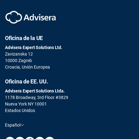
Oficina de la UE
Advisera Expert Solutions Ltd.
Zavizanska 12
10000 Zagreb
Croacia, Unión Europea
Oficina de EE. UU.
Advisera Expert Solutions Ltda.
1178 Broadway, 3rd Floor #3829
Nueva York NY 10001
Estados Unidos
Español