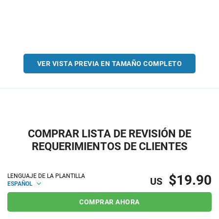
VER VISTA PREVIA EN TAMAÑO COMPLETO
COMPRAR LISTA DE REVISIÓN DE
REQUERIMIENTOS DE CLIENTES
$19.90
LENGUAJE DE LA PLANTILLA
US
ESPAÑOL
COMPRAR AHORA