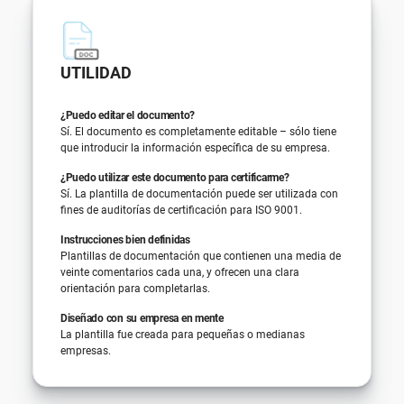
UTILIDAD
¿Puedo editar el documento?
Sí. El documento es completamente editable – sólo tiene
que introducir la información específica de su empresa.
¿Puedo utilizar este documento para certificarme?
Sí. La plantilla de documentación puede ser utilizada con
fines de auditorías de certificación para ISO 9001.
Instrucciones bien definidas
Plantillas de documentación que contienen una media de
veinte comentarios cada una, y ofrecen una clara
orientación para completarlas.
Diseñado con su empresa en mente
La plantilla fue creada para pequeñas o medianas
empresas.