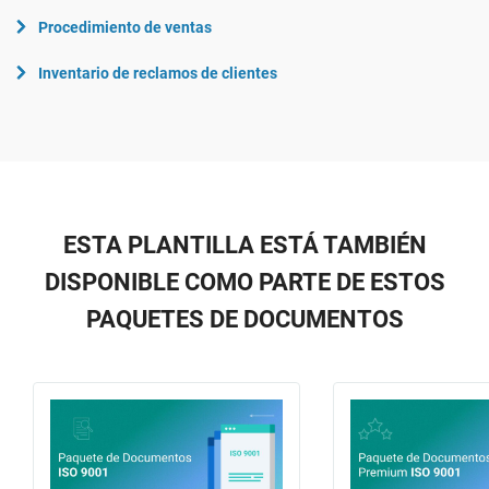
Procedimiento de ventas
Inventario de reclamos de clientes
ESTA PLANTILLA ESTÁ TAMBIÉN
DISPONIBLE COMO PARTE DE ESTOS
PAQUETES DE DOCUMENTOS