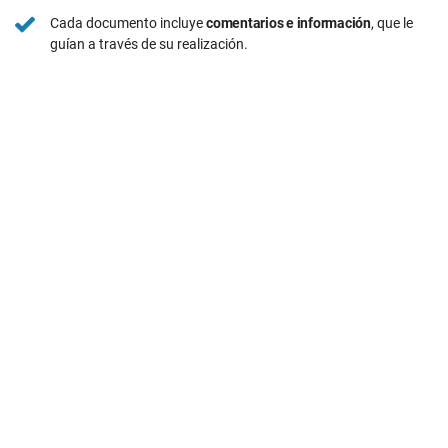
Cada documento incluye
comentarios e información
, que le
guían a través de su realización.