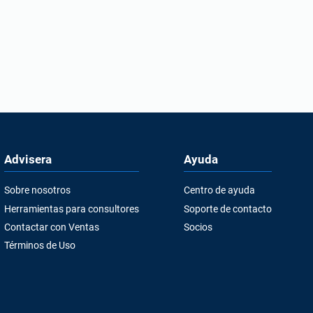
Advisera
Ayuda
Sobre nosotros
Centro de ayuda
Herramientas para consultores
Soporte de contacto
Contactar con Ventas
Socios
Términos de Uso