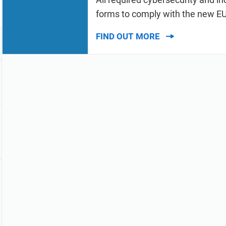
forms to comply with the new EU
FIND OUT MORE