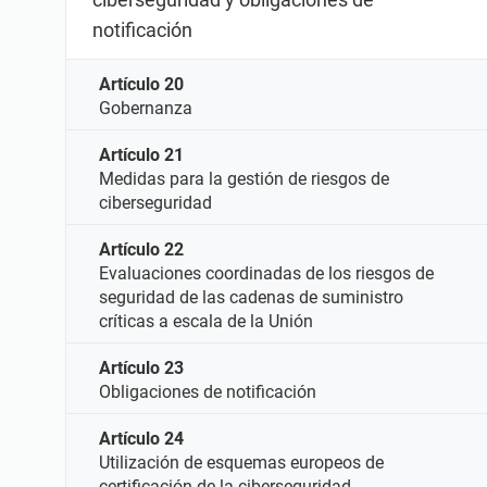
notificación
Artículo 20
Gobernanza
Artículo 21
Medidas para la gestión de riesgos de
ciberseguridad
Artículo 22
Evaluaciones coordinadas de los riesgos de
seguridad de las cadenas de suministro
críticas a escala de la Unión
Artículo 23
Obligaciones de notificación
Artículo 24
Utilización de esquemas europeos de
certificación de la ciberseguridad