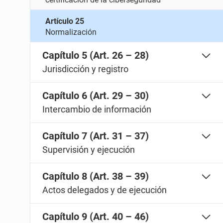
Artículo 25
Normalización
Capítulo 5 (Art. 26 – 28)
Jurisdicción y registro
Capítulo 6 (Art. 29 – 30)
Intercambio de información
Capítulo 7 (Art. 31 – 37)
Supervisión y ejecución
Capítulo 8 (Art. 38 – 39)
Actos delegados y de ejecución
Capítulo 9 (Art. 40 – 46)