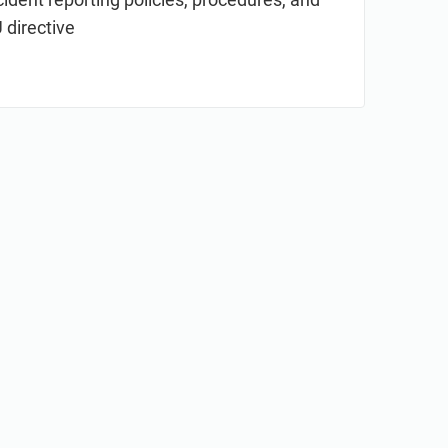
 directive