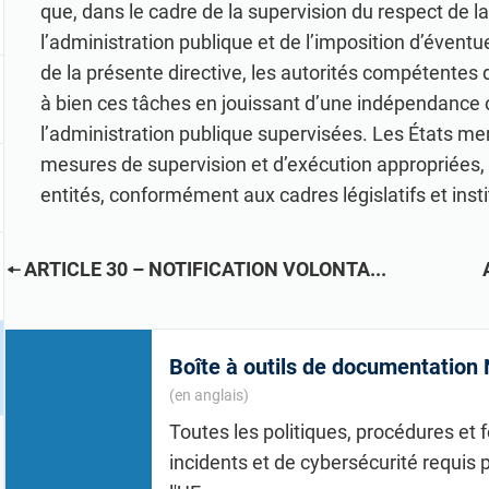
que, dans le cadre de la supervision du respect de la
l’administration publique et de l’imposition d’évent
de la présente directive, les autorités compétentes
à bien ces tâches en jouissant d’une indépendance o
l’administration publique supervisées. Les États m
mesures de supervision et d’exécution appropriées, 
entités, conformément aux cadres législatifs et inst
ARTICLE 30 – NOTIFICATION VOLONTA...
Boîte à outils de documentation 
(en anglais)
Toutes les politiques, procédures et
incidents et de cybersécurité requis 