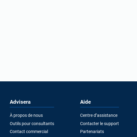
Advisera
Aide
À propos de nous
Centre d’assistance
Outils pour consultants
Contacter le support
Contact commercial
Partenariats