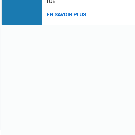
l'UE
EN SAVOIR PLUS