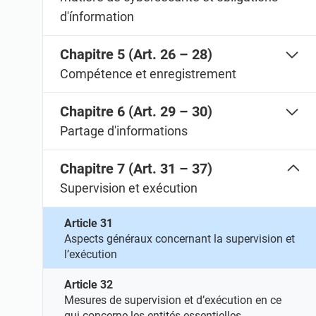
d'ínformation
Chapitre 5 (Art. 26 – 28)
Compétence et enregistrement
Chapitre 6 (Art. 29 – 30)
Partage d'informations
Chapitre 7 (Art. 31 – 37)
Supervision et exécution
Article 31
Aspects généraux concernant la supervision et
l’exécution
Article 32
Mesures de supervision et d’exécution en ce
qui concerne les entités essentielles