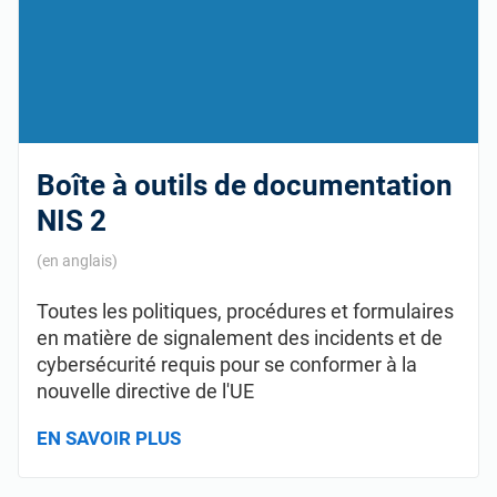
Boîte à outils de documentation
NIS 2
(en anglais)
Toutes les politiques, procédures et formulaires
en matière de signalement des incidents et de
cybersécurité requis pour se conformer à la
nouvelle directive de l'UE
EN SAVOIR PLUS