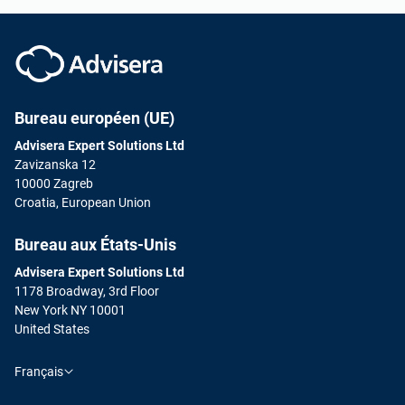
Bureau européen (UE)
Advisera Expert Solutions Ltd
Zavizanska 12
10000 Zagreb
Croatia, European Union
Bureau aux États-Unis
Advisera Expert Solutions Ltd
1178 Broadway, 3rd Floor
New York NY 10001
United States
Français