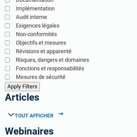
Implémentation
Audit interne
Exigences légales
Non-conformités
Objectifs et mesures
Révisions et apparenté
Risques, dangers et domaines
Fonctions et responsabilités
Mesures de sécurité
Articles
TOUT AFFICHER
Webinaires