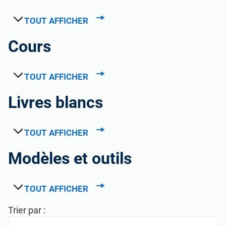
TOUT AFFICHER
Cours
TOUT AFFICHER
Livres blancs
TOUT AFFICHER
Modèles et outils
TOUT AFFICHER
Trier par :