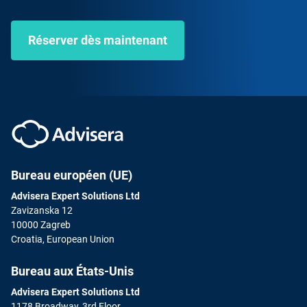
Réserver dès maintenant
Bureau européen (UE)
Advisera Expert Solutions Ltd
Zavizanska 12
10000 Zagreb
Croatia, European Union
Bureau aux États-Unis
Advisera Expert Solutions Ltd
1178 Broadway, 3rd Floor