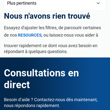
Nous n'avons rien trouvé
Essayez d'ajuster les filtres, de parcourir certaines
de nos
, ou laissez-nous vous aider à
RESOURCES
trouver rapidement ce dont vous avez besoin en
répondant à quelques questions.
Consultations en
direct
Besoin d’aide ? Contactez-nous dès maintenant,
nous répondons rapidement.