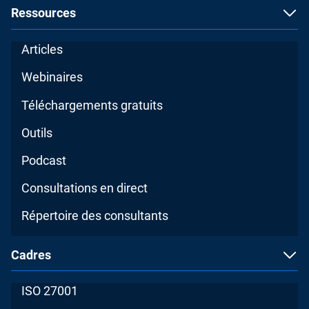
Ressources
Articles
Webinaires
Téléchargements gratuits
Outils
Podcast
Consultations en direct
Répertoire des consultants
Cadres
ISO 27001