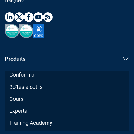
Français
Produits
Conformio
Boîtes à outils
Cours
Experta
Training Academy