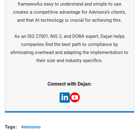
frameworks easy to understand and simple to use
creates a competitive advantage for Advisera’s clients,
and that AI technology is crucial for achieving this.
As an ISO 27001, NIS 2, and DORA expert, Dejan helps
companies find the best path to compliance by
eliminating overhead and adapting the implementation to
their size and industry specifics.
Connect with Dejan:
Tags:
#mesures