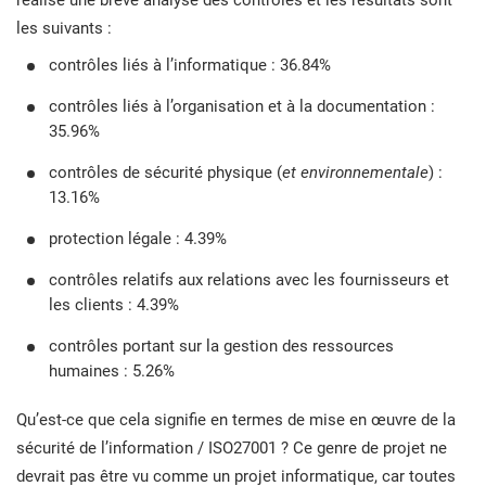
réalisé une brève analyse des contrôles et les résultats sont
les suivants :
contrôles liés à l’informatique : 36.84%
contrôles liés à l’organisation et à la documentation :
35.96%
contrôles de sécurité physique (
et environnementale
) :
13.16%
protection légale : 4.39%
contrôles relatifs aux relations avec les fournisseurs et
les clients : 4.39%
contrôles portant sur la gestion des ressources
humaines : 5.26%
Qu’est-ce que cela signifie en termes de mise en œuvre de la
sécurité de l’information / ISO27001 ? Ce genre de projet ne
devrait pas être vu comme un projet informatique, car toutes