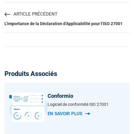
ARTICLE PRÉCÉDENT
L’importance de la Déclaration d’Applicabilité pour l’ISO 27001
Produits Associés
Conformio
Logiciel de conformité ISO 27001
EN SAVOIR PLUS