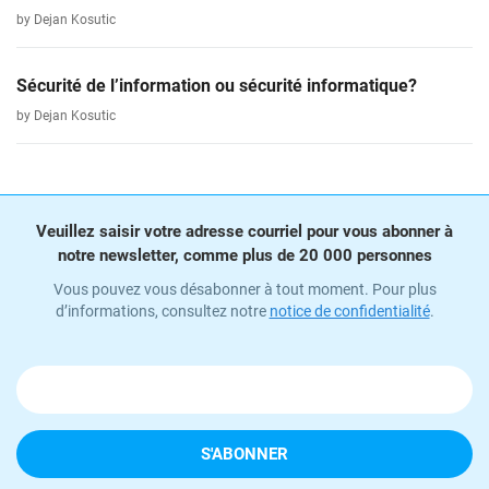
by Dejan Kosutic
Sécurité de l’information ou sécurité informatique?
by Dejan Kosutic
Veuillez saisir votre adresse courriel pour vous abonner à
notre newsletter, comme plus de 20 000 personnes
Vous pouvez vous désabonner à tout moment. Pour plus
d’informations, consultez notre
notice de confidentialité
.