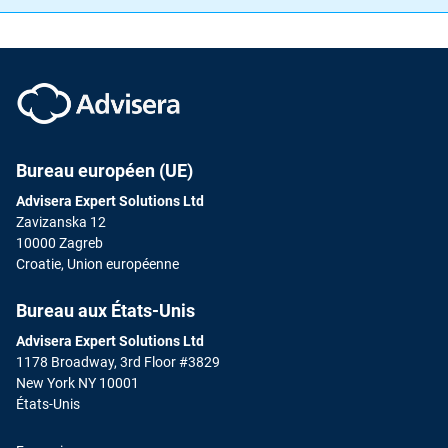
Bureau européen (UE)
Advisera Expert Solutions Ltd
Zavizanska 12
10000 Zagreb
Croatie, Union européenne
Bureau aux États-Unis
Advisera Expert Solutions Ltd
1178 Broadway, 3rd Floor #3829
New York NY 10001
États-Unis