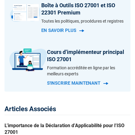
Boîte à Outils ISO 27001 et ISO
22301 Premium
Toutes les politiques, procédures et registres
EN SAVOIR PLUS
Cours d’implémenteur principal
ISO 27001
Formation accréditée en ligne par les
meilleurs experts
S'INSCRIRE MAINTENANT
Articles Associés
L’importance de la Déclaration d’Applicabilité pour l’ISO
27001