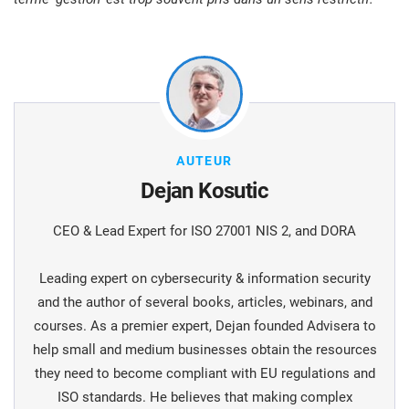
AUTEUR
Dejan Kosutic
CEO & Lead Expert for ISO 27001 NIS 2, and DORA
Leading expert on cybersecurity & information security
and the author of several books, articles, webinars, and
courses. As a premier expert, Dejan founded Advisera to
help small and medium businesses obtain the resources
they need to become compliant with EU regulations and
ISO standards. He believes that making complex