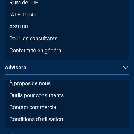
RDM de l'UE
IATF 16949
AS9100
Pour les consultants
Conformité en général
Advisera
À propos de nous
Outils pour consultants
Contact commercial
Conditions d’utilisation