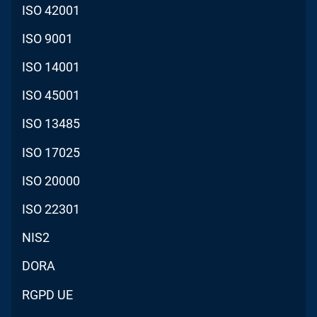
ISO 42001
ISO 9001
ISO 14001
ISO 45001
ISO 13485
ISO 17025
ISO 20000
ISO 22301
NIS2
DORA
RGPD UE