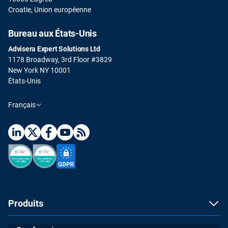
Croatie, Union européenne
Bureau aux États-Unis
Advisera Expert Solutions Ltd
1178 Broadway, 3rd Floor #3829
New York NY 10001
États-Unis
Français
Produits