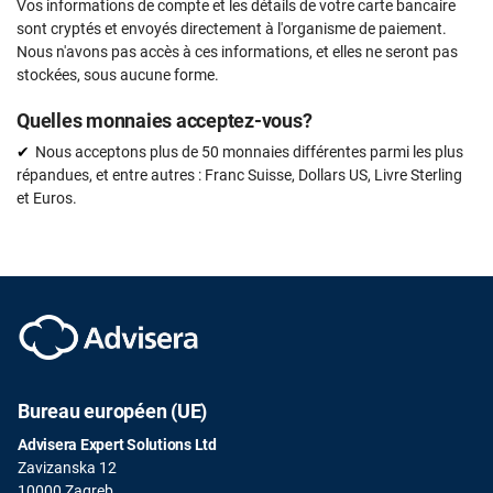
Vos informations de compte et les détails de votre carte bancaire
sont cryptés et envoyés directement à l'organisme de paiement.
Nous n'avons pas accès à ces informations, et elles ne seront pas
stockées, sous aucune forme.
Quelles monnaies acceptez-vous?
Nous acceptons plus de 50 monnaies différentes parmi les plus
répandues, et entre autres : Franc Suisse, Dollars US, Livre Sterling
et Euros.
Bureau européen (UE)
Advisera Expert Solutions Ltd
Zavizanska 12
10000 Zagreb