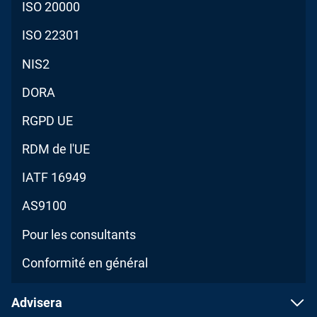
ISO 20000
ISO 22301
NIS2
DORA
RGPD UE
RDM de l'UE
IATF 16949
AS9100
Pour les consultants
Conformité en général
Advisera