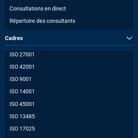
Consultations en direct
Répertoire des consultants
Cadres
ISO 27001
ISO 42001
ISO 9001
ISO 14001
ISO 45001
ISO 13485
ISO 17025