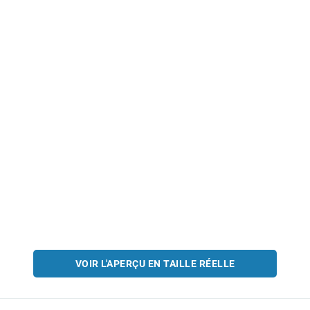
VOIR L'APERÇU EN TAILLE RÉELLE