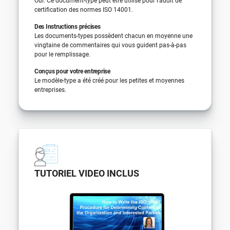
Oui. Ce document-type peut être utilisé pour l’audit de
certification des normes ISO 14001.
Des Instructions précises
Les documents-types possèdent chacun en moyenne une
vingtaine de commentaires qui vous guident pas-à-pas
pour le remplissage.
Conçus pour votre entreprise
Le modèle-type a été créé pour les petites et moyennes
entreprises.
TUTORIEL VIDEO INCLUS