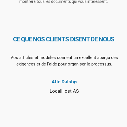
montrera tous les documents qui vous intéressent.
CE QUE NOS CLIENTS DISENT DE NOUS
Vos articles et modèles donnent un excellent aperçu des
exigences et de l'aide pour organiser le processus.
Atle Dalsbø
LocalHost AS