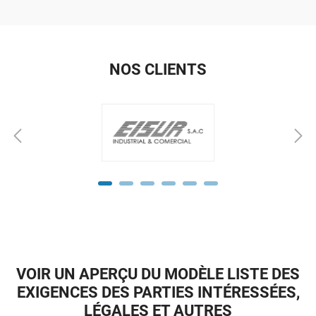
NOS CLIENTS
VOIR UN APERÇU DU MODÈLE LISTE DES
EXIGENCES DES PARTIES INTÉRESSÉES,
LÉGALES ET AUTRES