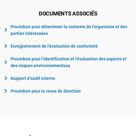
DOCUMENTS ASSOCIÉS
Procédure pour déterminer le contexte de l’organisme et des
parties intéressées
Enregistrement de l’évaluation de conformité
Procédure pour l’identification et l’évaluation des aspects et
des risques environnementaux
Rapport d’audit interne
Procédure pour la revue de direction