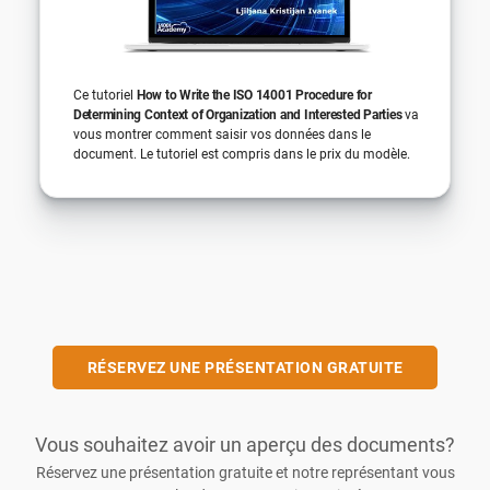
Ce tutoriel
How to Write the ISO 14001 Procedure for
Determining Context of Organization and Interested Parties
va
vous montrer comment saisir vos données dans le
document. Le tutoriel est compris dans le prix du modèle.
RÉSERVEZ UNE PRÉSENTATION GRATUITE
Vous souhaitez avoir un aperçu des documents?
Réservez une présentation gratuite et notre représentant vous