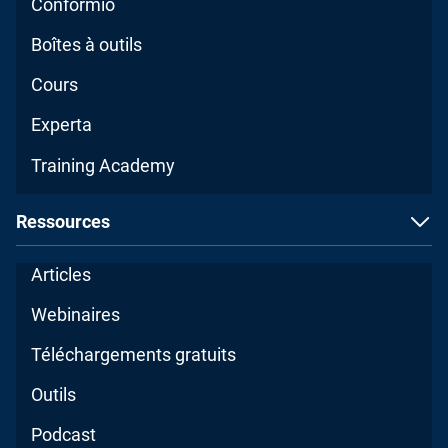
Conformio
Boîtes à outils
Cours
Experta
Training Academy
Ressources
Articles
Webinaires
Téléchargements gratuits
Outils
Podcast