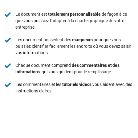
Le document est
totalement personnalisable
de façon à ce
que vous puissiez l'adapter à la charte graphique de votre
entreprise.
Les document possèdent des
marqueurs
pour que vous
puissiez identifier facilement les endroits où vous devez saisir
vos informations.
Chaque document comprend
des commentaires et des
informations
, qui vous guident pour le remplissage.
Les commentaires et les
tutoriels videos
vous aident avec des
instructions claires.