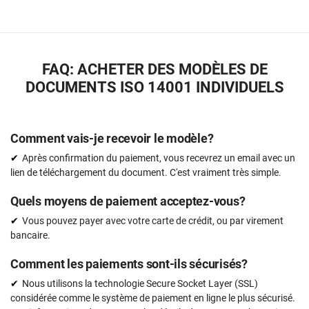
FAQ: ACHETER DES MODÈLES DE
DOCUMENTS ISO 14001 INDIVIDUELS
Comment vais-je recevoir le modèle?
Après confirmation du paiement, vous recevrez un email avec un
lien de téléchargement du document. C'est vraiment très simple.
Quels moyens de paiement acceptez-vous?
Vous pouvez payer avec votre carte de crédit, ou par virement
bancaire.
Comment les paiements sont-ils sécurisés?
Nous utilisons la technologie Secure Socket Layer (SSL)
considérée comme le système de paiement en ligne le plus sécurisé.