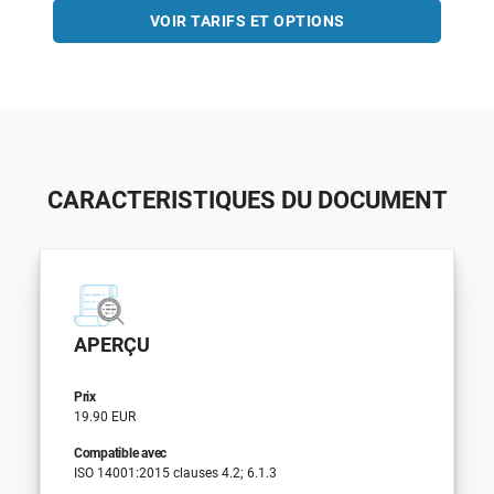
VOIR TARIFS ET OPTIONS
CARACTERISTIQUES DU DOCUMENT
APERÇU
Prix
19.90 EUR
Compatible avec
ISO 14001:2015 clauses 4.2; 6.1.3