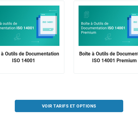
 à Outils de Documentation
Boîte à Outils de Documen
ISO 14001
ISO 14001 Premium
VOIR TARIFS ET OPTIONS