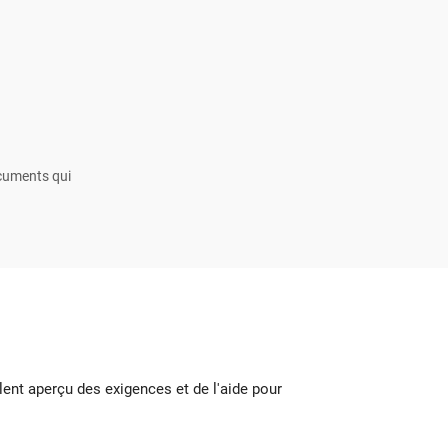
ocuments qui
ent aperçu des exigences et de l'aide pour