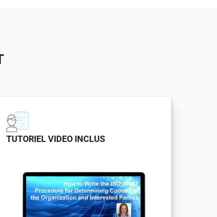
T
TUTORIEL VIDEO INCLUS