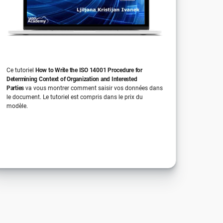
Ce tutoriel
How to Write the ISO 14001 Procedure for
Determining Context of Organization and Interested
Parties
va vous montrer comment saisir vos données dans
le document. Le tutoriel est compris dans le prix du
modèle.