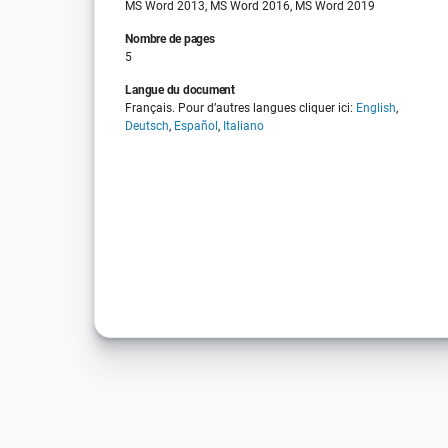
MS Word 2013, MS Word 2016, MS Word 2019
Nombre de pages
5
Langue du document
Français. Pour d’autres langues cliquer ici:
English
,
Deutsch
,
Español
,
Italiano