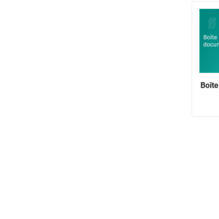
Boîte