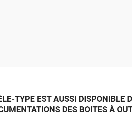
LE-TYPE EST AUSSI DISPONIBLE 
CUMENTATIONS DES BOITES À OUT