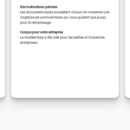
Des Instructions précises
Les documents-types possèdent chacun en moyenne une
vingtaine de commentaires qui vous guident pas-à-pas
pour le remplissage.
Conçus pour votre entreprise
Le modèle-type a été créé pour les petites et moyennes
entreprises.