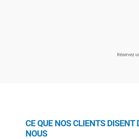
Réservez un
CE QUE NOS CLIENTS DISENT 
NOUS