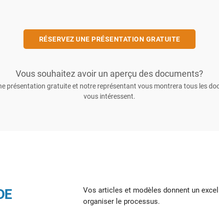
RÉSERVEZ UNE PRÉSENTATION GRATUITE
Vous souhaitez avoir un aperçu des documents?
e présentation gratuite et notre représentant vous montrera tous les d
vous intéressent.
Vos articles et modèles donnent un excell
DE
organiser le processus.