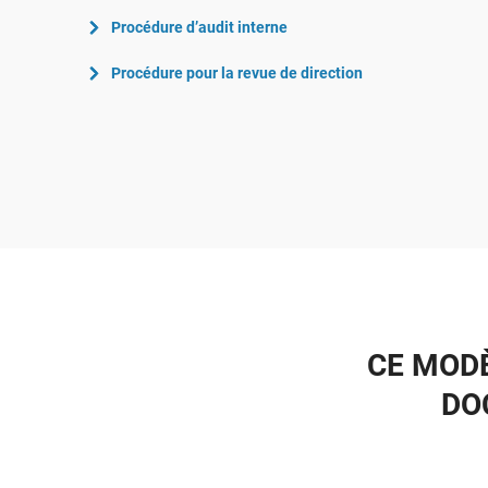
Procédure d’audit interne
Procédure pour la revue de direction
CE MODÈ
DO