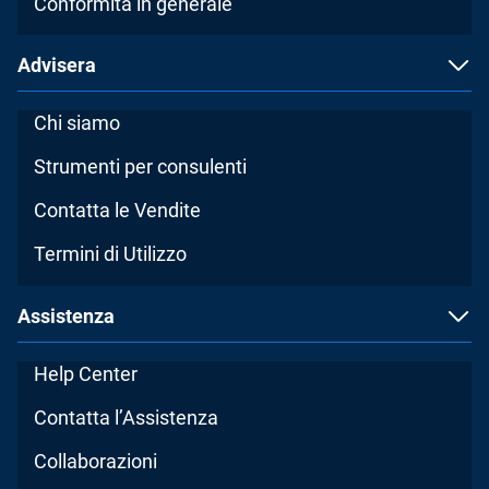
Conformità in generale
Advisera
Chi siamo
Strumenti per consulenti
Contatta le Vendite
Termini di Utilizzo
Assistenza
Help Center
Contatta l’Assistenza
Collaborazioni