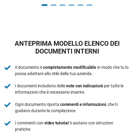
ANTEPRIMA MODELLO ELENCO DEI
DOCUMENTI INTERNI
Il documento è
completamente modificabile
in modo che tu lo
possa adattare allo stile della tua azienda.
I documenti includono delle
note con indicazioni
per tutte le
informazioni che è necessario inserire.
Ogni documento riporta
commenti e informazioni
, che ti
guidano durante la compilazione.
I commenti con
video tutorial
ti aiutano con istruzioni
pratiche.