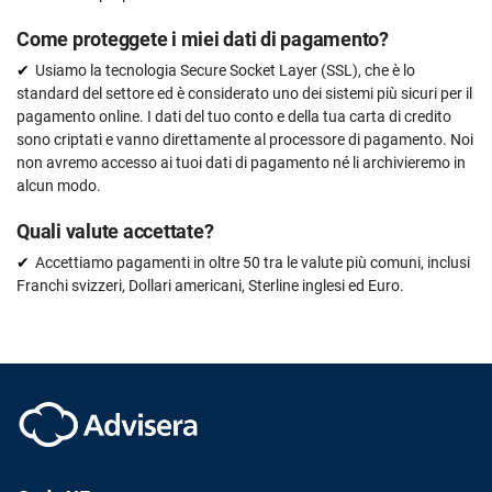
Come proteggete i miei dati di pagamento?
Usiamo la tecnologia Secure Socket Layer (SSL), che è lo
standard del settore ed è considerato uno dei sistemi più sicuri per il
pagamento online. I dati del tuo conto e della tua carta di credito
sono criptati e vanno direttamente al processore di pagamento. Noi
non avremo accesso ai tuoi dati di pagamento né li archivieremo in
alcun modo.
Quali valute accettate?
Accettiamo pagamenti in oltre 50 tra le valute più comuni, inclusi
Franchi svizzeri, Dollari americani, Sterline inglesi ed Euro.