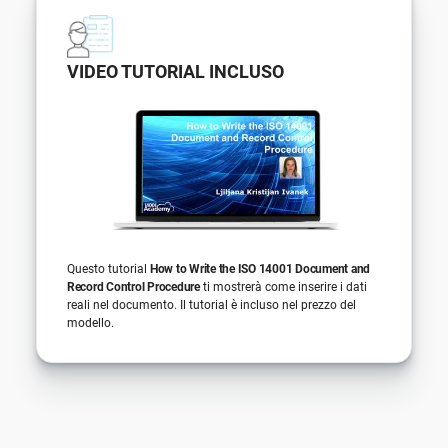
VIDEO TUTORIAL INCLUSO
Questo tutorial
How to Write the ISO 14001 Document and
Record Control Procedure
ti mostrerà come inserire i dati
reali nel documento. Il tutorial è incluso nel prezzo del
modello.