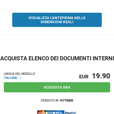
VISUALIZZA L'ANTEPRIMA NELLE
DIMENSIONI REALI
ACQUISTA ELENCO DEI DOCUMENTI INTERNI
19.90
LINGUA DEL MODELLO
EUR
ITALIANO
ACQUISTA ORA
VENDUTO IN
107 PAESI