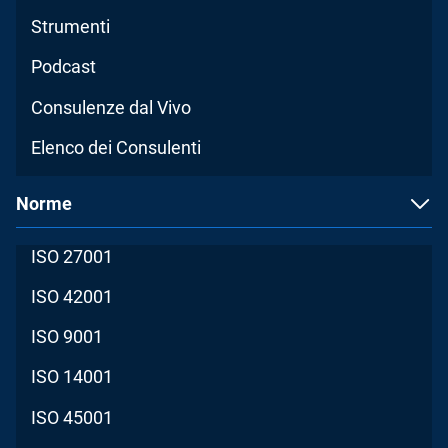
Strumenti
Podcast
Consulenze dal Vivo
Elenco dei Consulenti
Norme
ISO 27001
ISO 42001
ISO 9001
ISO 14001
ISO 45001