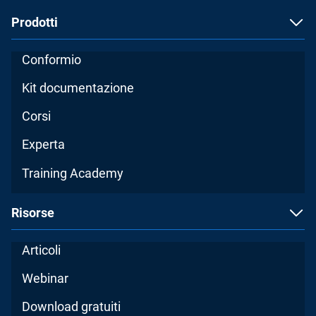
Prodotti
Conformio
Kit documentazione
Corsi
Experta
Training Academy
Risorse
Articoli
Webinar
Download gratuiti