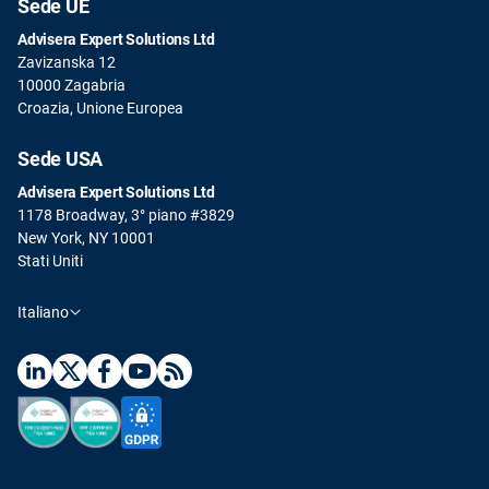
Sede UE
Advisera Expert Solutions Ltd
Zavizanska 12
10000 Zagabria
Croazia, Unione Europea
Sede USA
Advisera Expert Solutions Ltd
1178 Broadway, 3° piano #3829
New York, NY 10001
Stati Uniti
Italiano