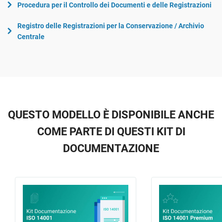
Procedura per il Controllo dei Documenti e delle Registrazioni
Registro delle Registrazioni per la Conservazione / Archivio
Centrale
QUESTO MODELLO È DISPONIBILE ANCHE
COME PARTE DI QUESTI KIT DI
DOCUMENTAZIONE