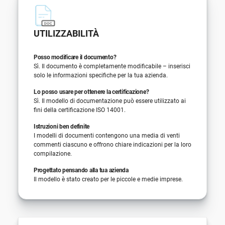
UTILIZZABILITÀ
Posso modificare il documento?
Sì. Il documento è completamente modificabile – inserisci
solo le informazioni specifiche per la tua azienda.
Lo posso usare per ottenere la certificazione?
Sì. Il modello di documentazione può essere utilizzato ai
fini della certificazione ISO 14001.
Istruzioni ben definite
I modelli di documenti contengono una media di venti
commenti ciascuno e offrono chiare indicazioni per la loro
compilazione.
Progettato pensando alla tua azienda
Il modello è stato creato per le piccole e medie imprese.