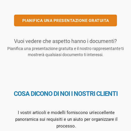
PIANIFICA UNA PRESENTAZIONE GRATUITA
Vuoi vedere che aspetto hanno i documenti?
Pianifica una presentazione gratuita e il nostro rappresentante ti
mostrerà qualsiasi documento ti interessi.
COSA DICONO DI NOI I NOSTRI CLIENTI
I vostri articoli e modelli forniscono un'eccellente
panoramica sui requisiti e un aiuto per organizzare il
processo.