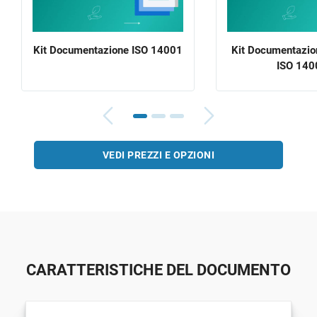
Kit Documentazione ISO 14001
Kit Documentazi
ISO 140
VEDI PREZZI E OPZIONI
CARATTERISTICHE DEL DOCUMENTO