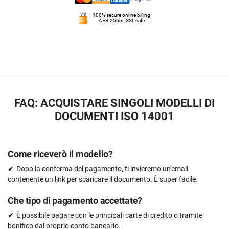
100% secure online billing
AES-256bit SSL safe
FAQ: ACQUISTARE SINGOLI MODELLI DI
DOCUMENTI ISO 14001
Come riceverò il modello?
Dopo la conferma del pagamento, ti invieremo un'email
contenente un link per scaricare il documento. È super facile.
Che tipo di pagamento accettate?
È possibile pagare con le principali carte di credito o tramite
bonifico dal proprio conto bancario.