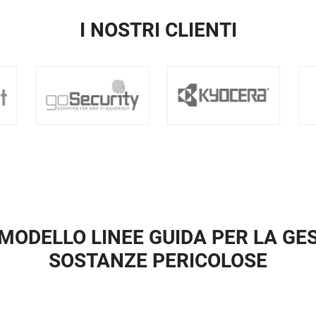
I NOSTRI CLIENTI
ODELLO LINEE GUIDA PER LA GE
SOSTANZE PERICOLOSE