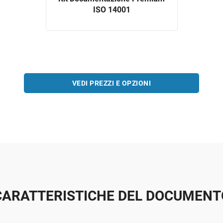
ISO 14001
VEDI PREZZI E OPZIONI
CARATTERISTICHE DEL DOCUMENT