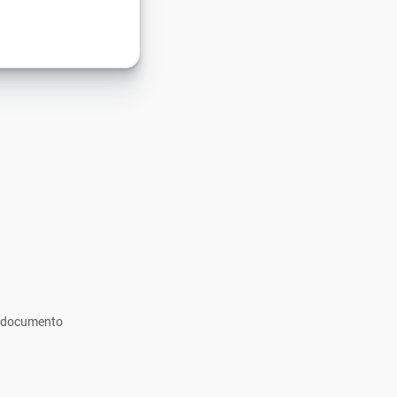
si documento