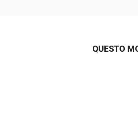
QUESTO MO