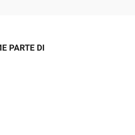
E PARTE DI