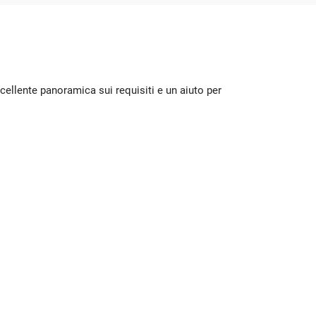
ccellente panoramica sui requisiti e un aiuto per