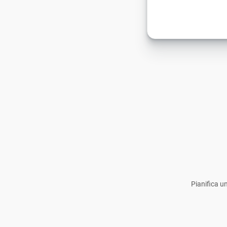
Pianifica u