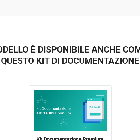
DELLO È DISPONIBILE ANCHE COM
QUESTO KIT DI DOCUMENTAZIONE
Kit Documentazione Premium