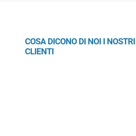
COSA DICONO DI NOI I NOSTRI
CLIENTI