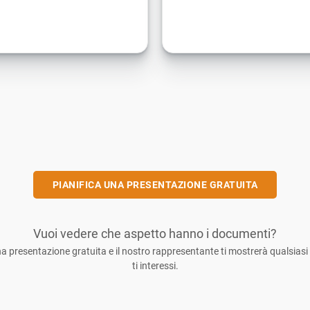
PIANIFICA UNA PRESENTAZIONE GRATUITA
Vuoi vedere che aspetto hanno i documenti?
na presentazione gratuita e il nostro rappresentante ti mostrerà qualsia
ti interessi.