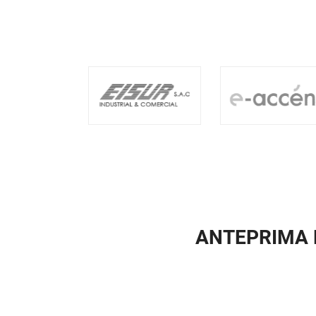
ANTEPRIMA M