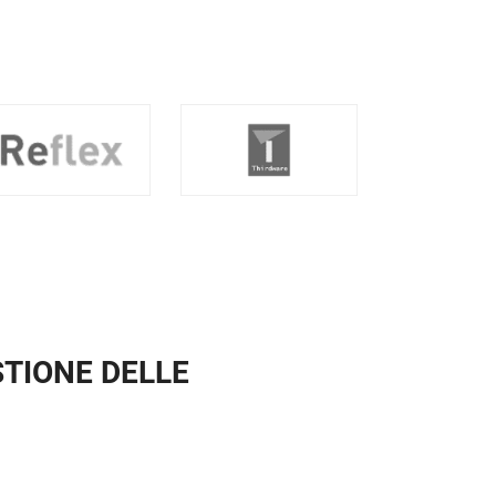
STIONE DELLE