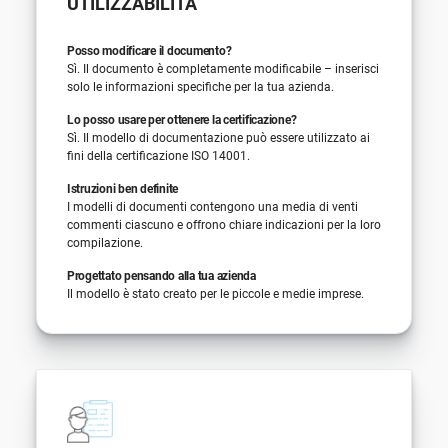
UTILIZZABILITÀ
Posso modificare il documento?
Sì. Il documento è completamente modificabile – inserisci
solo le informazioni specifiche per la tua azienda.
Lo posso usare per ottenere la certificazione?
Sì. Il modello di documentazione può essere utilizzato ai
fini della certificazione ISO 14001.
Istruzioni ben definite
I modelli di documenti contengono una media di venti
commenti ciascuno e offrono chiare indicazioni per la loro
compilazione.
Progettato pensando alla tua azienda
Il modello è stato creato per le piccole e medie imprese.