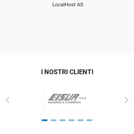
LocalHost AS
I NOSTRI CLIENTI