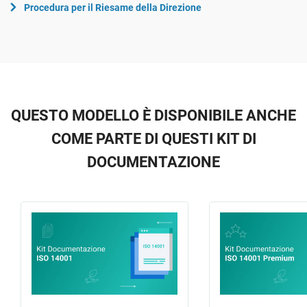
Procedura per il Riesame della Direzione
QUESTO MODELLO È DISPONIBILE ANCHE
COME PARTE DI QUESTI KIT DI
DOCUMENTAZIONE