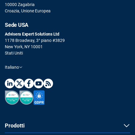
10000 Zagabria
Croazia, Unione Europea
Sede USA
Advisera Expert Solutions Ltd
1178 Broadway, 3° piano #3829
New York, NY 10001
Stati Uniti
Italiano
Prodotti