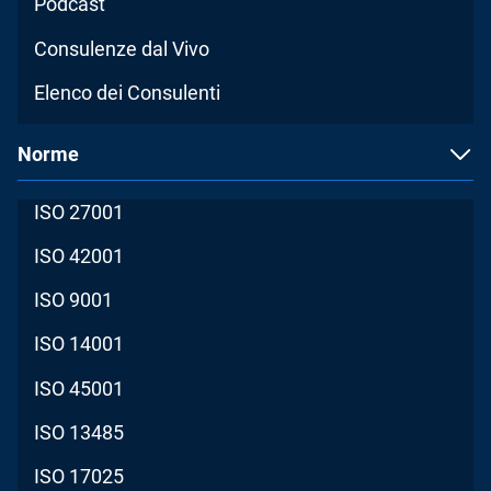
Podcast
Consulenze dal Vivo
Elenco dei Consulenti
Norme
ISO 27001
ISO 42001
ISO 9001
ISO 14001
ISO 45001
ISO 13485
ISO 17025