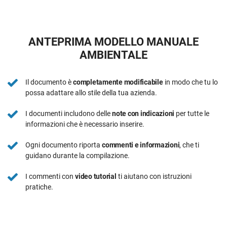
ANTEPRIMA MODELLO MANUALE
AMBIENTALE
Il documento è
completamente modificabile
in modo che tu lo
possa adattare allo stile della tua azienda.
I documenti includono delle
note con indicazioni
per tutte le
informazioni che è necessario inserire.
Ogni documento riporta
commenti e informazioni
, che ti
guidano durante la compilazione.
I commenti con
video tutorial
ti aiutano con istruzioni
pratiche.