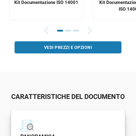
Kit Documentazione ISO 14001
Kit Documentazi
ISO 140
VEDI PREZZI E OPZIONI
CARATTERISTICHE DEL DOCUMENTO