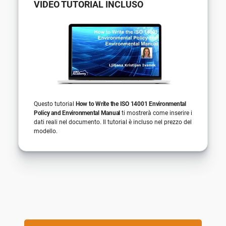
VIDEO TUTORIAL INCLUSO
Questo tutorial
How to Write the ISO 14001 Environmental
Policy and Environmental Manual
ti mostrerà come inserire i
dati reali nel documento. Il tutorial è incluso nel prezzo del
modello.