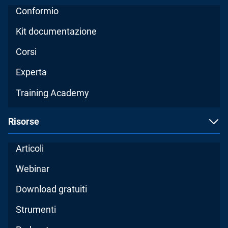
Conformio
Kit documentazione
Corsi
Experta
Training Academy
Risorse
Articoli
Webinar
Download gratuiti
Strumenti