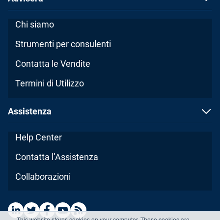
Chi siamo
Strumenti per consulenti
Contatta le Vendite
Termini di Utilizzo
Assistenza
Help Center
Contatta l’Assistenza
Collaborazioni
This website stores cookies on your computer. These cookies are