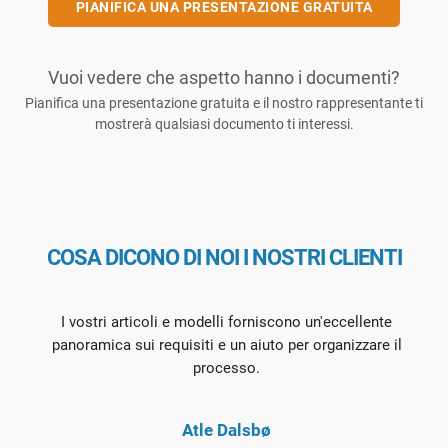
PIANIFICA UNA PRESENTAZIONE GRATUITA
Vuoi vedere che aspetto hanno i documenti?
Pianifica una presentazione gratuita e il nostro rappresentante ti
mostrerà qualsiasi documento ti interessi.
COSA DICONO DI NOI I NOSTRI CLIENTI
I vostri articoli e modelli forniscono un'eccellente
panoramica sui requisiti e un aiuto per organizzare il
processo.
Atle Dalsbø