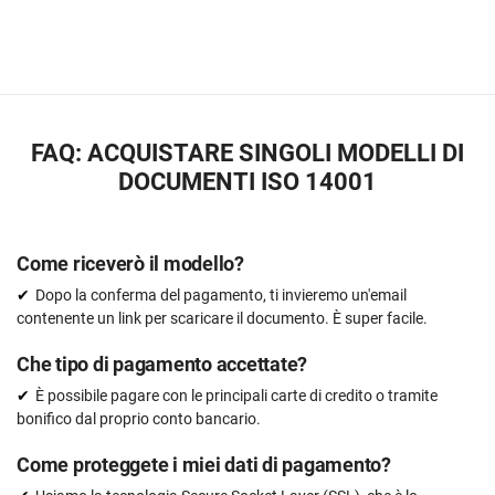
FAQ: ACQUISTARE SINGOLI MODELLI DI
DOCUMENTI ISO 14001
Come riceverò il modello?
Dopo la conferma del pagamento, ti invieremo un'email
contenente un link per scaricare il documento. È super facile.
Che tipo di pagamento accettate?
È possibile pagare con le principali carte di credito o tramite
bonifico dal proprio conto bancario.
Come proteggete i miei dati di pagamento?