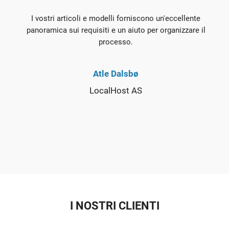
I vostri articoli e modelli forniscono un'eccellente
panoramica sui requisiti e un aiuto per organizzare il
processo.
Atle Dalsbø
LocalHost AS
I NOSTRI CLIENTI