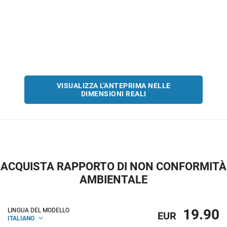
VISUALIZZA L'ANTEPRIMA NELLE
DIMENSIONI REALI
ACQUISTA RAPPORTO DI NON CONFORMITÀ
AMBIENTALE
19.90
LINGUA DEL MODELLO
EUR
ITALIANO