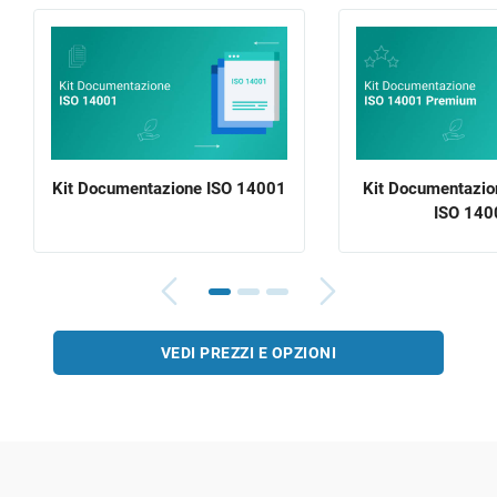
Kit Documentazione ISO 14001
Kit Documentazi
ISO 140
VEDI PREZZI E OPZIONI