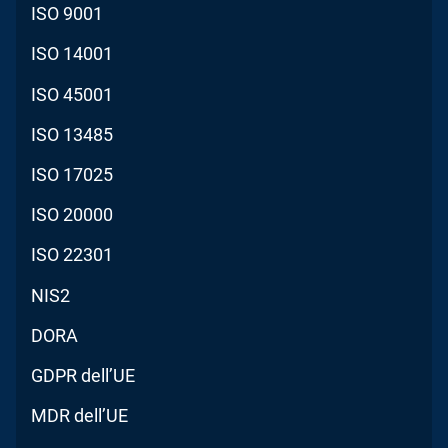
ISO 9001
ISO 14001
ISO 45001
ISO 13485
ISO 17025
ISO 20000
ISO 22301
NIS2
DORA
GDPR dell’UE
MDR dell’UE