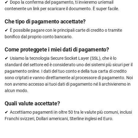
Dopo la conferma del pagamento, ti invieremo un'email
contenente un link per scaricare il documento. È super facile.
Che tipo di pagamento accettate?
È possibile pagare con le principali carte di credito o tramite
bonifico dal proprio conto bancario.
Come proteggete i miei dati di pagamento?
Usiamo la tecnologia Secure Socket Layer (SSL), che è lo
standard del settore ed è considerato uno dei sistemi più sicuri per il
pagamento online. I dati del tuo conto e della tua carta di credito
sono criptati e vanno direttamente al processore di pagamento. Noi
non avremo accesso ai tuoi dati di pagamento né li archivieremo in
alcun modo.
Quali valute accettate?
Accettiamo pagamenti in oltre 50 tra le valute più comuni, inclusi
Franchi svizzeri, Dollari americani, Sterline inglesi ed Euro.