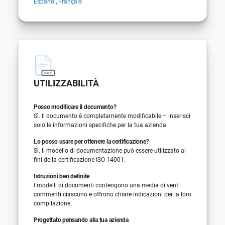
Español
,
Français
UTILIZZABILITÀ
Posso modificare il documento?
Sì. Il documento è completamente modificabile – inserisci
solo le informazioni specifiche per la tua azienda.
Lo posso usare per ottenere la certificazione?
Sì. Il modello di documentazione può essere utilizzato ai
fini della certificazione ISO 14001.
Istruzioni ben definite
I modelli di documenti contengono una media di venti
commenti ciascuno e offrono chiare indicazioni per la loro
compilazione.
Progettato pensando alla tua azienda