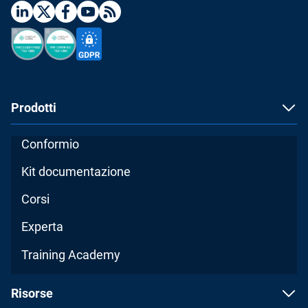
Prodotti
Conformio
Kit documentazione
Corsi
Experta
Training Academy
Risorse