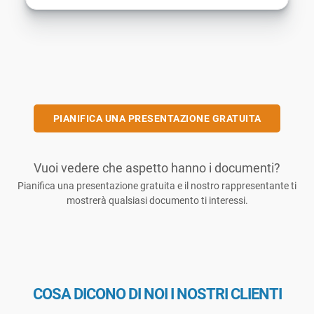
PIANIFICA UNA PRESENTAZIONE GRATUITA
Vuoi vedere che aspetto hanno i documenti?
Pianifica una presentazione gratuita e il nostro rappresentante ti
mostrerà qualsiasi documento ti interessi.
COSA DICONO DI NOI I NOSTRI CLIENTI