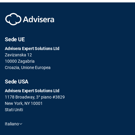
Sede UE
Advisera Expert Solutions Ltd
Zavizanska 12
10000 Zagabria
Croazia, Unione Europea
Sede USA
Advisera Expert Solutions Ltd
1178 Broadway, 3° piano #3829
New York, NY 10001
Stati Uniti
Italiano