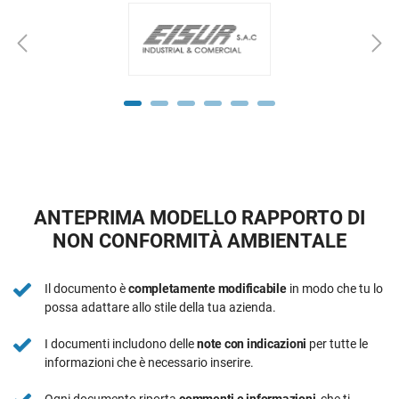
ANTEPRIMA MODELLO RAPPORTO DI
NON CONFORMITÀ AMBIENTALE
Il documento è
completamente modificabile
in modo che tu lo
possa adattare allo stile della tua azienda.
I documenti includono delle
note con indicazioni
per tutte le
informazioni che è necessario inserire.