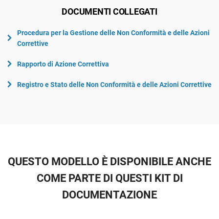
DOCUMENTI COLLEGATI
Procedura per la Gestione delle Non Conformità e delle Azioni
Correttive
Rapporto di Azione Correttiva
Registro e Stato delle Non Conformità e delle Azioni Correttive
QUESTO MODELLO È DISPONIBILE ANCHE
COME PARTE DI QUESTI KIT DI
DOCUMENTAZIONE