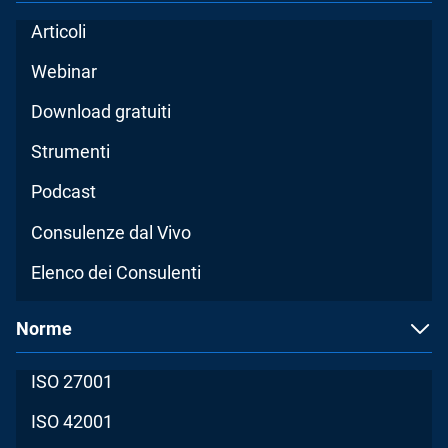
Articoli
Webinar
Download gratuiti
Strumenti
Podcast
Consulenze dal Vivo
Elenco dei Consulenti
Norme
ISO 27001
ISO 42001