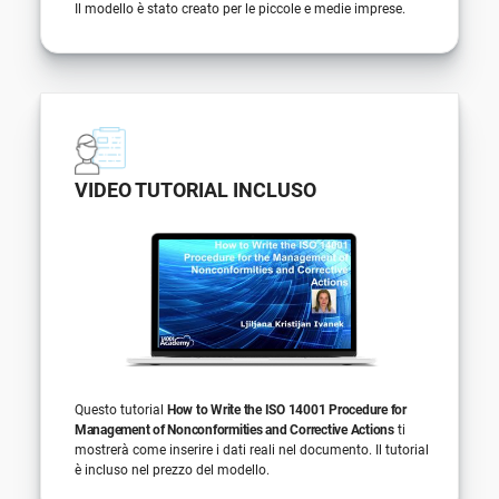
Il modello è stato creato per le piccole e medie imprese.
VIDEO TUTORIAL INCLUSO
Questo tutorial
How to Write the ISO 14001 Procedure for
Management of Nonconformities and Corrective Actions
ti
mostrerà come inserire i dati reali nel documento. Il tutorial
è incluso nel prezzo del modello.