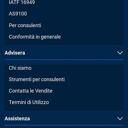
IATF 16949
AS9100
Per consulenti
Conformità in generale
Advisera
Chi siamo
Strumenti per consulenti
Contatta le Vendite
Termini di Utilizzo
Assistenza