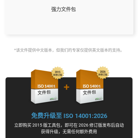
强力文件包
$2397
US
*该文件提供中文版本，但我们的专家仅提供英文版本的支持。
符合ISO 14001:2015的37个文件模板
访问视频教程 (英语）
ISO 14001差距分析工具
电子邮件支持 (英语）
无限
免费升级至 ISO 14001:2026
ISO 14001 专家一对一支持 (英语）
立即购买 2015 版工具包，即可在 2026 修订版发布后自动
获得升级，无需任何额外费用
15个小时