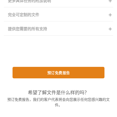
更多具体任务的附加说明
完全可定制的文件
提供您需要的所有支持
预订免费报告
希望了解文件是什么样的吗？
预订免费报告，我们的客户代表将会向您展示任何您感兴趣的文
件。