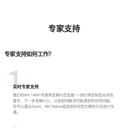
专家支持
专家支持如何工作？
1
实时专家支持
我们的ISO 14001专家将定期与您会面——他们将告知您从何处
着手、下一步该做什么，以及如何解决可能遇到的任何问题。
您可以通过Zoom、MS Teams或其他任何您方便的方式进行沟
通。