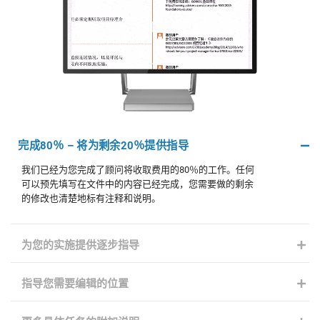
完成80％ – 将为剩余20％提供指导
我们已经为您完成了顾问将收取费用的80％的工作。任何
可以预先填写在文件中的内容已经完成，您需要做的剩余
的修改也清楚地标有注释和说明。
为您的实施提供逐步指导
指导您需要编辑的位置