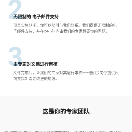
2
无限制的 电子邮件支持
项目实施期间，你可以随时与我们联系。我们提供无限制的电
子邮件支持，并在24小时内由我们的专家解答你的问题。
3
由专家对文档进行审核
文件完成后，让我们的专家对其进行审核——他们会向你提供反
馈并指出需要改进的地方。
这是你的专家团队