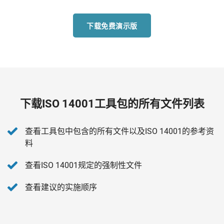
下载免费演示版
下载ISO 14001工具包的所有文件列表
查看工具包中包含的所有文件以及ISO 14001的参考资
料
查看ISO 14001规定的强制性文件
查看建议的实施顺序