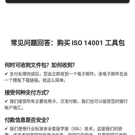
专家审核（已完成文件）
15个文件
审计前检查
常见问题回答：购买 ISO 14001 工具包
现在下订单
何时可收到文件包？如何收到？
支付处理完成后，您会立即收到一个电子邮件。该电子邮件包含
一个模板下载链接。就这么简单。
接受何种支付方式？
我们接受所有主要信用卡，贝宝付款，我们也可以接受您的银行
帐户电汇。
付款信息是否安全？
我们使用行业标准安全套接字层（SSL）技术，这是我们的骄