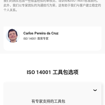
我们的团队包括一些极富经验的审核员、培训师和ISO 14001标准顾问。
此外，我们以专家团队的沟通技巧为荣，这有助于我们与客户建立稳定的
个人关系。
Carlos Pereira da Cruz
ISO 14001 首席专家
ISO 14001 工具包选项
有专家支持的工具包