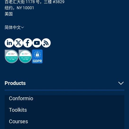
百老汇大街 1178 号，三楼 #3829
纽约，NY 10001
美国
简体中文
Products
Conformio
Toolkits
Courses