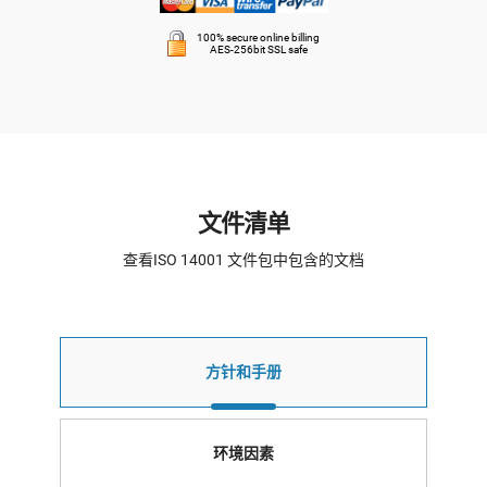
100% secure online billing
AES-256bit SSL safe
文件清单
查看ISO 14001 文件包中包含的文档
方针和手册
环境因素