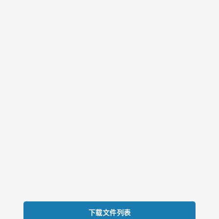
下载文件列表