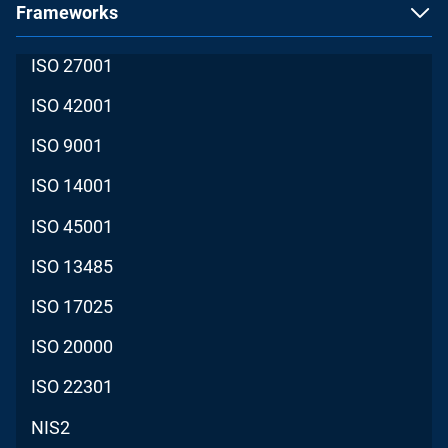
Frameworks
ISO 27001
ISO 42001
ISO 9001
ISO 14001
ISO 45001
ISO 13485
ISO 17025
ISO 20000
ISO 22301
NIS2