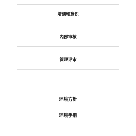
培训和意识
内部审核
管理评审
环境方针
环境手册