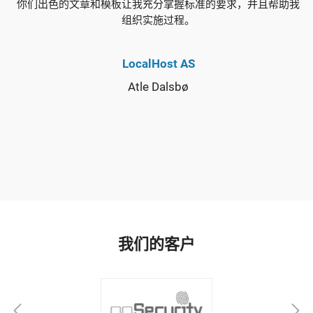
你们出色的文章和模板让我充分掌握标准的要求，并且帮助我
组织实施过程。
LocalHost AS
Atle Dalsbø
我们的客户