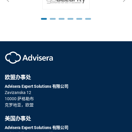
欧盟办事处
Advisera Expert Solutions 有限公司
Zavizanska 12
10000 萨格勒布
克罗地亚，欧盟
美国办事处
Advisera Expert Solutions 有限公司