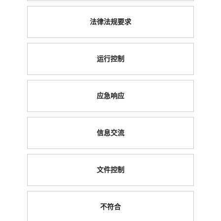
法律法规要求
运行控制
应急响应
信息交流
文件控制
不符合