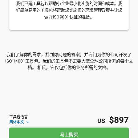
我们已建工具包以帮助小企业最小化实施的时间和成本。我
们简单易用的工具包将帮助您实施您的环境管理政策并让您
做好 ISO 9001 认证的准备。
我们了解你的需求，找到你问题的答案，并专门为你的公司开发了
ISO 14001工具包。我们的工具包不需要大型全球公司所需的每个文
档。 相反，它仅包括你的业务所需的文档。
工具包语言
$897
US
简体中文
马上购买