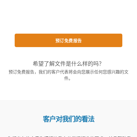
预订免费报告
希望了解文件是什么样的吗？
预订免费报告，我们的客户代表将会向您展示任何您感兴趣的文
件。
客户对我们的看法