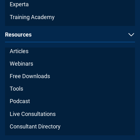
Experta
Training Academy
Resources
Articles
Webinars
Free Downloads
Tools
Podcast
Live Consultations
Consultant Directory