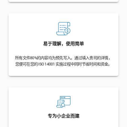
易于理解，使用简单
所有文件80%的内容均为预先写入。通过填入贵司的详情，
您便可在您的 ISO 14001 实施过程中同时节省时间和资金。
专为小企业而建