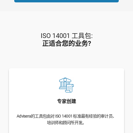
ISO 14001 工具包:
正适合您的业务?
专家创建
Advisera的工具包由对 ISO 14001 标准最有经验的审计员、
培训师和顾问所开发。