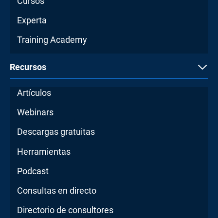
Cursos
Experta
Training Academy
Recursos
Artículos
Webinars
Descargas gratuitas
Herramientas
Podcast
Consultas en directo
Directorio de consultores