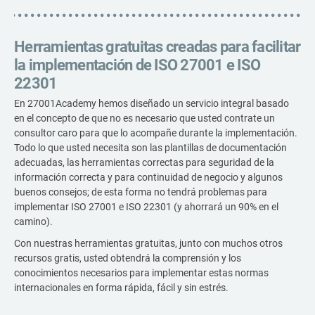
Herramientas gratuitas creadas para facilitar
la implementación de ISO 27001 e ISO
22301
En 27001Academy hemos diseñado un servicio integral basado
en el concepto de que no es necesario que usted contrate un
consultor caro para que lo acompañe durante la implementación.
Todo lo que usted necesita son las plantillas de documentación
adecuadas, las herramientas correctas para seguridad de la
información correcta y para continuidad de negocio y algunos
buenos consejos; de esta forma no tendrá problemas para
implementar ISO 27001 e ISO 22301 (y ahorrará un 90% en el
camino).
Con nuestras herramientas gratuitas, junto con muchos otros
recursos gratis, usted obtendrá la comprensión y los
conocimientos necesarios para implementar estas normas
internacionales en forma rápida, fácil y sin estrés.