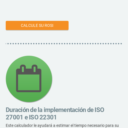
CALCULE SU ROSI
Duración de la implementación de ISO
27001 e ISO 22301
Este calculador le ayudará a estimar el tiempo necesario para su