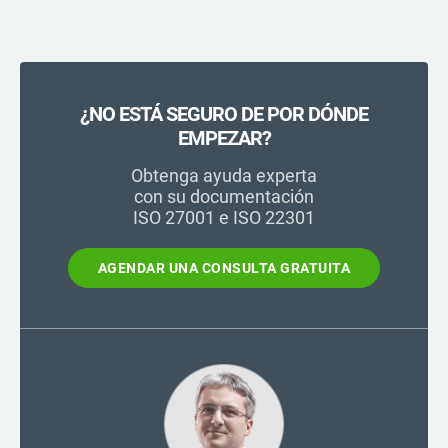
¿NO ESTÁ SEGURO DE POR DÓNDE
EMPEZAR?
Obtenga ayuda experta
con su documentación
ISO 27001 e ISO 22301
AGENDAR UNA CONSULTA GRATUITA