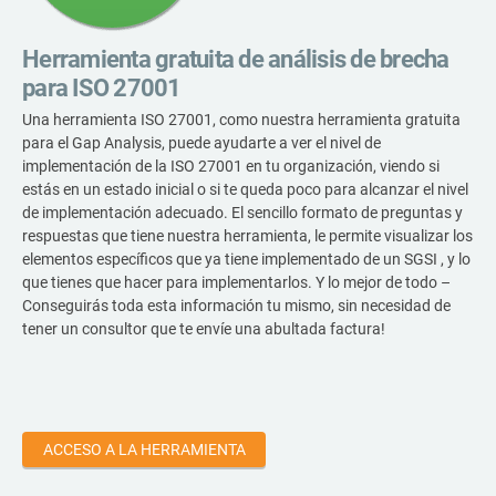
Herramienta gratuita de análisis de brecha
para ISO 27001
Una herramienta ISO 27001, como nuestra herramienta gratuita
para el Gap Analysis, puede ayudarte a ver el nivel de
implementación de la ISO 27001 en tu organización, viendo si
estás en un estado inicial o si te queda poco para alcanzar el nivel
de implementación adecuado. El sencillo formato de preguntas y
respuestas que tiene nuestra herramienta, le permite visualizar los
elementos específicos que ya tiene implementado de un SGSI , y lo
que tienes que hacer para implementarlos. Y lo mejor de todo –
Conseguirás toda esta información tu mismo, sin necesidad de
tener un consultor que te envíe una abultada factura!
ACCESO A LA HERRAMIENTA