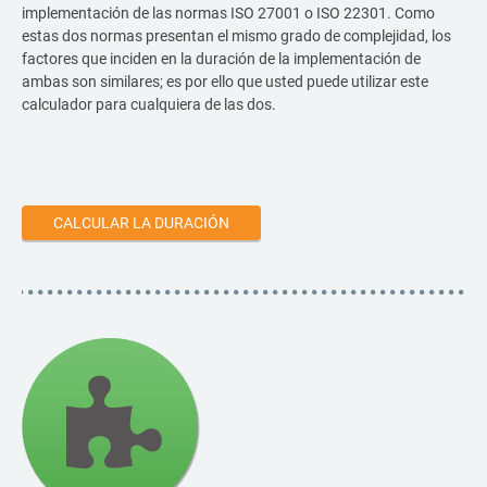
implementación de las normas ISO 27001 o ISO 22301. Como
estas dos normas presentan el mismo grado de complejidad, los
factores que inciden en la duración de la implementación de
ambas son similares; es por ello que usted puede utilizar este
calculador para cualquiera de las dos.
CALCULAR LA DURACIÓN