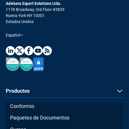
Advisera Expert Solutions Ltda.
1178 Broadway, 3rd Floor #3829
Nueva York NY 10001
Estados Unidos
Español
Productos
Conformio
Paquetes de Documentos