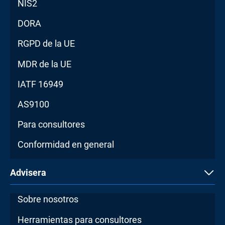
NIS2
DORA
RGPD de la UE
MDR de la UE
IATF 16949
AS9100
Para consultores
Conformidad en general
Advisera
Sobre nosotros
Herramientas para consultores