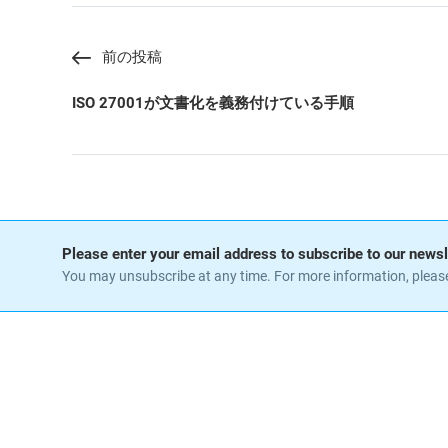
前の投稿
ISO 27001が文書化を義務付けている手順
Please enter your email address to subscribe to our newsl
You may unsubscribe at any time. For more information, pleas