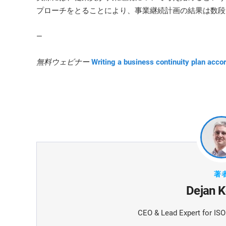
プローチをとることにより、事業継続計画の結果は数段
—
無料ウェビナー
Writing a business continuity plan acco
著
Dejan K
CEO & Lead Expert for IS