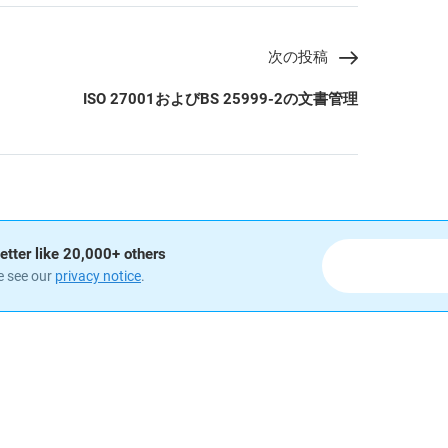
次の投稿
ISO 27001およびBS 25999-2の文書管理
etter like 20,000+ others
e see our
privacy notice
.