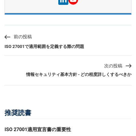
前の投稿
ISO 27001で適用範囲を定義する際の問題
次の投稿
情報セキュリティ基本方針 - どの程度詳しくするべきか
推奨読書
ISO 27001適用宣言書の重要性