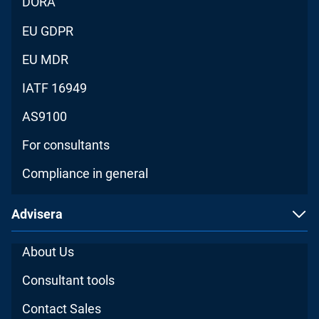
DORA
EU GDPR
EU MDR
IATF 16949
AS9100
For consultants
Compliance in general
Advisera
About Us
Consultant tools
Contact Sales