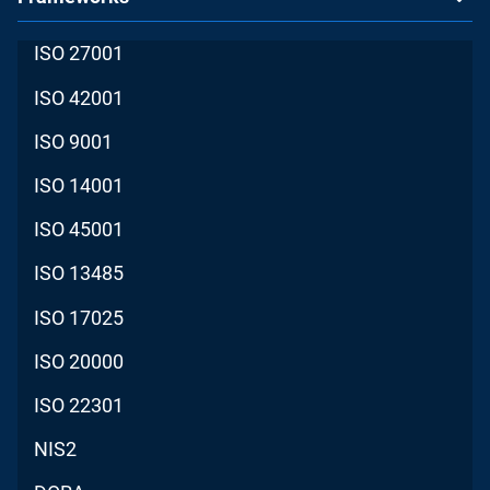
ISO 27001
ISO 42001
ISO 9001
ISO 14001
ISO 45001
ISO 13485
ISO 17025
ISO 20000
ISO 22301
NIS2