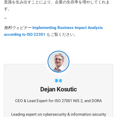
意識を生み出すことにより、企業の生存率を増やしてくれま
す。
—
無料ウェビナー
Implementing Business Impact Analysis
according to ISO 22301
もご覧ください。
著者
Dejan Kosutic
CEO & Lead Expert for ISO 27001 NIS 2, and DORA
Leading expert on cybersecurity & information security