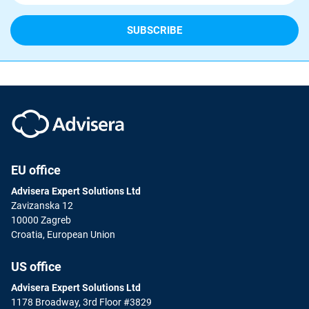
EU office
Advisera Expert Solutions Ltd
Zavizanska 12
10000 Zagreb
Croatia, European Union
US office
Advisera Expert Solutions Ltd
1178 Broadway, 3rd Floor #3829