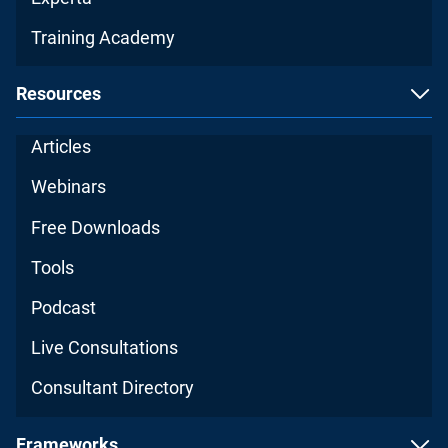
Training Academy
Resources
Articles
Webinars
Free Downloads
Tools
Podcast
Live Consultations
Consultant Directory
Frameworks