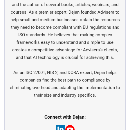
and the author of several books, articles, webinars, and
courses. As a premier expert, Dejan founded Advisera to
help small and medium businesses obtain the resources
they need to become compliant with EU regulations and
ISO standards. He believes that making complex
frameworks easy to understand and simple to use
creates a competitive advantage for Advisera’s clients,
and that AI technology is crucial for achieving this.
As an ISO 27001, NIS 2, and DORA expert, Dejan helps
companies find the best path to compliance by
eliminating overhead and adapting the implementation to
their size and industry specifics.
Connect with Dejan: