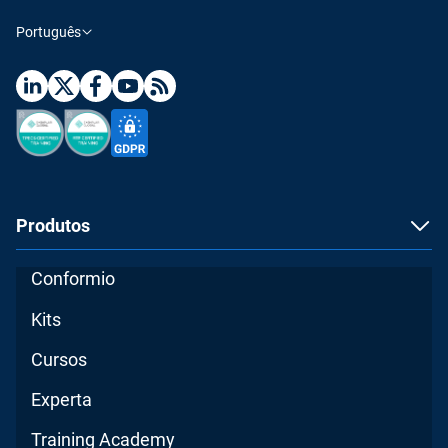
Português
Produtos
Conformio
Kits
Cursos
Experta
Training Academy