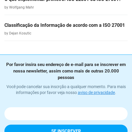
by Wolfgang Mahr
Classificação da Informação de acordo com a ISO 27001
by Dejan Kosutic
Por favor insira seu endereço de e-mail para se inscrever em
nossa newsletter, assim como mais de outras 20.000
pessoas
Você pode cancelar sua inscrção a qualquer momento. Para mais
informações por favor veja nosso
aviso de privacidade
.