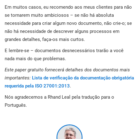
Em muitos casos, eu recomendo aos meus clientes para não
se tornarem muito ambiciosos – se não há absoluta
necessidade para criar algum novo documento, não crie-o; se
não há necessidade de descrever alguns processos em
grandes detalhes, faça-os mais curtos.
E lembre-se – documentos desnecessários trarão a você
nada mais do que problemas.
Este paper gratuito fornecerá detalhes dos documentos mais
importantes:
Lista de verificação da documentação obrigatória
requerida pela ISO 27001:2013
.
Nós agradecemos a Rhand Leal pela tradução para o
Português.