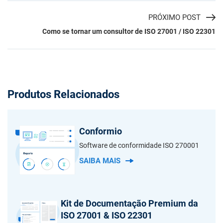
PRÓXIMO POST
Como se tornar um consultor de ISO 27001 / ISO 22301
Produtos Relacionados
Conformio
Software de conformidade ISO 270001
SAIBA MAIS
Kit de Documentação Premium da
ISO 27001 & ISO 22301