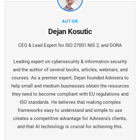
AUTOR
Dejan Kosutic
CEO & Lead Expert for ISO 27001 NIS 2, and DORA
Leading expert on cybersecurity & information security
and the author of several books, articles, webinars, and
courses. As a premier expert, Dejan founded Advisera to
help small and medium businesses obtain the resources
they need to become compliant with EU regulations and
ISO standards. He believes that making complex
frameworks easy to understand and simple to use
creates a competitive advantage for Advisera’s clients,
and that AI technology is crucial for achieving this.