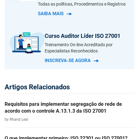
Todas as políticas, Procedimentos e Registros
SAIBA MAIS
Curso Auditor Líder ISO 27001
Treinamento On-line Acreditado por
Especialistas Reconhecidos
INSCREVA-SE AGORA
Artigos Relacionados
Requisitos para implementar segregação de rede de
acordo com o controle A.13.1.3 da ISO 27001
by Rhand Leal
O que implementar primeiro: ISO 22301 ou ISO 27001?