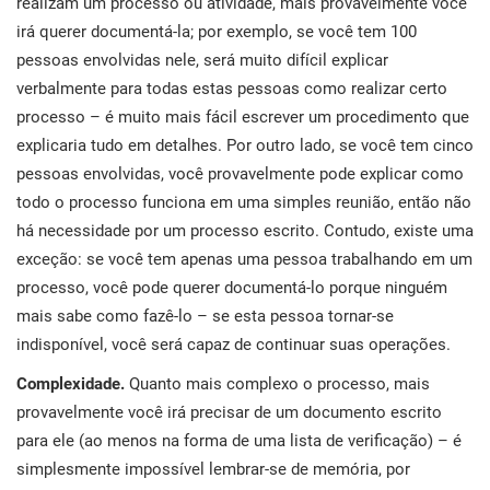
realizam um processo ou atividade, mais provavelmente você
irá querer documentá-la; por exemplo, se você tem 100
pessoas envolvidas nele, será muito difícil explicar
verbalmente para todas estas pessoas como realizar certo
processo – é muito mais fácil escrever um procedimento que
explicaria tudo em detalhes. Por outro lado, se você tem cinco
pessoas envolvidas, você provavelmente pode explicar como
todo o processo funciona em uma simples reunião, então não
há necessidade por um processo escrito. Contudo, existe uma
exceção: se você tem apenas uma pessoa trabalhando em um
processo, você pode querer documentá-lo porque ninguém
mais sabe como fazê-lo – se esta pessoa tornar-se
indisponível, você será capaz de continuar suas operações.
Complexidade.
Quanto mais complexo o processo, mais
provavelmente você irá precisar de um documento escrito
para ele (ao menos na forma de uma lista de verificação) – é
simplesmente impossível lembrar-se de memória, por