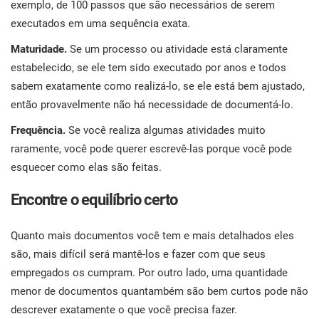
exemplo, de 100 passos que são necessários de serem
executados em uma sequência exata.
Maturidade.
Se um processo ou atividade está claramente
estabelecido, se ele tem sido executado por anos e todos
sabem exatamente como realizá-lo, se ele está bem ajustado,
então provavelmente não há necessidade de documentá-lo.
Frequência.
Se você realiza algumas atividades muito
raramente, você pode querer escrevê-las porque você pode
esquecer como elas são feitas.
Encontre o equilíbrio certo
Quanto mais documentos você tem e mais detalhados eles
são, mais difícil será mantê-los e fazer com que seus
empregados os cumpram. Por outro lado, uma quantidade
menor de documentos quantambém são bem curtos pode não
descrever exatamente o que você precisa fazer.