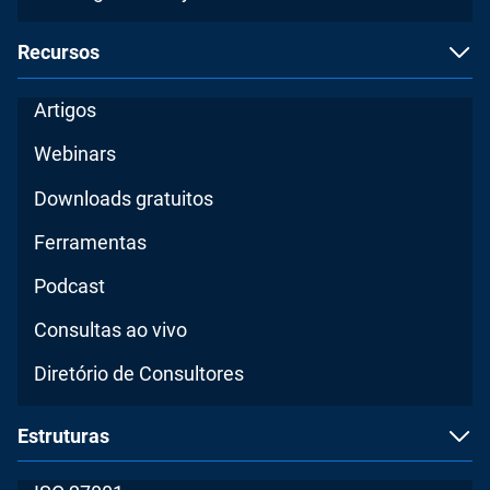
Recursos
Artigos
Webinars
Downloads gratuitos
Ferramentas
Podcast
Consultas ao vivo
Diretório de Consultores
Estruturas