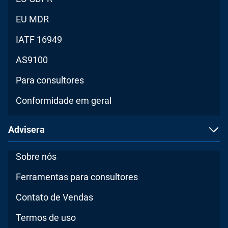
EU MDR
IATF 16949
AS9100
Para consultores
Conformidade em geral
Advisera
Sobre nós
Ferramentas para consultores
Contato de Vendas
Termos de uso