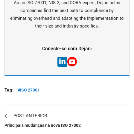
As an ISO 27001, NIS 2, and DORA expert, Dejan helps
companies find the best path to compliance by
eliminating overhead and adapting the implementation to
their size and industry specifics.
Conecte-se com Dejan:
Tag:
#ISO 27001
POST ANTERIOR
Principais mudanças na nova ISO 27002