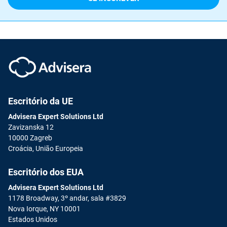
Escritório da UE
Advisera Expert Solutions Ltd
Zavizanska 12
10000 Zagreb
Croácia, União Europeia
Escritório dos EUA
Advisera Expert Solutions Ltd
1178 Broadway, 3º andar, sala #3829
Nova Iorque, NY 10001
Estados Unidos