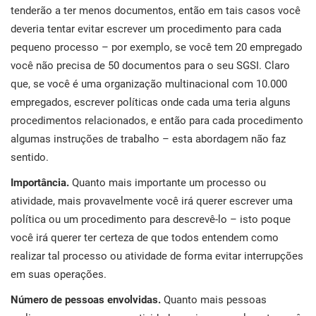
tenderão a ter menos documentos, então em tais casos você
deveria tentar evitar escrever um procedimento para cada
pequeno processo – por exemplo, se você tem 20 empregado
você não precisa de 50 documentos para o seu SGSI. Claro
que, se você é uma organização multinacional com 10.000
empregados, escrever políticas onde cada uma teria alguns
procedimentos relacionados, e então para cada procedimento
algumas instruções de trabalho – esta abordagem não faz
sentido.
Importância.
Quanto mais importante um processo ou
atividade, mais provavelmente você irá querer escrever uma
política ou um procedimento para descrevê-lo – isto poque
você irá querer ter certeza de que todos entendem como
realizar tal processo ou atividade de forma evitar interrupções
em suas operações.
Número de pessoas envolvidas.
Quanto mais pessoas