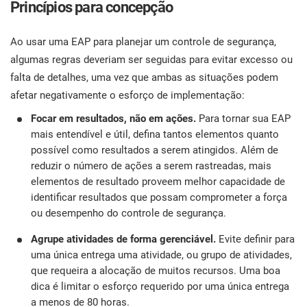
Princípios para concepção
Ao usar uma EAP para planejar um controle de segurança,
algumas regras deveriam ser seguidas para evitar excesso ou
falta de detalhes, uma vez que ambas as situações podem
afetar negativamente o esforço de implementação:
Focar em resultados, não em ações.
Para tornar sua EAP
mais entendível e útil, defina tantos elementos quanto
possível como resultados a serem atingidos. Além de
reduzir o número de ações a serem rastreadas, mais
elementos de resultado proveem melhor capacidade de
identificar resultados que possam comprometer a força
ou desempenho do controle de segurança.
Agrupe atividades de forma gerenciável.
Evite definir para
uma única entrega uma atividade, ou grupo de atividades,
que requeira a alocação de muitos recursos. Uma boa
dica é limitar o esforço requerido por uma única entrega
a menos de 80 horas.