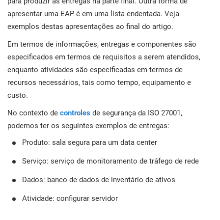
para produzir as entregas na parte final. Outra forma de
apresentar uma EAP é em uma lista endentada. Veja
exemplos destas apresentações ao final do artigo.
Em termos de informações, entregas e componentes são
especificados em termos de requisitos a serem atendidos,
enquanto atividades são especificadas em termos de
recursos necessários, tais como tempo, equipamento e
custo.
No contexto de
controles
de segurança da ISO 27001,
podemos ter os seguintes exemplos de entregas:
Produto: sala segura para um data center
Serviço: serviço de monitoramento de tráfego de rede
Dados: banco de dados de inventário de ativos
Atividade: configurar servidor