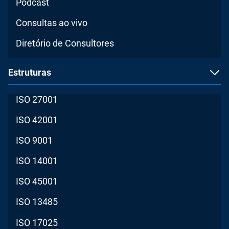
Podcast
Consultas ao vivo
Diretório de Consultores
Estruturas
ISO 27001
ISO 42001
ISO 9001
ISO 14001
ISO 45001
ISO 13485
ISO 17025