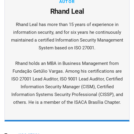
AUTOR
Rhand Leal
Rhand Leal has more than 15 years of experience in
information security, and for six years he continuously
maintained а certified Information Security Management
System based on ISO 27001.
Rhand holds an MBA in Business Management from
Fundação Getúlio Vargas. Among his certifications are
ISO 27001 Lead Auditor, ISO 9001 Lead Auditor, Certified
Information Security Manager (CISM), Certified
Information Systems Security Professional (CISSP), and
others. He is a member of the ISACA Brasília Chapter.