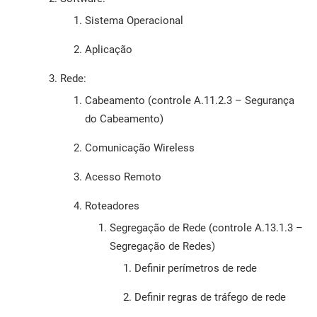
Sistema Operacional
Aplicação
Rede:
Cabeamento (controle A.11.2.3 – Segurança
do Cabeamento)
Comunicação Wireless
Acesso Remoto
Roteadores
Segregação de Rede (controle A.13.1.3 –
Segregação de Redes)
Definir perímetros de rede
Definir regras de tráfego de rede