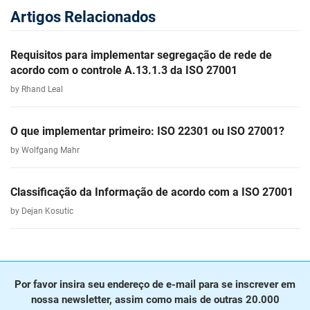
Artigos Relacionados
Requisitos para implementar segregação de rede de
acordo com o controle A.13.1.3 da ISO 27001
by Rhand Leal
O que implementar primeiro: ISO 22301 ou ISO 27001?
by Wolfgang Mahr
Classificação da Informação de acordo com a ISO 27001
by Dejan Kosutic
Por favor insira seu endereço de e-mail para se inscrever em
nossa newsletter, assim como mais de outras 20.000