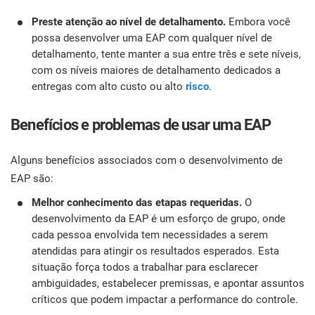
Preste atenção ao nível de detalhamento.
Embora você
possa desenvolver uma EAP com qualquer nível de
detalhamento, tente manter a sua entre três e sete níveis,
com os níveis maiores de detalhamento dedicados a
entregas com alto custo ou alto
risco
.
Benefícios e problemas de usar uma EAP
Alguns benefícios associados com o desenvolvimento de
EAP são:
Melhor conhecimento das etapas requeridas.
O
desenvolvimento da EAP é um esforço de grupo, onde
cada pessoa envolvida tem necessidades a serem
atendidas para atingir os resultados esperados. Esta
situação força todos a trabalhar para esclarecer
ambiguidades, estabelecer premissas, e apontar assuntos
críticos que podem impactar a performance do controle.