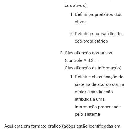
dos ativos)
Definir proprietários dos
ativos
Definir responsabilidades
dos proprietários
Classificação dos ativos
(controle A.8.2.1 –
Classificação da informação)
Definir a classificação do
sistema de acordo com a
maior classificação
atribuída a uma
informação processada
pelo sistema
Aqui está em formato gráfico (ações estão identificadas em