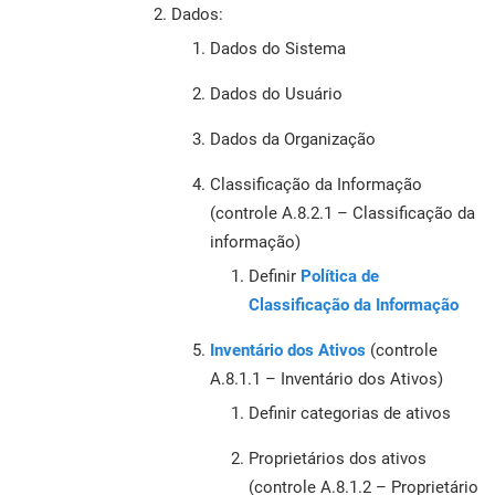
Dados:
Dados do Sistema
Dados do Usuário
Dados da Organização
Classificação da Informação
(controle A.8.2.1 – Classificação da
informação)
Definir
Política de
Classificação da Informação
Inventário dos Ativos
(controle
A.8.1.1 – Inventário dos Ativos)
Definir categorias de ativos
Proprietários dos ativos
(controle A.8.1.2 – Proprietário