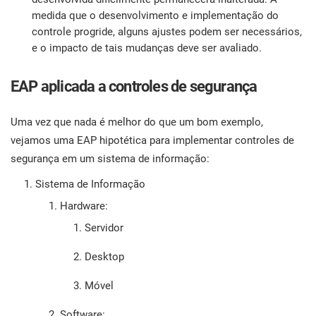
medida que o desenvolvimento e implementação do
controle progride, alguns ajustes podem ser necessários,
e o impacto de tais mudanças deve ser avaliado.
EAP aplicada a controles de segurança
Uma vez que nada é melhor do que um bom exemplo,
vejamos uma EAP hipotética para implementar controles de
segurança em um sistema de informação:
Sistema de Informação
Hardware:
Servidor
Desktop
Móvel
Software: