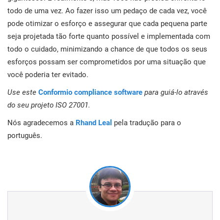
todo de uma vez. Ao fazer isso um pedaço de cada vez, você
pode otimizar o esforço e assegurar que cada pequena parte
seja projetada tão forte quanto possível e implementada com
todo o cuidado, minimizando a chance de que todos os seus
esforços possam ser comprometidos por uma situação que
você poderia ter evitado.
Use este
Conformio compliance software
para guiá-lo através
do seu projeto ISO 27001.
Nós agradecemos a
Rhand Leal
pela tradução para o
português.