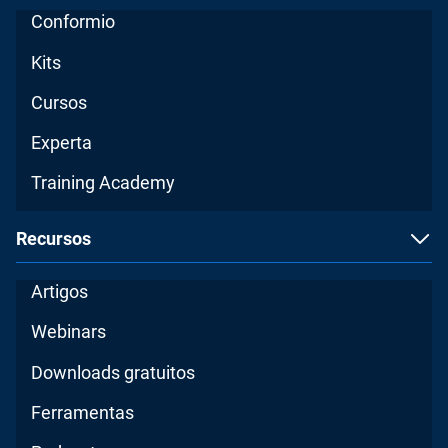
Conformio
Kits
Cursos
Experta
Training Academy
Recursos
Artigos
Webinars
Downloads gratuitos
Ferramentas