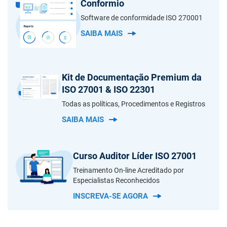
Conformio
Software de conformidade ISO 270001
SAIBA MAIS
Kit de Documentação Premium da
ISO 27001 & ISO 22301
Todas as políticas, Procedimentos e Registros
SAIBA MAIS
Curso Auditor Líder ISO 27001
Treinamento On-line Acreditado por
Especialistas Reconhecidos
INSCREVA-SE AGORA