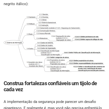
negrito itálico):
Construa fortalezas confiáveis um tijolo de
cada vez
A implementação da segurança pode parecer um desafio
gigantesco. E realmente é, mas você não precisa enfrentá-lo