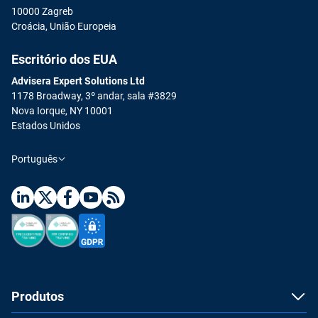
10000 Zagreb
Croácia, União Europeia
Escritório dos EUA
Advisera Expert Solutions Ltd
1178 Broadway, 3º andar, sala #3829
Nova Iorque, NY 10001
Estados Unidos
Português
Produtos