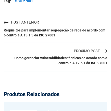
Tag:
#ISO 27001
POST ANTERIOR
Requisitos para implementar segregação de rede de acordo com
o controle A.13.1.3 da ISO 27001
PRÓXIMO POST
Como gerenciar vulnerabilidades técnicas de acordo com o
controle A.12.6.1 da ISO 27001
Produtos Relacionados