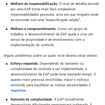
Melhora da responsabilização.
O nível de detalhe provido
por uma EAP torna mais fácil estabelecer
responsabilidades pessoais, uma vez que ninguém pode
se esconder sob uma “especificação ampla”.
Melhora o comprometimento.
Como um grupo de
trabalho, o desenvolvimento da EAP ajuda a criar um
senso de propriedade e de envolvimento com a
implementação do controle.
Alguns problemas sobre os quais você deveria estar atento:
Esforço requerido.
Dependendo do tamanho ou
complexidade do controle a ser implementado, o
desenvolvimento da EAP pode levar bastante tempo. E
quanto mais pessoas envolvidas, maior o esforço
envolvido para equilibrar as muitas necessidades e
requisitos
.
Aumento da complexidade.
A EAP inicialmente
desenvolvida dificilmente permanecerá inalterada. A