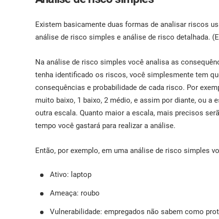
Existem basicamente duas formas de analisar riscos u
análise de risco simples e análise de risco detalhada. (
Na análise de risco simples você analisa as consequên
tenha identificado os riscos, você simplesmente tem qu
consequências e probabilidade de cada risco. Por exempl
muito baixo, 1 baixo, 2 médio, e assim por diante, ou a 
outra escala. Quanto maior a escala, mais precisos se
tempo você gastará para realizar a análise.
Então, por exemplo, em uma análise de risco simples vo
Ativo: laptop
Ameaça: roubo
Vulnerabilidade: empregados não sabem como prot