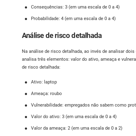
Consequências: 3 (em uma escala de 0 a 4)
Probabilidade: 4 (em uma escala de 0 a 4)
Análise de risco detalhada
Na análise de risco detalhada, ao invés de analisar doi
analisa três elementos: valor do ativo, ameaça e vulner
de risco detalhada:
Ativo: laptop
Ameaça: roubo
Vulnerabilidade: empregados não sabem como prot
Valor do ativo: 3 (em uma escala de 0 a 4)
Valor da ameaça: 2 (em uma escala de 0 a 2)