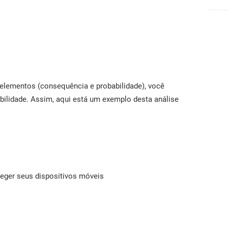
s elementos (consequência e probabilidade), você
abilidade. Assim, aqui está um exemplo desta análise
eger seus dispositivos móveis