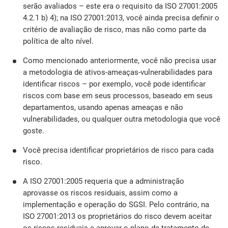
serão avaliados – este era o requisito da ISO 27001:2005
4.2.1 b) 4); na ISO 27001:2013, você ainda precisa definir o
critério de avaliação de risco, mas não como parte da
política de alto nível.
Como mencionado anteriormente, você não precisa usar
a metodologia de ativos-ameaças-vulnerabilidades para
identificar riscos – por exemplo, você pode identificar
riscos com base em seus processos, baseado em seus
departamentos, usando apenas ameaças e não
vulnerabilidades, ou qualquer outra metodologia que você
goste.
Você precisa identificar proprietários de risco para cada
risco.
A ISO 27001:2005 requeria que a administração
aprovasse os riscos residuais, assim como a
implementação e operação do SGSI. Pelo contrário, na
ISO 27001:2013 os proprietários do risco devem aceitar