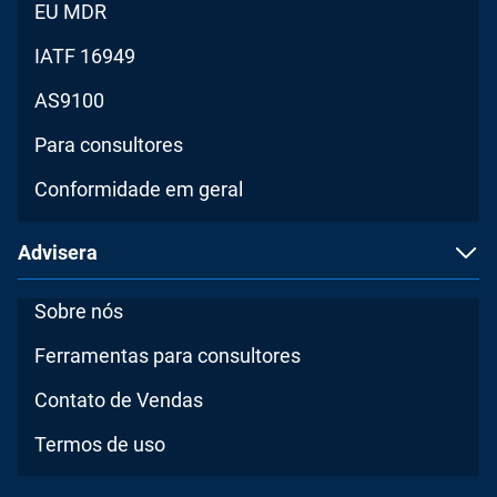
EU MDR
IATF 16949
AS9100
Para consultores
Conformidade em geral
Advisera
Sobre nós
Ferramentas para consultores
Contato de Vendas
Termos de uso