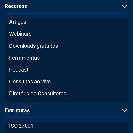
Recursos
Artigos
Webinars
Downloads gratuitos
Ferramentas
Podcast
Consultas ao vivo
Diretório de Consultores
Estruturas
ISO 27001