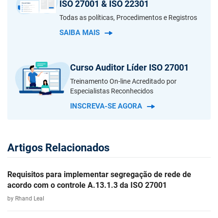
ISO 27001 & ISO 22301
Todas as políticas, Procedimentos e Registros
SAIBA MAIS
Curso Auditor Líder ISO 27001
Treinamento On-line Acreditado por
Especialistas Reconhecidos
INSCREVA-SE AGORA
Artigos Relacionados
Requisitos para implementar segregação de rede de
acordo com o controle A.13.1.3 da ISO 27001
by Rhand Leal