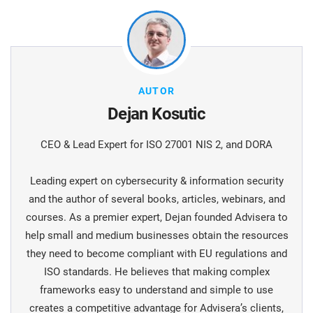
AUTOR
Dejan Kosutic
CEO & Lead Expert for ISO 27001 NIS 2, and DORA
Leading expert on cybersecurity & information security
and the author of several books, articles, webinars, and
courses. As a premier expert, Dejan founded Advisera to
help small and medium businesses obtain the resources
they need to become compliant with EU regulations and
ISO standards. He believes that making complex
frameworks easy to understand and simple to use
creates a competitive advantage for Advisera’s clients,