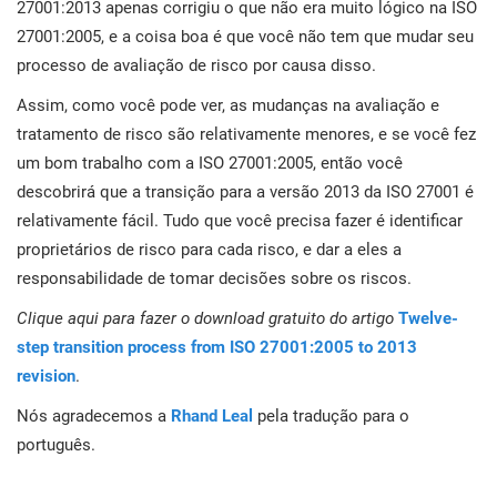
27001:2013 apenas corrigiu o que não era muito lógico na ISO
27001:2005, e a coisa boa é que você não tem que mudar seu
processo de avaliação de risco por causa disso.
Assim, como você pode ver, as mudanças na avaliação e
tratamento de risco são relativamente menores, e se você fez
um bom trabalho com a ISO 27001:2005, então você
descobrirá que a transição para a versão 2013 da ISO 27001 é
relativamente fácil. Tudo que você precisa fazer é identificar
proprietários de risco para cada risco, e dar a eles a
responsabilidade de tomar decisões sobre os riscos.
Clique aqui para fazer o download gratuito do artigo
Twelve-
step transition process from ISO 27001:2005 to 2013
revision
.
Nós agradecemos a
Rhand Leal
pela tradução para o
português.