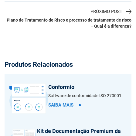
PRÓXIMO POST
Plano de Tratamento de Risco e processo de tratamento de risco
– Qual é a diferença?
Produtos Relacionados
Conformio
Software de conformidade ISO 270001
SAIBA MAIS
Kit de Documentação Premium da