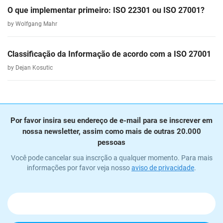
O que implementar primeiro: ISO 22301 ou ISO 27001?
by Wolfgang Mahr
Classificação da Informação de acordo com a ISO 27001
by Dejan Kosutic
Por favor insira seu endereço de e-mail para se inscrever em
nossa newsletter, assim como mais de outras 20.000
pessoas
Você pode cancelar sua inscrção a qualquer momento. Para mais
informações por favor veja nosso
aviso de privacidade
.