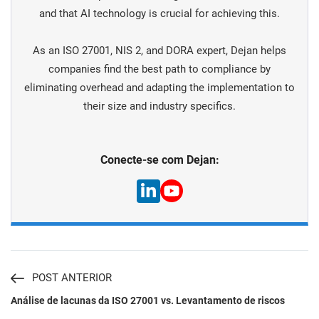
and that AI technology is crucial for achieving this.
As an ISO 27001, NIS 2, and DORA expert, Dejan helps
companies find the best path to compliance by
eliminating overhead and adapting the implementation to
their size and industry specifics.
Conecte-se com Dejan:
POST ANTERIOR
Análise de lacunas da ISO 27001 vs. Levantamento de riscos