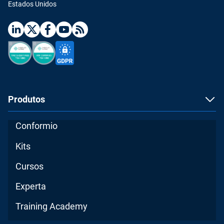
Estados Unidos
Produtos
Conformio
Kits
Cursos
Experta
Training Academy