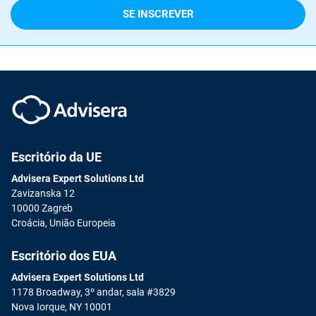
Escritório da UE
Advisera Expert Solutions Ltd
Zavizanska 12
10000 Zagreb
Croácia, União Europeia
Escritório dos EUA
Advisera Expert Solutions Ltd
1178 Broadway, 3º andar, sala #3829
Nova Iorque, NY 10001