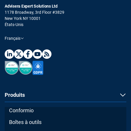
Advisera Expert Solutions Ltd
1178 Broadway, 3rd Floor #3829
New York NY 10001
États-Unis
Français
Produits
Conformio
Boîtes à outils