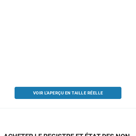
VOIR L'APERÇU EN TAILLE RÉELLE