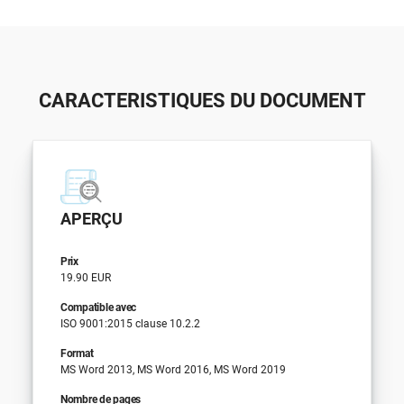
CARACTERISTIQUES DU DOCUMENT
APERÇU
Prix
19.90 EUR
Compatible avec
ISO 9001:2015 clause 10.2.2
Format
MS Word 2013, MS Word 2016, MS Word 2019
Nombre de pages