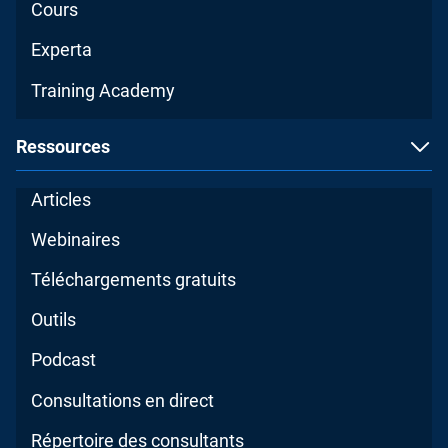
Cours
Experta
Training Academy
Ressources
Articles
Webinaires
Téléchargements gratuits
Outils
Podcast
Consultations en direct
Répertoire des consultants