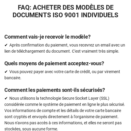
FAQ: ACHETER DES MODÈLES DE
DOCUMENTS ISO 9001 INDIVIDUELS
Comment vais-je recevoir le modèle?
Après confirmation du paiement, vous recevrez un email avec un
lien de téléchargement du document. C'est vraiment très simple.
Quels moyens de paiement acceptez-vous?
Vous pouvez payer avec votre carte de crédit, ou par virement
bancaire.
Comment les paiements sont-ils sécurisés?
Nous utilisons la technologie Secure Socket Layer (SSL)
considérée comme le système de paiement en ligne le plus sécurisé.
Vos informations de compte et les détails de votre carte bancaire
sont cryptés et envoyés directement à l'organisme de paiement.
Nous n'avons pas accès à ces informations, et elles ne seront pas
stockées, sous aucune forme.