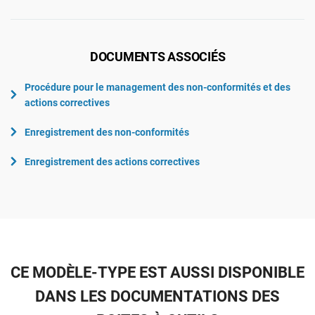
DOCUMENTS ASSOCIÉS
Procédure pour le management des non-conformités et des
actions correctives
Enregistrement des non-conformités
Enregistrement des actions correctives
CE MODÈLE-TYPE EST AUSSI DISPONIBLE
DANS LES DOCUMENTATIONS DES