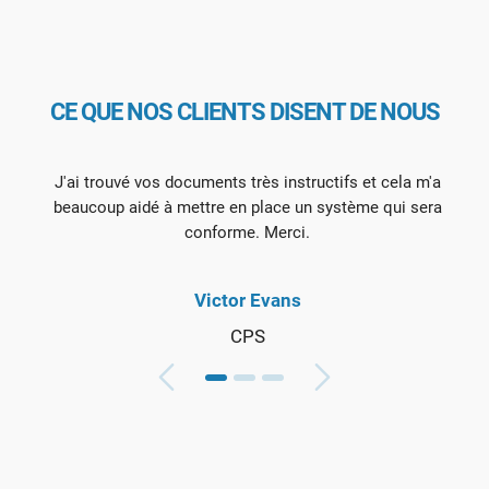
CE QUE NOS CLIENTS DISENT DE NOUS
J'ai trouvé vos documents très instructifs et cela m'a
beaucoup aidé à mettre en place un système qui sera
conforme. Merci.
Victor Evans
CPS