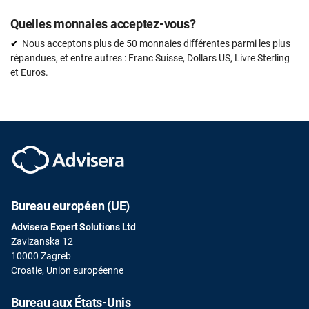
Quelles monnaies acceptez-vous?
Nous acceptons plus de 50 monnaies différentes parmi les plus
répandues, et entre autres : Franc Suisse, Dollars US, Livre Sterling
et Euros.
Bureau européen (UE)
Advisera Expert Solutions Ltd
Zavizanska 12
10000 Zagreb
Croatie, Union européenne
Bureau aux États-Unis