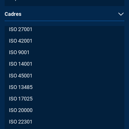
Cadres
ISO 27001
ISO 42001
ISO 9001
ISO 14001
ISO 45001
ISO 13485
ISO 17025
ISO 20000
ISO 22301