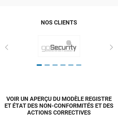
NOS CLIENTS
VOIR UN APERÇU DU MODÈLE REGISTRE
ET ÉTAT DES NON-CONFORMITÉS ET DES
ACTIONS CORRECTIVES