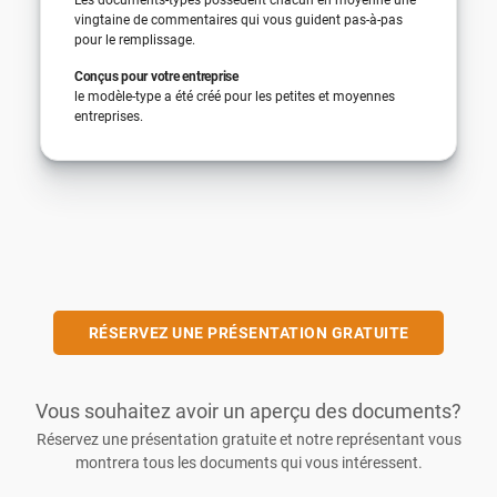
vingtaine de commentaires qui vous guident pas-à-pas
pour le remplissage.
Conçus pour votre entreprise
le modèle-type a été créé pour les petites et moyennes
entreprises.
RÉSERVEZ UNE PRÉSENTATION GRATUITE
Vous souhaitez avoir un aperçu des documents?
Réservez une présentation gratuite et notre représentant vous
montrera tous les documents qui vous intéressent.