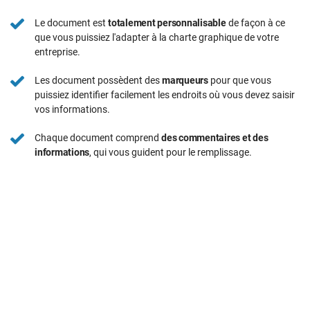
Le document est
totalement personnalisable
de façon à ce
que vous puissiez l'adapter à la charte graphique de votre
entreprise.
Les document possèdent des
marqueurs
pour que vous
puissiez identifier facilement les endroits où vous devez saisir
vos informations.
Chaque document comprend
des commentaires et des
informations
, qui vous guident pour le remplissage.