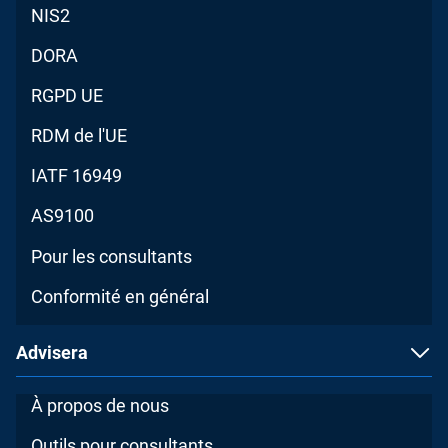
NIS2
DORA
RGPD UE
RDM de l'UE
IATF 16949
AS9100
Pour les consultants
Conformité en général
Advisera
À propos de nous
Outils pour consultants