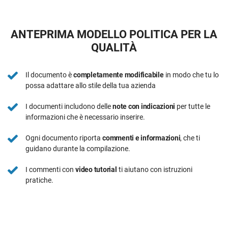
ANTEPRIMA MODELLO POLITICA PER LA
QUALITÀ
Il documento è
completamente modificabile
in modo che tu lo
possa adattare allo stile della tua azienda
I documenti includono delle
note con indicazioni
per tutte le
informazioni che è necessario inserire.
Ogni documento riporta
commenti e informazioni
, che ti
guidano durante la compilazione.
I commenti con
video tutorial
ti aiutano con istruzioni
pratiche.