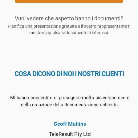
Vuoi vedere che aspetto hanno i documenti?
Pianifica una presentazione gratuita e il nostro rappresentante ti
mostrerà qualsiasi documento ti interessi.
COSA DICONO DI NOI I NOSTRI CLIENTI
Mi hanno consentito di proseguire molto più velocemente
nella creazione della documentazione richiesta.
Geoff Mullins
TeleResult Pty Ltd