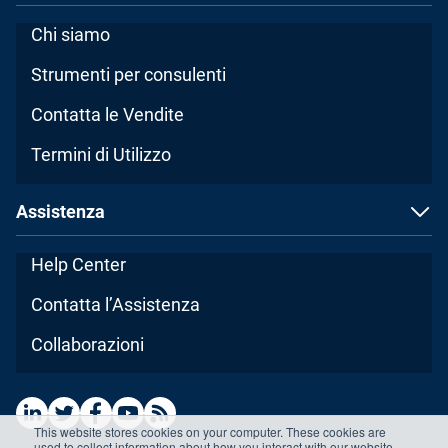
Chi siamo
Strumenti per consulenti
Contatta le Vendite
Termini di Utilizzo
Assistenza
Help Center
Contatta l’Assistenza
Collaborazioni
This website stores cookies on your computer. These cookies are
used to collect information about how you interact with our website