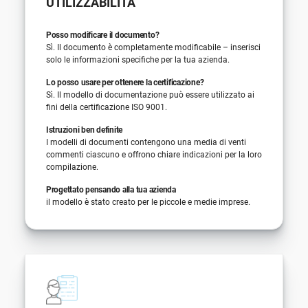
UTILIZZABILITÀ
Posso modificare il documento?
Sì. Il documento è completamente modificabile – inserisci
solo le informazioni specifiche per la tua azienda.
Lo posso usare per ottenere la certificazione?
Sì. Il modello di documentazione può essere utilizzato ai
fini della certificazione ISO 9001.
Istruzioni ben definite
I modelli di documenti contengono una media di venti
commenti ciascuno e offrono chiare indicazioni per la loro
compilazione.
Progettato pensando alla tua azienda
il modello è stato creato per le piccole e medie imprese.