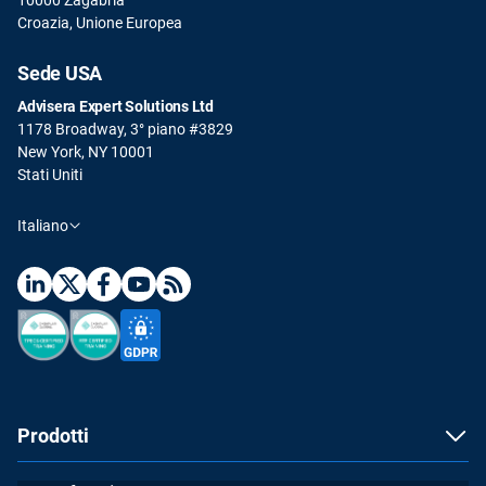
Croazia, Unione Europea
Sede USA
Advisera Expert Solutions Ltd
1178 Broadway, 3° piano #3829
New York, NY 10001
Stati Uniti
Italiano
Prodotti