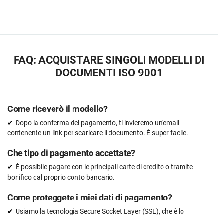
FAQ: ACQUISTARE SINGOLI MODELLI DI
DOCUMENTI ISO 9001
Come riceverò il modello?
Dopo la conferma del pagamento, ti invieremo un'email
contenente un link per scaricare il documento. È super facile.
Che tipo di pagamento accettate?
È possibile pagare con le principali carte di credito o tramite
bonifico dal proprio conto bancario.
Come proteggete i miei dati di pagamento?
Usiamo la tecnologia Secure Socket Layer (SSL), che è lo