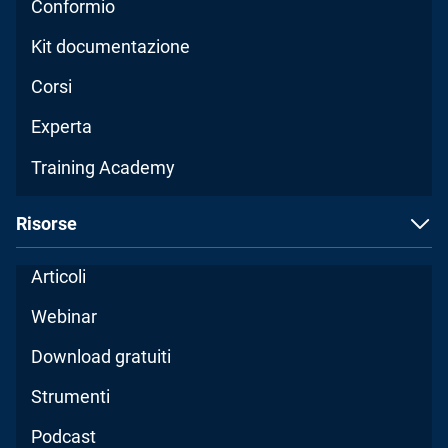
Conformio
Kit documentazione
Corsi
Experta
Training Academy
Risorse
Articoli
Webinar
Download gratuiti
Strumenti
Podcast