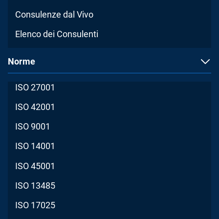
Consulenze dal Vivo
Elenco dei Consulenti
Norme
ISO 27001
ISO 42001
ISO 9001
ISO 14001
ISO 45001
ISO 13485
ISO 17025