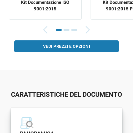
Kit Documentazione ISO
Kit Documenta
9001:2015
9001:2015 
VEDI PREZZI E OPZIONI
CARATTERISTICHE DEL DOCUMENTO