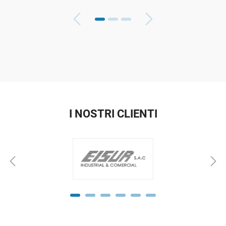
I NOSTRI CLIENTI