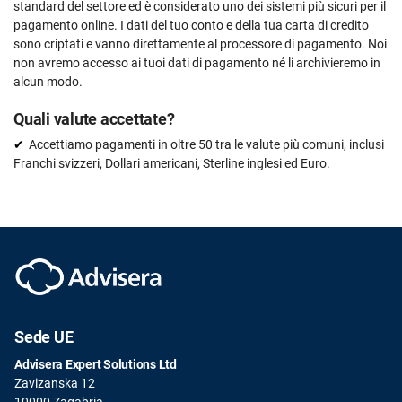
standard del settore ed è considerato uno dei sistemi più sicuri per il
pagamento online. I dati del tuo conto e della tua carta di credito
sono criptati e vanno direttamente al processore di pagamento. Noi
non avremo accesso ai tuoi dati di pagamento né li archivieremo in
alcun modo.
Quali valute accettate?
Accettiamo pagamenti in oltre 50 tra le valute più comuni, inclusi
Franchi svizzeri, Dollari americani, Sterline inglesi ed Euro.
Sede UE
Advisera Expert Solutions Ltd
Zavizanska 12
10000 Zagabria