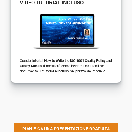
VIDEO TUTORIAL INCLUSO
Questo tutorial
How to Write the ISO 9001 Quality Policy and
Quality Manual
ti mostrerà come inserire i dati reali nel
documento. Il tutorial è incluso nel prezzo del modello.
PIANIFICA UNA PRESENTAZIONE GRATUITA