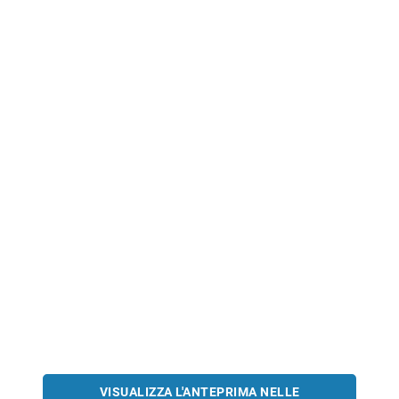
VISUALIZZA L'ANTEPRIMA NELLE