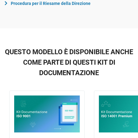
Procedura per il Riesame della Direzione
QUESTO MODELLO È DISPONIBILE ANCHE
COME PARTE DI QUESTI KIT DI
DOCUMENTAZIONE