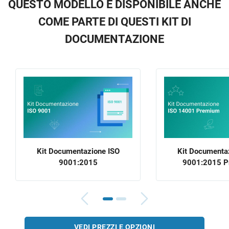
QUESTO MODELLO È DISPONIBILE ANCHE
COME PARTE DI QUESTI KIT DI
DOCUMENTAZIONE
Kit Documentazione ISO
Kit Documenta
9001:2015
9001:2015 
VEDI PREZZI E OPZIONI