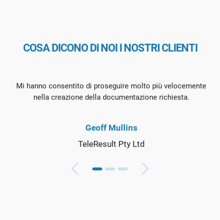
COSA DICONO DI NOI I NOSTRI CLIENTI
Mi hanno consentito di proseguire molto più velocemente
nella creazione della documentazione richiesta.
Geoff Mullins
TeleResult Pty Ltd