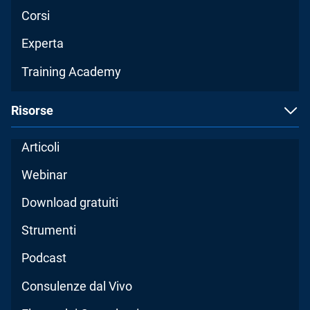
Corsi
Experta
Training Academy
Risorse
Articoli
Webinar
Download gratuiti
Strumenti
Podcast
Consulenze dal Vivo