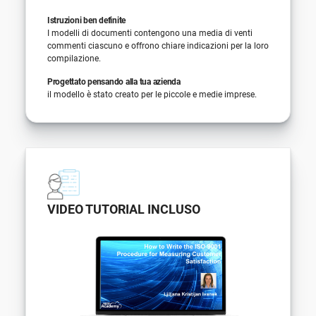
Istruzioni ben definite
I modelli di documenti contengono una media di venti
commenti ciascuno e offrono chiare indicazioni per la loro
compilazione.
Progettato pensando alla tua azienda
il modello è stato creato per le piccole e medie imprese.
VIDEO TUTORIAL INCLUSO