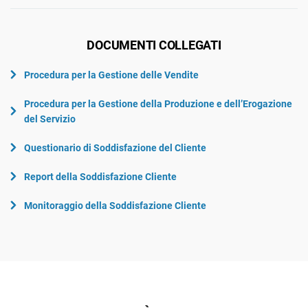
DOCUMENTI COLLEGATI
Procedura per la Gestione delle Vendite
Procedura per la Gestione della Produzione e dell’Erogazione
del Servizio
Questionario di Soddisfazione del Cliente
Report della Soddisfazione Cliente
Monitoraggio della Soddisfazione Cliente