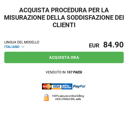
ACQUISTA PROCEDURA PER LA
MISURAZIONE DELLA SODDISFAZIONE DEI
CLIENTI
84.90
LINGUA DEL MODELLO
EUR
ITALIANO
ACQUISTA ORA
VENDUTO IN
107 PAESI
100% secure online billing
AES-256bit SSL safe