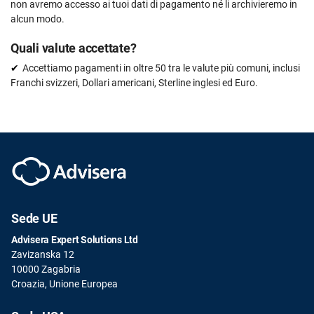
non avremo accesso ai tuoi dati di pagamento né li archivieremo in
alcun modo.
Quali valute accettate?
Accettiamo pagamenti in oltre 50 tra le valute più comuni, inclusi
Franchi svizzeri, Dollari americani, Sterline inglesi ed Euro.
Sede UE
Advisera Expert Solutions Ltd
Zavizanska 12
10000 Zagabria
Croazia, Unione Europea