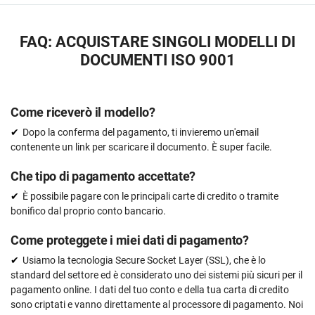
FAQ: ACQUISTARE SINGOLI MODELLI DI
DOCUMENTI ISO 9001
Come riceverò il modello?
Dopo la conferma del pagamento, ti invieremo un'email
contenente un link per scaricare il documento. È super facile.
Che tipo di pagamento accettate?
È possibile pagare con le principali carte di credito o tramite
bonifico dal proprio conto bancario.
Come proteggete i miei dati di pagamento?
Usiamo la tecnologia Secure Socket Layer (SSL), che è lo
standard del settore ed è considerato uno dei sistemi più sicuri per il
pagamento online. I dati del tuo conto e della tua carta di credito
sono criptati e vanno direttamente al processore di pagamento. Noi