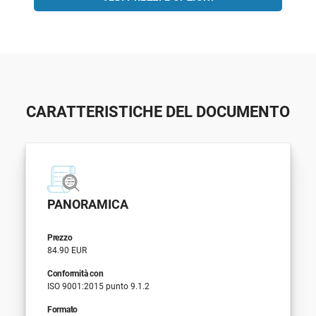
CARATTERISTICHE DEL DOCUMENTO
PANORAMICA
Prezzo
84.90 EUR
Conformità con
ISO 9001:2015 punto 9.1.2
Formato