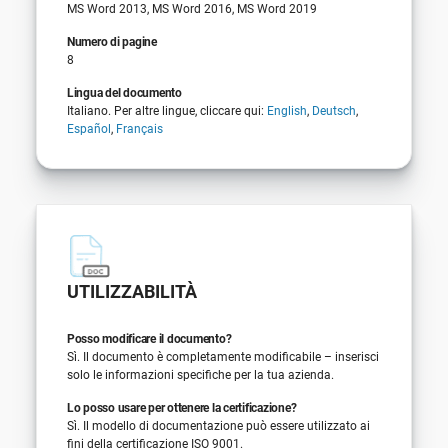
MS Word 2013, MS Word 2016, MS Word 2019
Numero di pagine
8
Lingua del documento
Italiano. Per altre lingue, cliccare qui:
English
,
Deutsch
,
Español
,
Français
UTILIZZABILITÀ
Posso modificare il documento?
Sì. Il documento è completamente modificabile – inserisci
solo le informazioni specifiche per la tua azienda.
Lo posso usare per ottenere la certificazione?
Sì. Il modello di documentazione può essere utilizzato ai
fini della certificazione ISO 9001.