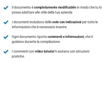
Il documento è
completamente modificabile
in modo che tu lo
possa adattare allo stile della tua azienda
I documenti includono delle
note con indicazioni
per tutte le
informazioni che è necessario inserire.
Ogni documento riporta
commenti e informazioni
, che ti
guidano durante la compilazione.
I commenti con
video tutorial
ti aiutano con istruzioni
pratiche.