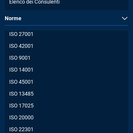
Elenco dei Consulenti
Norme
ISO 27001
ISO 42001
ISO 9001
ISO 14001
ISO 45001
ISO 13485
ISO 17025
ISO 20000
ISO 22301