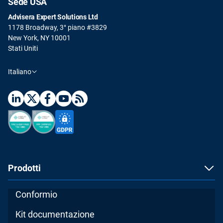
Sede USA
Advisera Expert Solutions Ltd
1178 Broadway, 3° piano #3829
New York, NY 10001
Stati Uniti
Italiano
Prodotti
Conformio
Kit documentazione