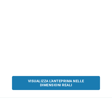
VISUALIZZA L'ANTEPRIMA NELLE
DIMENSIONI REALI