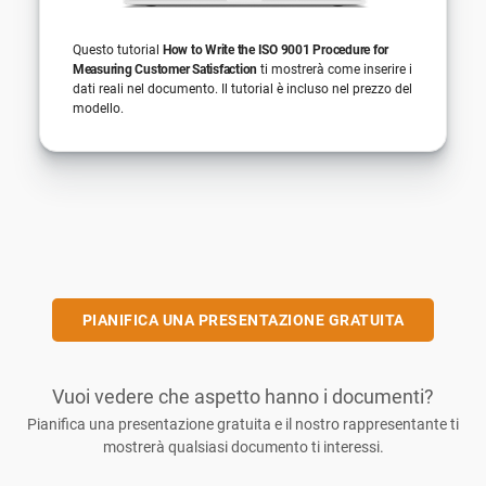
Questo tutorial
How to Write the ISO 9001 Procedure for
Measuring Customer Satisfaction
ti mostrerà come inserire i
dati reali nel documento. Il tutorial è incluso nel prezzo del
modello.
PIANIFICA UNA PRESENTAZIONE GRATUITA
Vuoi vedere che aspetto hanno i documenti?
Pianifica una presentazione gratuita e il nostro rappresentante ti
mostrerà qualsiasi documento ti interessi.