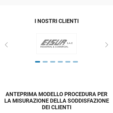
I NOSTRI CLIENTI
ANTEPRIMA MODELLO PROCEDURA PER
LA MISURAZIONE DELLA SODDISFAZIONE
DEI CLIENTI