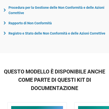
Procedura per la Gestione delle Non Conformità e delle Azioni
Correttive
Rapporto di Non Conformità
Registro e Stato delle Non Conformità e delle Azioni Correttive
QUESTO MODELLO È DISPONIBILE ANCHE
COME PARTE DI QUESTI KIT DI
DOCUMENTAZIONE