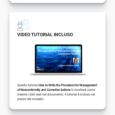
VIDEO TUTORIAL INCLUSO
Questo tutorial
How to Write the Procedure for Management
of Nonconformity and Corrective Actions
ti mostrerà come
inserire i dati reali nel documento. Il tutorial è incluso nel
prezzo del modello.