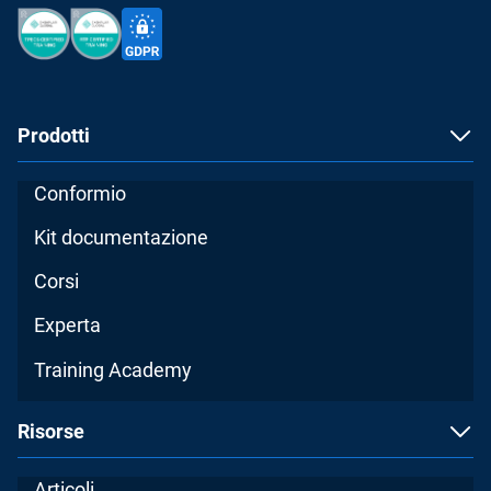
Prodotti
Conformio
Kit documentazione
Corsi
Experta
Training Academy
Risorse
Articoli