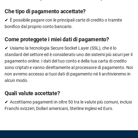
Che tipo di pagamento accettate?
È possibile pagare con le principali carte di credito o tramite
bonifico dal proprio conto bancario.
Come proteggete i miei dati di pagamento?
Usiamo la tecnologia Secure Socket Layer (SSL), che è lo
standard del settore ed è considerato uno dei sistemi più sicuri per il
pagamento online. I dati del tuo conto e della tua carta di credito
sono criptati e vanno direttamente al processore di pagamento. Noi
non avremo accesso ai tuoi dati di pagamento né li archivieremo in
alcun modo.
Quali valute accettate?
Accettiamo pagamenti in oltre 50 tra le valute più comuni, inclusi
Franchi svizzeri, Dollari americani, Sterline inglesi ed Euro.