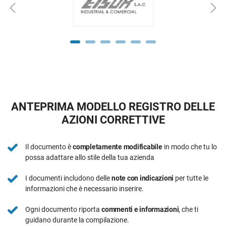
ANTEPRIMA MODELLO REGISTRO DELLE
AZIONI CORRETTIVE
Il documento è
completamente modificabile
in modo che tu lo
possa adattare allo stile della tua azienda
I documenti includono delle
note con indicazioni
per tutte le
informazioni che è necessario inserire.
Ogni documento riporta
commenti e informazioni
, che ti
guidano durante la compilazione.