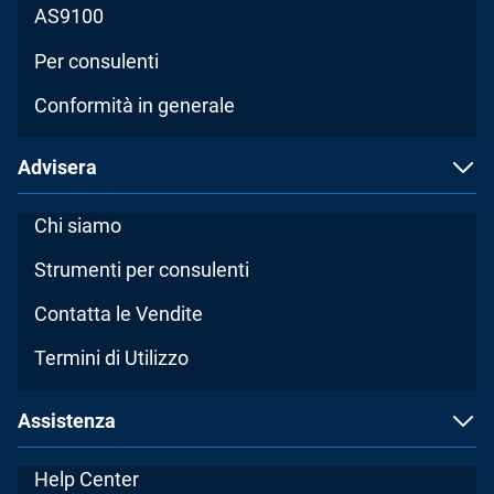
AS9100
Per consulenti
Conformità in generale
Advisera
Chi siamo
Strumenti per consulenti
Contatta le Vendite
Termini di Utilizzo
Assistenza
Help Center