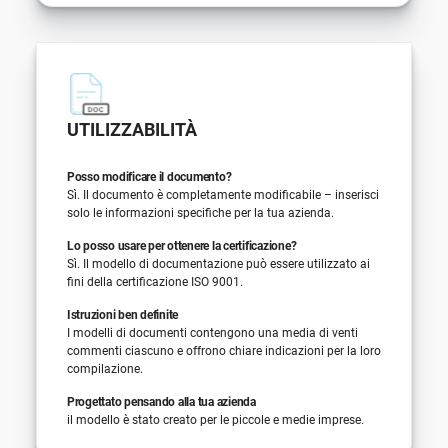
UTILIZZABILITÀ
Posso modificare il documento?
Sì. Il documento è completamente modificabile – inserisci
solo le informazioni specifiche per la tua azienda.
Lo posso usare per ottenere la certificazione?
Sì. Il modello di documentazione può essere utilizzato ai
fini della certificazione ISO 9001.
Istruzioni ben definite
I modelli di documenti contengono una media di venti
commenti ciascuno e offrono chiare indicazioni per la loro
compilazione.
Progettato pensando alla tua azienda
il modello è stato creato per le piccole e medie imprese.