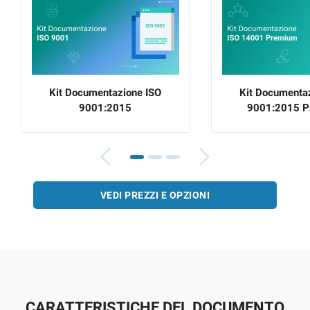
Kit Documentazione ISO
Kit Documenta
9001:2015
9001:2015 
VEDI PREZZI E OPZIONI
CARATTERISTICHE DEL DOCUMENTO