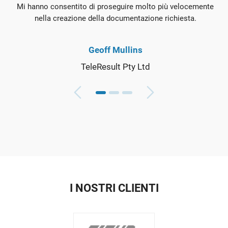
Mi hanno consentito di proseguire molto più velocemente
nella creazione della documentazione richiesta.
Geoff Mullins
TeleResult Pty Ltd
I NOSTRI CLIENTI