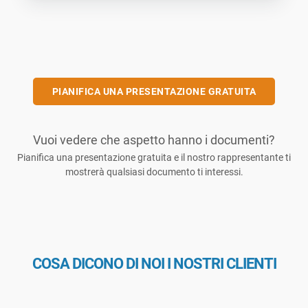
PIANIFICA UNA PRESENTAZIONE GRATUITA
Vuoi vedere che aspetto hanno i documenti?
Pianifica una presentazione gratuita e il nostro rappresentante ti
mostrerà qualsiasi documento ti interessi.
COSA DICONO DI NOI I NOSTRI CLIENTI