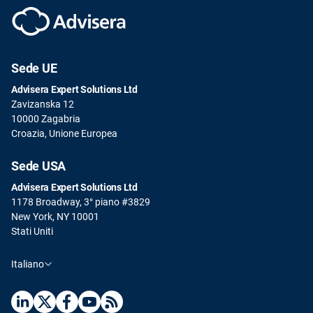
Sede UE
Advisera Expert Solutions Ltd
Zavizanska 12
10000 Zagabria
Croazia, Unione Europea
Sede USA
Advisera Expert Solutions Ltd
1178 Broadway, 3° piano #3829
New York, NY 10001
Stati Uniti
Italiano