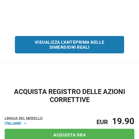
VISUALIZZA L'ANTEPRIMA NELLE
DIMENSIONI REALI
ACQUISTA REGISTRO DELLE AZIONI
CORRETTIVE
19.90
LINGUA DEL MODELLO
EUR
ITALIANO
ACQUISTA ORA