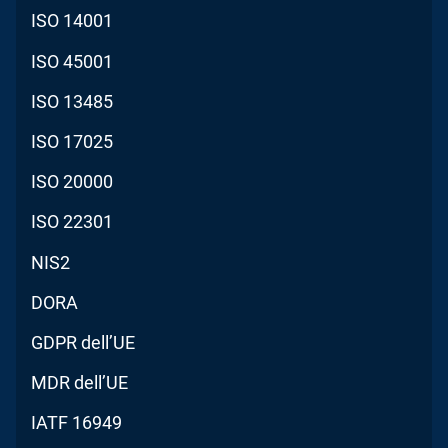
ISO 14001
ISO 45001
ISO 13485
ISO 17025
ISO 20000
ISO 22301
NIS2
DORA
GDPR dell’UE
MDR dell’UE
IATF 16949