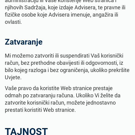
administraciju ili Vaše korištenje Web stranica i
njihovih Sadržaja, koje izdaje Advisera, te pravne ili
fizičke osobe koje Advisera imenuje, angažira ili
ovlasti.
Zatvaranje
Mi možemo zatvoriti ili suspendirati Vaš korisnički
račun, bez prethodne obavijesti ili odgovornosti, iz
bilo kojeg razloga i bez ograničenja, ukoliko prekršite
Uvjete.
Vaše pravo da koristite Web stranice prestaje
odmah po zatvaranju računa. Ukoliko Vi želite da
zatvorite korisnički račun, možete jednostavno
prestati koristiti Web stranice.
TAJNOST