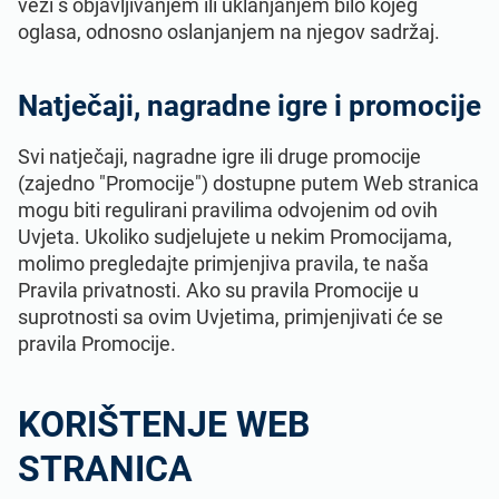
vezi s objavljivanjem ili uklanjanjem bilo kojeg
oglasa, odnosno oslanjanjem na njegov sadržaj.
Natječaji, nagradne igre i promocije
Svi natječaji, nagradne igre ili druge promocije
(zajedno "Promocije") dostupne putem Web stranica
mogu biti regulirani pravilima odvojenim od ovih
Uvjeta. Ukoliko sudjelujete u nekim Promocijama,
molimo pregledajte primjenjiva pravila, te naša
Pravila privatnosti. Ako su pravila Promocije u
suprotnosti sa ovim Uvjetima, primjenjivati će se
pravila Promocije.
KORIŠTENJE WEB
STRANICA