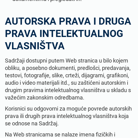
AUTORSKA PRAVA I DRUGA
PRAVA INTELEKTUALNOG
VLASNIŠTVA
Sadržaji dostupni putem Web stranica u bilo kojem
obliku, a posebno dokumenti, predlošci, predavanja,
testovi, fotografije, slike, crteži, dijagrami, grafikoni,
audio i video materijali itd., su zaštićeni autorskim i
drugim pravima intelektualnog vlasništva u skladu s
važećim zakonskim odredbama.
Korisnici su odgovorni za moguće povrede autorskih
prava ili drugih prava intelektualnog vlasništva koja
se odnose na Sadržaj.
Na Web stranicama se nalaze imena fizičkih i