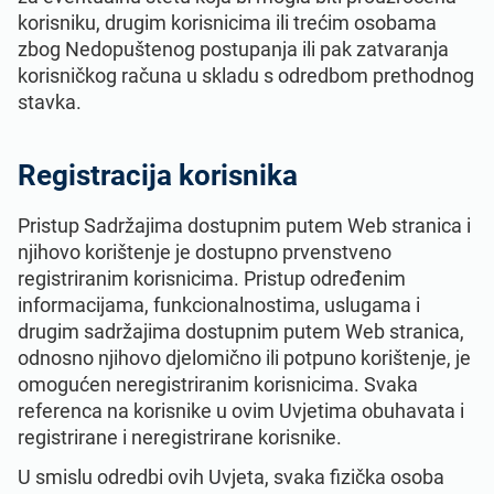
korisniku, drugim korisnicima ili trećim osobama
zbog Nedopuštenog postupanja ili pak zatvaranja
korisničkog računa u skladu s odredbom prethodnog
stavka.
Registracija korisnika
Pristup Sadržajima dostupnim putem Web stranica i
njihovo korištenje je dostupno prvenstveno
registriranim korisnicima. Pristup određenim
informacijama, funkcionalnostima, uslugama i
drugim sadržajima dostupnim putem Web stranica,
odnosno njihovo djelomično ili potpuno korištenje, je
omogućen neregistriranim korisnicima. Svaka
referenca na korisnike u ovim Uvjetima obuhavata i
registrirane i neregistrirane korisnike.
U smislu odredbi ovih Uvjeta, svaka fizička osoba