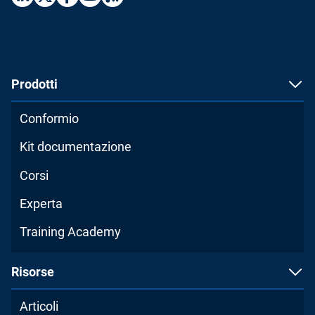
Prodotti
Conformio
Kit documentazione
Corsi
Experta
Training Academy
Risorse
Articoli