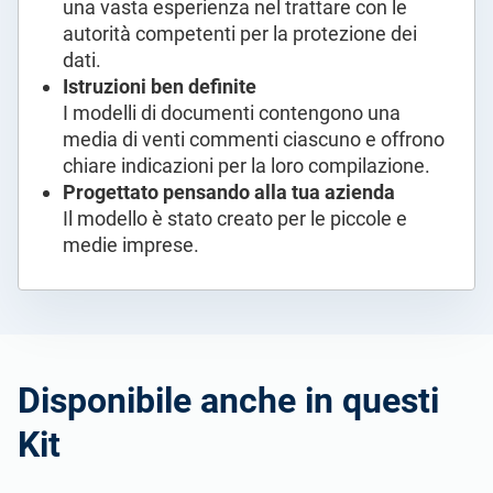
una vasta esperienza nel trattare con le
autorità competenti per la protezione dei
dati.
Istruzioni ben definite
I modelli di documenti contengono una
media di venti commenti ciascuno e offrono
chiare indicazioni per la loro compilazione.
Progettato pensando alla tua azienda
Il modello è stato creato per le piccole e
medie imprese.
Disponibile anche in questi
Kit