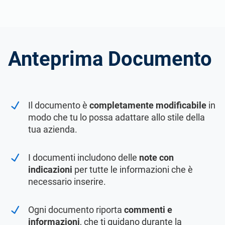
Anteprima Documento
Il documento è
completamente modificabile
in
modo che tu lo possa adattare allo stile della
tua azienda.
I documenti includono delle
note con
indicazioni
per tutte le informazioni che è
necessario inserire.
Ogni documento riporta
commenti e
informazioni
, che ti guidano durante la