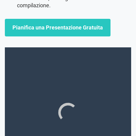
compilazione.
Pianifica una Presentazione Gratuita