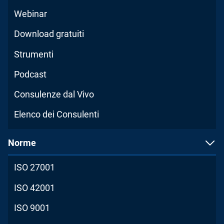
Webinar
Download gratuiti
Strumenti
Podcast
Consulenze dal Vivo
Elenco dei Consulenti
Norme
ISO 27001
ISO 42001
ISO 9001