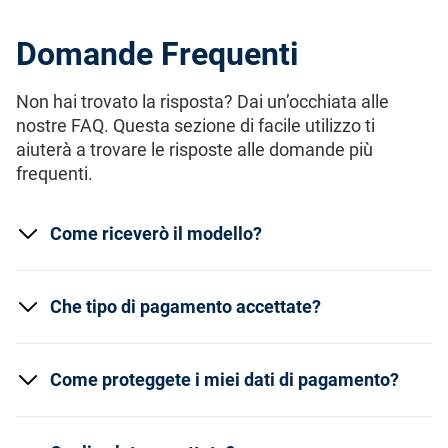
Domande Frequenti
Non hai trovato la risposta? Dai un’occhiata alle
nostre FAQ. Questa sezione di facile utilizzo ti
aiuterà a trovare le risposte alle domande più
frequenti.
Come riceverò il modello?
Che tipo di pagamento accettate?
Come proteggete i miei dati di pagamento?