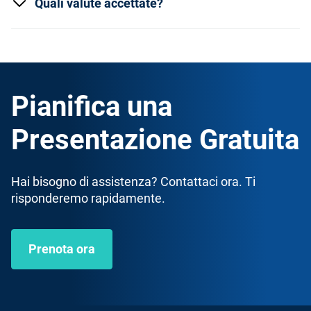
Quali valute accettate?
Pianifica una
Presentazione Gratuita
Hai bisogno di assistenza? Contattaci ora. Ti
risponderemo rapidamente.
Prenota ora