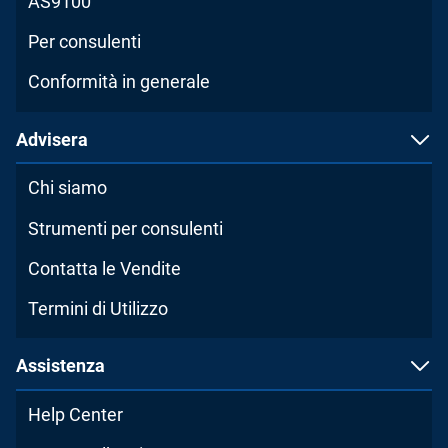
AS9100
Per consulenti
Conformità in generale
Advisera
Chi siamo
Strumenti per consulenti
Contatta le Vendite
Termini di Utilizzo
Assistenza
Help Center