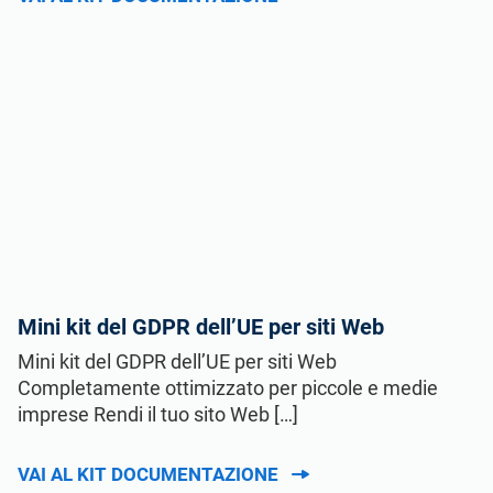
Mini kit del GDPR dell’UE per siti Web
Mini kit del GDPR dell’UE per siti Web
Completamente ottimizzato per piccole e medie
imprese Rendi il tuo sito Web […]
VAI AL KIT DOCUMENTAZIONE