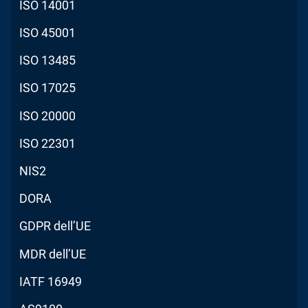
ISO 14001
ISO 45001
ISO 13485
ISO 17025
ISO 20000
ISO 22301
NIS2
DORA
GDPR dell’UE
MDR dell’UE
IATF 16949