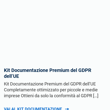
Kit Documentazione Premium del GDPR
dell’UE
Kit Documentazione Premium del GDPR dell’UE
Completamente ottimizzato per piccole e medie
imprese Ottieni da solo la conformità al GDPR […]
VAI AL KIT DOCUMENTAZIONE