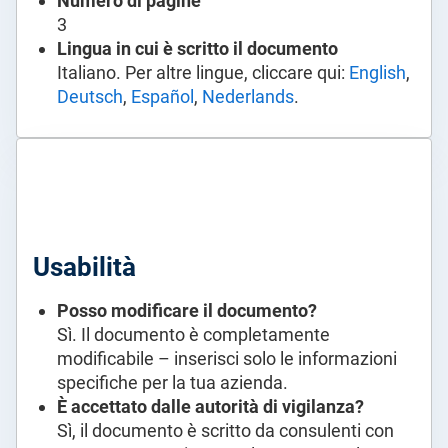
Numero di pagine
3
Lingua in cui è scritto il documento
Italiano. Per altre lingue, cliccare qui:
English
,
Deutsch
,
Español
,
Nederlands
.
Usabilità
Posso modificare il documento?
Sì. Il documento è completamente
modificabile – inserisci solo le informazioni
specifiche per la tua azienda.
È accettato dalle autorità di vigilanza?
Sì, il documento è scritto da consulenti con