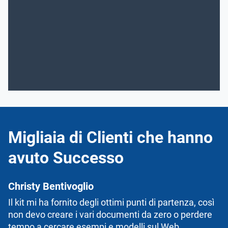
Migliaia di Clienti che hanno
avuto Successo
Christy Bentivoglio
Il kit mi ha fornito degli ottimi punti di partenza, così
non devo creare i vari documenti da zero o perdere
tempo a cercare esempi e modelli sul Web.