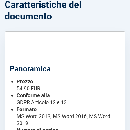
Caratteristiche del
documento
Panoramica
Prezzo
54.90 EUR
Conforme alla
GDPR Articolo 12 e 13
Formato
MS Word 2013, MS Word 2016, MS Word
2019