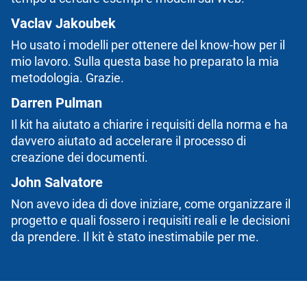
Vaclav Jakoubek
Ho usato i modelli per ottenere del know-how per il
mio lavoro. Sulla questa base ho preparato la mia
metodologia. Grazie.
Darren Pulman
Il kit ha aiutato a chiarire i requisiti della norma e ha
davvero aiutato ad accelerare il processo di
creazione dei documenti.
John Salvatore
Non avevo idea di dove iniziare, come organizzare il
progetto e quali fossero i requisiti reali e le decisioni
da prendere. Il kit è stato inestimabile per me.