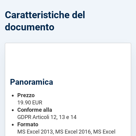
Caratteristiche del
documento
Panoramica
Prezzo
19.90 EUR
Conforme alla
GDPR Articoli 12, 13 e 14
Formato
MS Excel 2013, MS Excel 2016, MS Excel