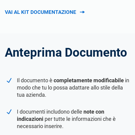
VAI AL KIT DOCUMENTAZIONE
Anteprima Documento
Il documento è
completamente modificabile
in
modo che tu lo possa adattare allo stile della
tua azienda.
I documenti includono delle
note con
indicazioni
per tutte le informazioni che è
necessario inserire.