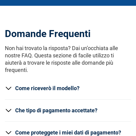
Domande Frequenti
Non hai trovato la risposta? Dai un’occhiata alle
nostre FAQ. Questa sezione di facile utilizzo ti
aiuterà a trovare le risposte alle domande più
frequenti.
Come riceverò il modello?
Che tipo di pagamento accettate?
Come proteggete i miei dati di pagamento?