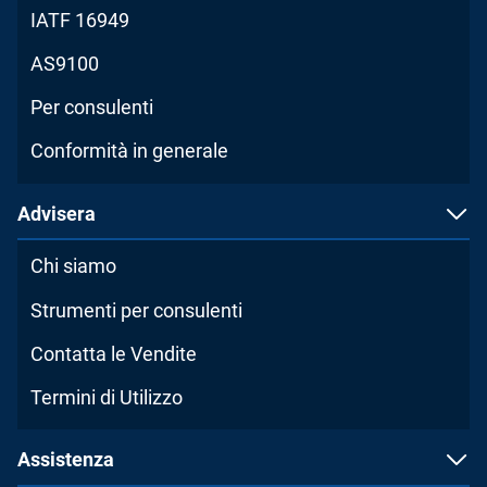
IATF 16949
AS9100
Per consulenti
Conformità in generale
Advisera
Chi siamo
Strumenti per consulenti
Contatta le Vendite
Termini di Utilizzo
Assistenza