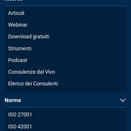
Articoli
Webinar
Download gratuiti
Strumenti
Podcast
Consulenze dal Vivo
Elenco dei Consulenti
Norme
ISO 27001
ISO 42001