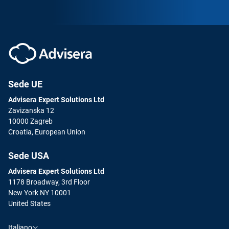
Sede UE
Advisera Expert Solutions Ltd
Zavizanska 12
10000 Zagreb
Croatia, European Union
Sede USA
Advisera Expert Solutions Ltd
1178 Broadway, 3rd Floor
New York NY 10001
United States
Italiano