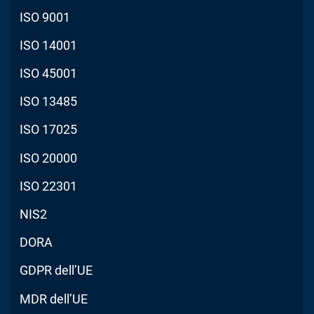
ISO 9001
ISO 14001
ISO 45001
ISO 13485
ISO 17025
ISO 20000
ISO 22301
NIS2
DORA
GDPR dell’UE
MDR dell’UE