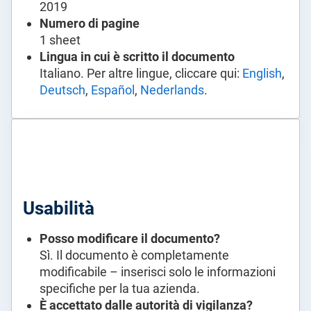
2019
Numero di pagine
1 sheet
Lingua in cui è scritto il documento
Italiano. Per altre lingue, cliccare qui:
English
,
Deutsch
,
Español
,
Nederlands
.
Usabilità
Posso modificare il documento?
Sì. Il documento è completamente
modificabile – inserisci solo le informazioni
specifiche per la tua azienda.
È accettato dalle autorità di vigilanza?