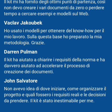
Il kit mi ha fornito degli ottimi punti di partenza, così
non devo creare i vari documenti da zero o perdere
tempo a cercare esempi e modelli sul Web.
Vaclav Jakoubek
Ho usato i modelli per ottenere del know-how per il
mio lavoro. Sulla questa base ho preparato la mia
metodologia. Grazie.
Darren Pulman
Il kit ha aiutato a chiarire i requisiti della norma e ha
davvero aiutato ad accelerare il processo di
creazione dei documenti.
John Salvatore
Non avevo idea di dove iniziare, come organizzare il
progetto e quali fossero i requisiti reali e le decisioni
da prendere. Il kit è stato inestimabile per me.