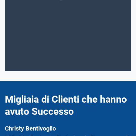
Migliaia di Clienti che hanno
avuto Successo
Christy Bentivoglio