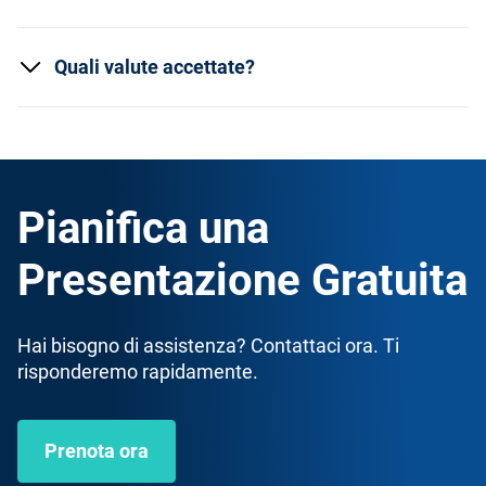
Quali valute accettate?
Pianifica una
Presentazione Gratuita
Hai bisogno di assistenza? Contattaci ora. Ti
risponderemo rapidamente.
Prenota ora