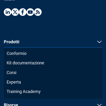
Prodotti
Conformio
Kit documentazione
Corsi
Experta
Training Academy
Risorse