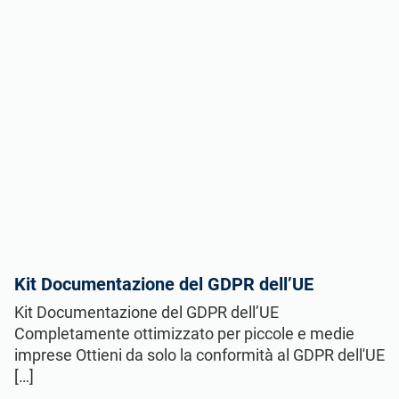
Kit Documentazione del GDPR dell’UE
Kit Documentazione del GDPR dell’UE
Completamente ottimizzato per piccole e medie
imprese Ottieni da solo la conformità al GDPR dell'UE
[…]