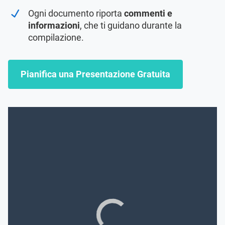
Ogni documento riporta
commenti e
informazioni
, che ti guidano durante la
compilazione.
Pianifica una Presentazione Gratuita