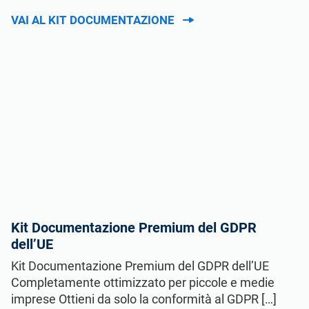
VAI AL KIT DOCUMENTAZIONE
Kit Documentazione Premium del GDPR
dell’UE
Kit Documentazione Premium del GDPR dell’UE
Completamente ottimizzato per piccole e medie
imprese Ottieni da solo la conformità al GDPR […]