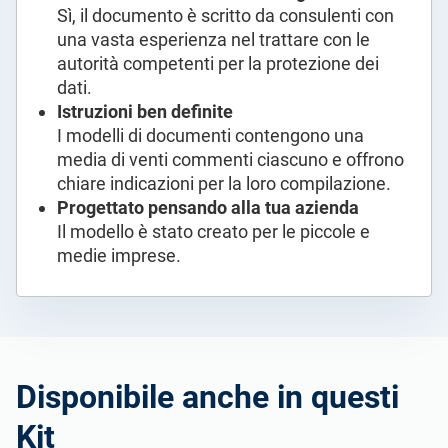
Sì, il documento è scritto da consulenti con
una vasta esperienza nel trattare con le
autorità competenti per la protezione dei
dati.
Istruzioni ben definite
I modelli di documenti contengono una
media di venti commenti ciascuno e offrono
chiare indicazioni per la loro compilazione.
Progettato pensando alla tua azienda
Il modello è stato creato per le piccole e
medie imprese.
Disponibile anche in questi
Kit