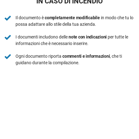
IN CASO DI INCENDIO
Il documento è
completamente modificabile
in modo che tu lo
possa adattare allo stile della tua azienda.
I documenti includono delle
note con indicazioni
per tutte le
informazioni che è necessario inserire.
Ogni documento riporta
commenti e informazioni
, che ti
guidano durante la compilazione.