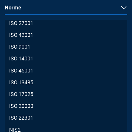
Norme
ISO 27001
ISO 42001
ISO 9001
ISO 14001
ISO 45001
ISO 13485
ISO 17025
ISO 20000
ISO 22301
NIS2