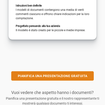
Istruzioni ben definite
I modelli di documenti contengono una media di venti
commenti ciascuno e offrono chiare indicazioni per la loro
compilazione.
Progettato pensando alla tua azienda
Il modello è stato creato per le piccole e medie imprese.
PIANIFICA UNA PRESENTAZIONE GRATUITA
Vuoi vedere che aspetto hanno i documenti?
Pianifica una presentazione gratuita e il nostro rappresentante ti
mostrerà qualsiasi documento ti interessi.