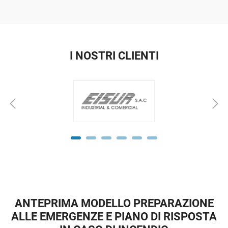
I NOSTRI CLIENTI
ANTEPRIMA MODELLO PREPARAZIONE
ALLE EMERGENZE E PIANO DI RISPOSTA