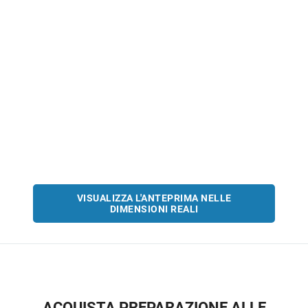
VISUALIZZA L'ANTEPRIMA NELLE
DIMENSIONI REALI
ACQUISTA PREPARAZIONE ALLE