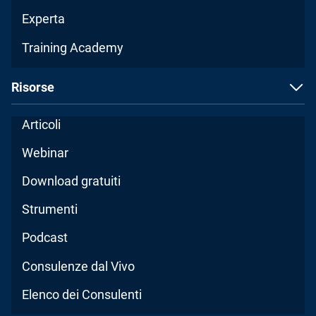
Experta
Training Academy
Risorse
Articoli
Webinar
Download gratuiti
Strumenti
Podcast
Consulenze dal Vivo
Elenco dei Consulenti