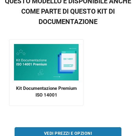
QUESTO MODELLO È DISPONIBILE ANCHE
COME PARTE DI QUESTO KIT DI
DOCUMENTAZIONE
Kit Documentazione Premium
ISO 14001
VEDI PREZZI E OPZIONI