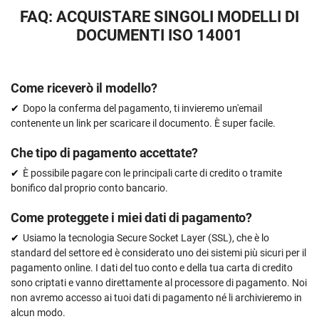
FAQ: ACQUISTARE SINGOLI MODELLI DI
DOCUMENTI ISO 14001
Come riceverò il modello?
Dopo la conferma del pagamento, ti invieremo un'email
contenente un link per scaricare il documento. È super facile.
Che tipo di pagamento accettate?
È possibile pagare con le principali carte di credito o tramite
bonifico dal proprio conto bancario.
Come proteggete i miei dati di pagamento?
Usiamo la tecnologia Secure Socket Layer (SSL), che è lo
standard del settore ed è considerato uno dei sistemi più sicuri per il
pagamento online. I dati del tuo conto e della tua carta di credito
sono criptati e vanno direttamente al processore di pagamento. Noi
non avremo accesso ai tuoi dati di pagamento né li archivieremo in
alcun modo.