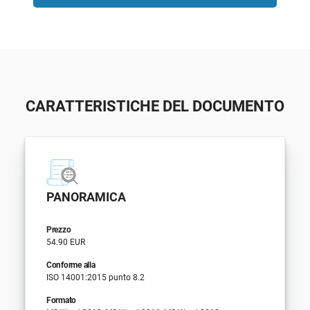
CARATTERISTICHE DEL DOCUMENTO
PANORAMICA
Prezzo
54.90 EUR
Conforme alla
ISO 14001:2015 punto 8.2
Formato