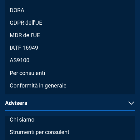
DORA
GDPR dell’UE
MDR dell’UE
IATF 16949
AS9100
Per consulenti
Conformità in generale
Advisera
Chi siamo
Strumenti per consulenti