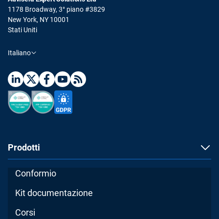
1178 Broadway, 3° piano #3829
New York, NY 10001
Stati Uniti
Italiano
Prodotti
Conformio
Kit documentazione
Corsi