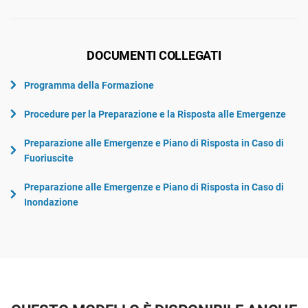
DOCUMENTI COLLEGATI
Programma della Formazione
Procedure per la Preparazione e la Risposta alle Emergenze
Preparazione alle Emergenze e Piano di Risposta in Caso di
Fuoriuscite
Preparazione alle Emergenze e Piano di Risposta in Caso di
Inondazione