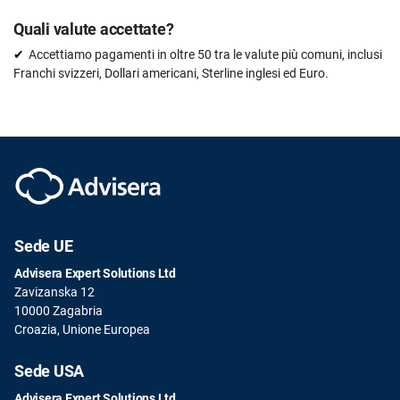
Quali valute accettate?
Accettiamo pagamenti in oltre 50 tra le valute più comuni, inclusi
Franchi svizzeri, Dollari americani, Sterline inglesi ed Euro.
Sede UE
Advisera Expert Solutions Ltd
Zavizanska 12
10000 Zagabria
Croazia, Unione Europea
Sede USA
Advisera Expert Solutions Ltd