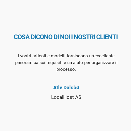
COSA DICONO DI NOI I NOSTRI CLIENTI
I vostri articoli e modelli forniscono un'eccellente
panoramica sui requisiti e un aiuto per organizzare il
processo.
Atle Dalsbø
LocalHost AS