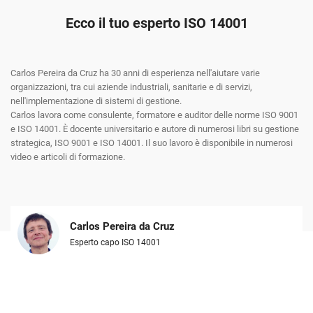
Ecco il tuo esperto ISO 14001
Carlos Pereira da Cruz ha 30 anni di esperienza nell'aiutare varie
organizzazioni, tra cui aziende industriali, sanitarie e di servizi,
nell'implementazione di sistemi di gestione.
Carlos lavora come consulente, formatore e auditor delle norme ISO 9001
e ISO 14001. È docente universitario e autore di numerosi libri su gestione
strategica, ISO 9001 e ISO 14001. Il suo lavoro è disponibile in numerosi
video e articoli di formazione.
Carlos Pereira da Cruz
Esperto capo ISO 14001