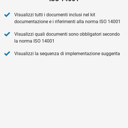
Visualizzi tutti i documenti inclusi nel kit
documentazione e i riferimenti alla norma ISO 14001
Visualizzi quali documenti sono obbligatori secondo
la norma ISO 14001
Visualizzi la sequenza di implementazione suggerita