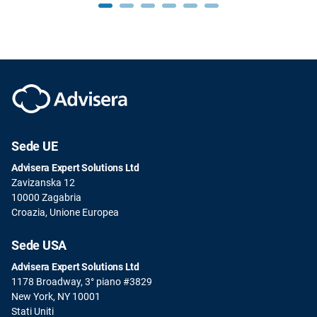
Sede UE
Advisera Expert Solutions Ltd
Zavizanska 12
10000 Zagabria
Croazia, Unione Europea
Sede USA
Advisera Expert Solutions Ltd
1178 Broadway, 3° piano #3829
New York, NY 10001
Stati Uniti