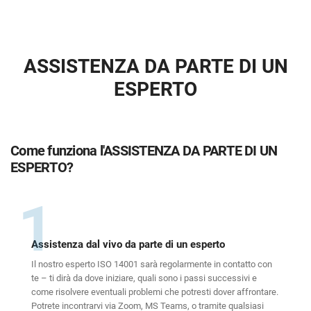
ASSISTENZA DA PARTE DI UN
ESPERTO
Come funziona l'ASSISTENZA DA PARTE DI UN
ESPERTO?
1
Assistenza dal vivo da parte di un esperto
Il nostro esperto ISO 14001 sarà regolarmente in contatto con
te – ti dirà da dove iniziare, quali sono i passi successivi e
come risolvere eventuali problemi che potresti dover affrontare.
Potrete incontrarvi via Zoom, MS Teams, o tramite qualsiasi