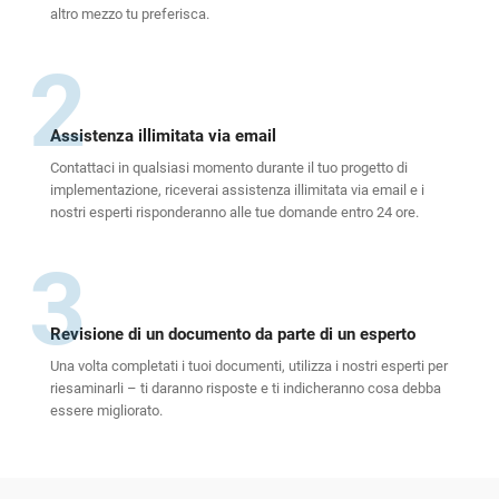
altro mezzo tu preferisca.
2
Assistenza illimitata via email
Contattaci in qualsiasi momento durante il tuo progetto di
implementazione, riceverai assistenza illimitata via email e i
nostri esperti risponderanno alle tue domande entro 24 ore.
3
Revisione di un documento da parte di un esperto
Una volta completati i tuoi documenti, utilizza i nostri esperti per
riesaminarli – ti daranno risposte e ti indicheranno cosa debba
essere migliorato.