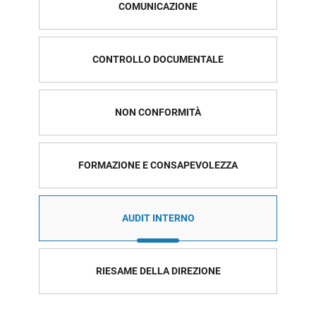
COMUNICAZIONE
CONTROLLO DOCUMENTALE
NON CONFORMITÀ
FORMAZIONE E CONSAPEVOLEZZA
AUDIT INTERNO
RIESAME DELLA DIREZIONE