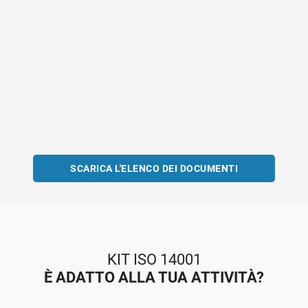
SCARICA L'ELENCO DEI DOCUMENTI
KIT ISO 14001
È ADATTO ALLA TUA ATTIVITÀ?