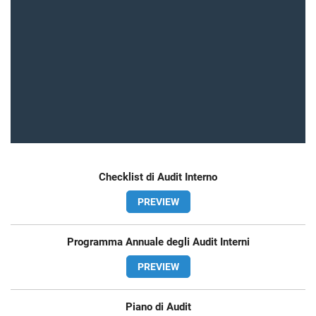
Checklist di Audit Interno
PREVIEW
Programma Annuale degli Audit Interni
PREVIEW
Piano di Audit