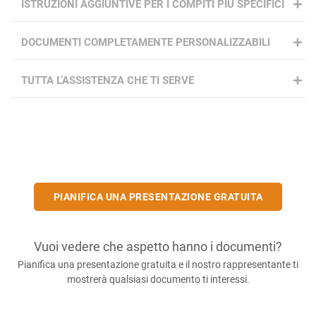
ISTRUZIONI AGGIUNTIVE PER I COMPITI PIÙ SPECIFICI
DOCUMENTI COMPLETAMENTE PERSONALIZZABILI
TUTTA L’ASSISTENZA CHE TI SERVE
PIANIFICA UNA PRESENTAZIONE GRATUITA
Vuoi vedere che aspetto hanno i documenti?
Pianifica una presentazione gratuita e il nostro rappresentante ti
mostrerà qualsiasi documento ti interessi.