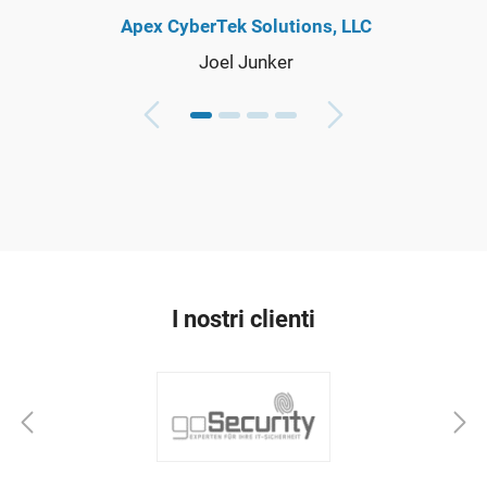
Apex CyberTek Solutions, LLC
Joel Junker
I nostri clienti