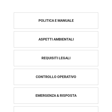
POLITICA E MANUALE
ASPETTI AMBIENTALI
REQUISITI LEGALI
CONTROLLO OPERATIVO
EMERGENZA & RISPOSTA