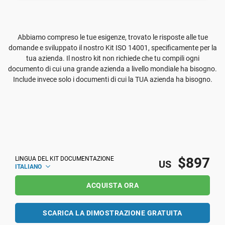
Abbiamo compreso le tue esigenze, trovato le risposte alle tue
domande e sviluppato il nostro Kit ISO 14001, specificamente per la
tua azienda. Il nostro kit non richiede che tu compili ogni
documento di cui una grande azienda a livello mondiale ha bisogno.
Include invece solo i documenti di cui la TUA azienda ha bisogno.
$897
LINGUA DEL KIT DOCUMENTAZIONE
US
ITALIANO
ACQUISTA ORA
SCARICA LA DIMOSTRAZIONE GRATUITA