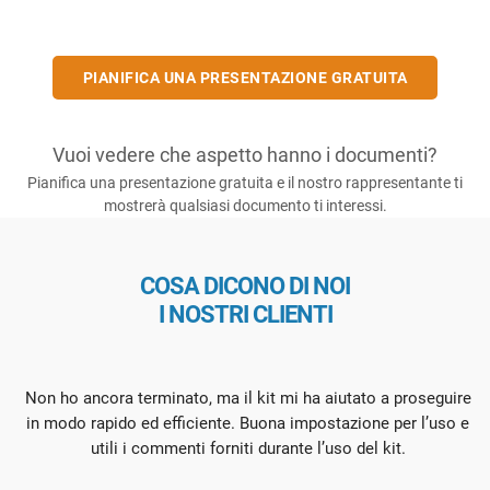
PIANIFICA UNA PRESENTAZIONE GRATUITA
Vuoi vedere che aspetto hanno i documenti?
Pianifica una presentazione gratuita e il nostro rappresentante ti
mostrerà qualsiasi documento ti interessi.
COSA DICONO DI NOI
I NOSTRI CLIENTI
Non ho ancora terminato, ma il kit mi ha aiutato a proseguire
in modo rapido ed efficiente. Buona impostazione per l’uso e
utili i commenti forniti durante l’uso del kit.