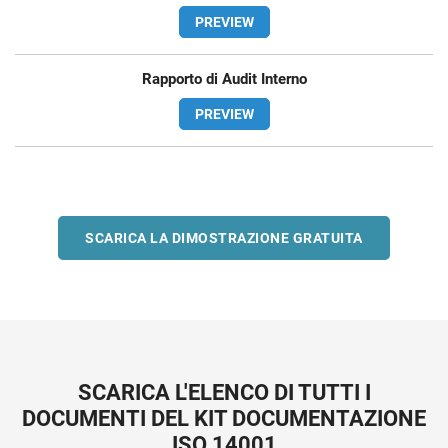
PREVIEW
Rapporto di Audit Interno
PREVIEW
SCARICA LA DIMOSTRAZIONE GRATUITA
SCARICA L'ELENCO DI TUTTI I
DOCUMENTI DEL KIT DOCUMENTAZIONE
ISO 14001