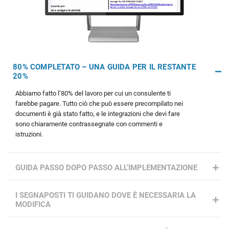
80% COMPLETATO – UNA GUIDA PER IL RESTANTE
20%
Abbiamo fatto l’80% del lavoro per cui un consulente ti
farebbe pagare. Tutto ciò che può essere precompilato nei
documenti è già stato fatto, e le integrazioni che devi fare
sono chiaramente contrassegnate con commenti e
istruzioni.
GUIDA PASSO DOPO PASSO ALL’IMPLEMENTAZIONE
I SEGNAPOSTI TI GUIDANO DOVE È NECESSARIA LA
MODIFICA