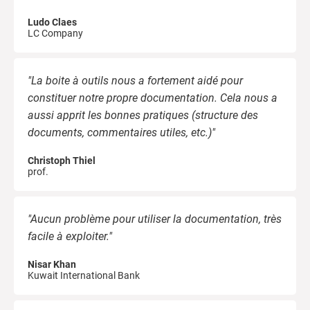
Ludo Claes
LC Company
"La boite à outils nous a fortement aidé pour
constituer notre propre documentation. Cela nous a
aussi apprit les bonnes pratiques (structure des
documents, commentaires utiles, etc.)"
Christoph Thiel
prof.
"Aucun problème pour utiliser la documentation, très
facile à exploiter."
Nisar Khan
Kuwait International Bank