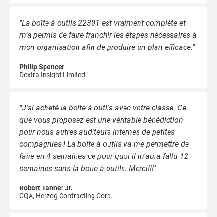
"La boîte à outils 22301 est vraiment complète et
m’a permis de faire franchir les étapes nécessaires à
mon organisation afin de produire un plan efficace."
Philip Spencer
Dextra Insight Limited
"J'ai acheté la boite à outils avec votre classe. Ce
que vous proposez est une véritable bénédiction
pour nous autres auditeurs internes de petites
compagnies ! La boite à outils va me permettre de
faire en 4 semaines ce pour quoi il m'aura fallu 12
semaines sans la boite à outils. Merci!!!"
Robert Tanner Jr.
CQA, Herzog Contracting Corp.