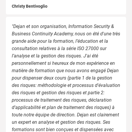
Christy Bentivoglio
"Dejan et son organisation, Information Security &
Business Continuity Academy, nous on été d'une très
grande aide pour la formation, l’éducation et la
consultation relatives à la série ISO 27000 sur
l’analyse et la gestion des risques. J'ai été
personnellement si heureux de mon expérience en
matière de formation que nous avons engagé Dejan
pour dispenser deux cours (partie 1 de la gestion
des risques: méthodologie et processus d'évaluation
des risques et gestion des risques et partie 2:
processus de traitement des risques, déclaration
d'applicabilité et plan de traitement des risques) à
toute notre équipe de direction. Dejan est clairement
un expert en analyse et gestion des risques. Ses
formations sont bien conçues et dispensées avec