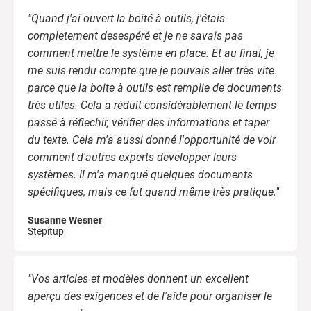
"Quand j'ai ouvert la boité à outils, j'étais
completement desespéré et je ne savais pas
comment mettre le système en place. Et au final, je
me suis rendu compte que je pouvais aller très vite
parce que la boite à outils est remplie de documents
très utiles. Cela a réduit considérablement le temps
passé à réflechir, vérifier des informations et taper
du texte. Cela m'a aussi donné l'opportunité de voir
comment d'autres experts developper leurs
systèmes. Il m'a manqué quelques documents
spécifiques, mais ce fut quand même très pratique."
Susanne Wesner
Stepitup
"Vos articles et modèles donnent un excellent
aperçu des exigences et de l'aide pour organiser le