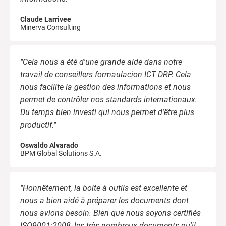
Claude Larrivee
Minerva Consulting
"Cela nous a été d'une grande aide dans notre
travail de conseillers formaulacion ICT DRP. Cela
nous facilite la gestion des informations et nous
permet de contrôler nos standards internationaux.
Du temps bien investi qui nous permet d'être plus
productif."
Oswaldo Alvarado
BPM Global Solutions S.A.
"Honnêtement, la boite à outils est excellente et
nous a bien aidé à préparer les documents dont
nous avions besoin. Bien que nous soyons certifiés
ISO9001:2008, les très nombreux documents qu'il