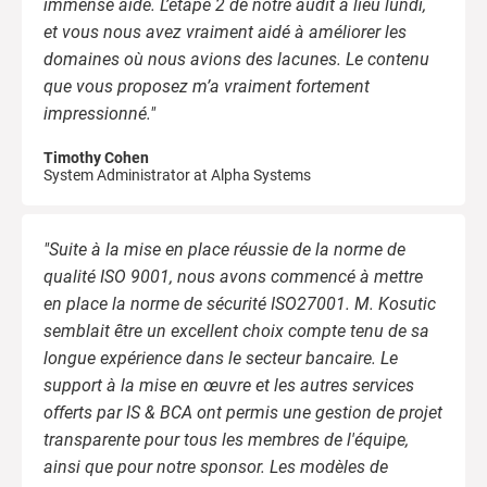
immense aide. L’étape 2 de notre audit a lieu lundi,
et vous nous avez vraiment aidé à améliorer les
domaines où nous avions des lacunes. Le contenu
que vous proposez m’a vraiment fortement
impressionné."
Timothy Cohen
System Administrator at Alpha Systems
"Suite à la mise en place réussie de la norme de
qualité ISO 9001, nous avons commencé à mettre
en place la norme de sécurité ISO27001. M. Kosutic
semblait être un excellent choix compte tenu de sa
longue expérience dans le secteur bancaire. Le
support à la mise en œuvre et les autres services
offerts par IS & BCA ont permis une gestion de projet
transparente pour tous les membres de l'équipe,
ainsi que pour notre sponsor. Les modèles de