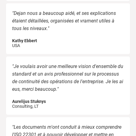
"Dejan nous a beaucoup aidé, et ses explications
étaient détaillées, organisées et vrament utiles à
tous les niveaux."
Kathy Ebbert
USA
"Je voulais avoir une meilleure vision d'ensemble du
standard et un avis professionnel sur le processus
de continuité des opérations de l'entreprise. Je les ai
eus, merci beaucoup."
Aurelijus Stuknys
Consulting, LT
"Les documents m'ont conduit à mieux comprendre
l'ISO 22301 et à pouvoir développer et mettre en