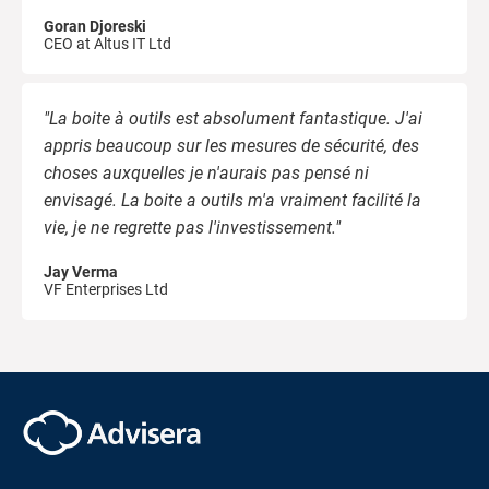
Goran Djoreski
CEO at Altus IT Ltd
"La boite à outils est absolument fantastique. J'ai
appris beaucoup sur les mesures de sécurité, des
choses auxquelles je n'aurais pas pensé ni
envisagé. La boite a outils m'a vraiment facilité la
vie, je ne regrette pas l'investissement."
Jay Verma
VF Enterprises Ltd