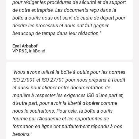
pour rédiger les procédures de sécurité et de support
de notre entreprise. Les documents reçu dans la
boîte à outils nous ont servi de cadre de départ pour
décrire les processus et nous ont fait gagner
beaucoup de temps dans leur rédaction."
Eyal Arbabof
VP R&D, InfiBond
"Nous avons utilisé la boîte à outils pour les normes
ISO 27001 et ISO 27701 pour nous préparer à l’audit
et aussi pour aligner notre documentation de
manière à respecter les exigences ISO d’une part et,
d’autre part, pour avoir la liberté d’opérer comme
nous le souhaitons. Pour cela, la boîte à outils
fournie par l’Académie et les opportunités de
formation en ligne ont parfaitement répondu à nos
besoins."