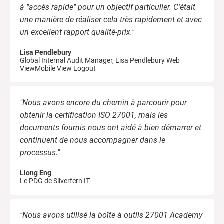
à "accès rapide" pour un objectif particulier. C'était
une manière de réaliser cela très rapidement et avec
un excellent rapport qualité-prix."
Lisa Pendlebury
Global Internal Audit Manager, Lisa Pendlebury Web
ViewMobile View Logout
"Nous avons encore du chemin à parcourir pour
obtenir la certification ISO 27001, mais les
documents fournis nous ont aidé à bien démarrer et
continuent de nous accompagner dans le
processus."
Liong Eng
Le PDG de Silverfern IT
"Nous avons utilisé la boîte à outils 27001 Academy