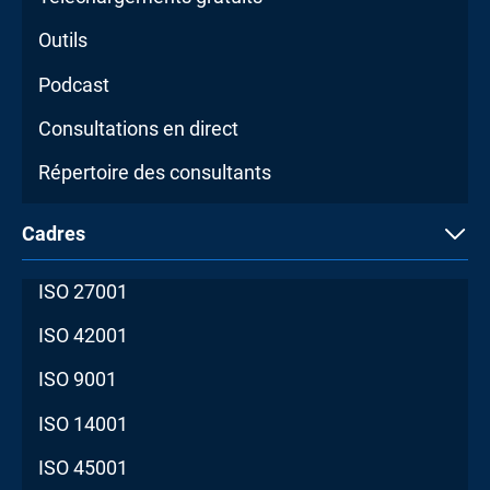
Outils
Podcast
Consultations en direct
Répertoire des consultants
Cadres
ISO 27001
ISO 42001
ISO 9001
ISO 14001
ISO 45001