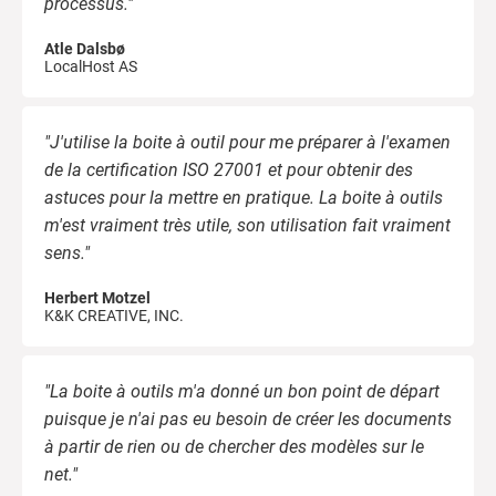
processus."
Atle Dalsbø
LocalHost AS
"J'utilise la boite à outil pour me préparer à l'examen
de la certification ISO 27001 et pour obtenir des
astuces pour la mettre en pratique. La boite à outils
m'est vraiment très utile, son utilisation fait vraiment
sens."
Herbert Motzel
K&K CREATIVE, INC.
"La boite à outils m'a donné un bon point de départ
puisque je n'ai pas eu besoin de créer les documents
à partir de rien ou de chercher des modèles sur le
net."