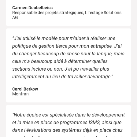
Carmen Deubelbeiss
Responsable des projets stratégiques, Lifestage Solutions
AG
"J'ai utilisé le modèle pour m'aider à réaliser une
politique de gestion tierce pour mon entreprise. J'ai
du changer beaucoup de chose pour la langue, mais
cela m'a beaucoup aidé à déterminer quelles
sections inclure ou non. J'ai pu travailler plus
intelligemment au lieu de travailler davantage."
Carol Berkow
Montran
"Notre équipe est spécialisée dans le développement
et la mise en place de programmes ISMS, ainsi que
dans l'évaluations des systèmes déjà en place chez