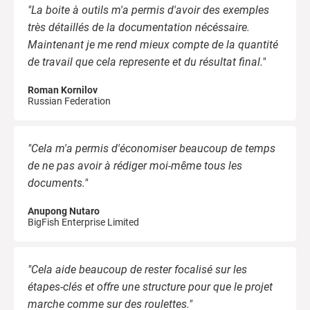
"La boite à outils m'a permis d'avoir des exemples
très détaillés de la documentation nécéssaire.
Maintenant je me rend mieux compte de la quantité
de travail que cela represente et du résultat final."
Roman Kornilov
Russian Federation
"Cela m'a permis d'économiser beaucoup de temps
de ne pas avoir à rédiger moi-même tous les
documents."
Anupong Nutaro
BigFish Enterprise Limited
"Cela aide beaucoup de rester focalisé sur les
étapes-clés et offre une structure pour que le projet
marche comme sur des roulettes."