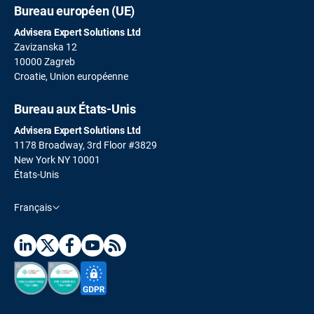
Bureau européen (UE)
Advisera Expert Solutions Ltd
Zavizanska 12
10000 Zagreb
Croatie, Union européenne
Bureau aux États-Unis
Advisera Expert Solutions Ltd
1178 Broadway, 3rd Floor #3829
New York NY 10001
États-Unis
Français