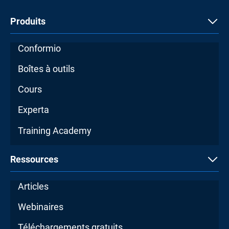
Produits
Conformio
Boîtes à outils
Cours
Experta
Training Academy
Ressources
Articles
Webinaires
Téléchargements gratuits