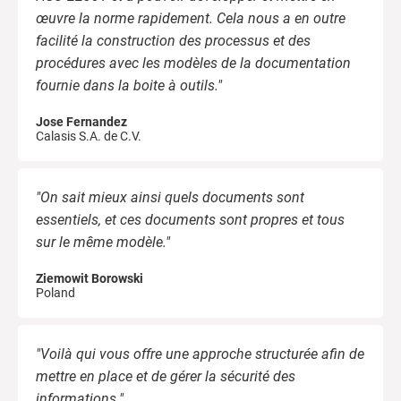
œuvre la norme rapidement. Cela nous a en outre
facilité la construction des processus et des
procédures avec les modèles de la documentation
fournie dans la boite à outils."
Jose Fernandez
Calasis S.A. de C.V.
"On sait mieux ainsi quels documents sont
essentiels, et ces documents sont propres et tous
sur le même modèle."
Ziemowit Borowski
Poland
"Voilà qui vous offre une approche structurée afin de
mettre en place et de gérer la sécurité des
informations."