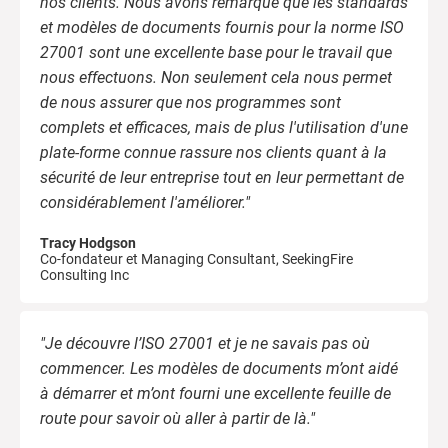
nos clients. Nous avons remarqué que les standards
et modèles de documents fournis pour la norme ISO
27001 sont une excellente base pour le travail que
nous effectuons. Non seulement cela nous permet
de nous assurer que nos programmes sont
complets et efficaces, mais de plus l'utilisation d'une
plate-forme connue rassure nos clients quant à la
sécurité de leur entreprise tout en leur permettant de
considérablement l'améliorer."
Tracy Hodgson
Co-fondateur et Managing Consultant, SeekingFire
Consulting Inc
"Je découvre l’ISO 27001 et je ne savais pas où
commencer. Les modèles de documents m’ont aidé
à démarrer et m’ont fourni une excellente feuille de
route pour savoir où aller à partir de là."