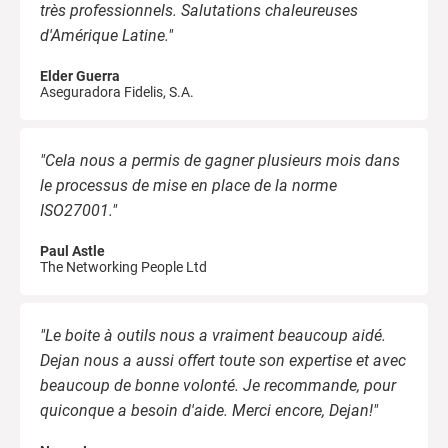
très professionnels. Salutations chaleureuses
d'Amérique Latine."
Elder Guerra
Aseguradora Fidelis, S.A.
"Cela nous a permis de gagner plusieurs mois dans
le processus de mise en place de la norme
ISO27001."
Paul Astle
The Networking People Ltd
"Le boite à outils nous a vraiment beaucoup aidé.
Dejan nous a aussi offert toute son expertise et avec
beaucoup de bonne volonté. Je recommande, pour
quiconque a besoin d'aide. Merci encore, Dejan!"