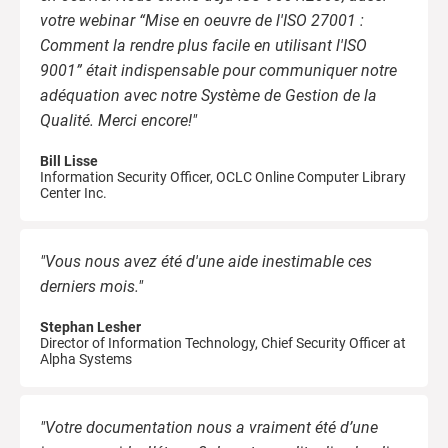
votre webinar “Mise en oeuvre de l'ISO 27001 :
Comment la rendre plus facile en utilisant l'ISO
9001” était indispensable pour communiquer notre
adéquation avec notre Système de Gestion de la
Qualité. Merci encore!"
Bill Lisse
Information Security Officer, OCLC Online Computer Library
Center Inc.
"Vous nous avez été d'une aide inestimable ces
derniers mois."
Stephan Lesher
Director of Information Technology, Chief Security Officer at
Alpha Systems
"Votre documentation nous a vraiment été d’une