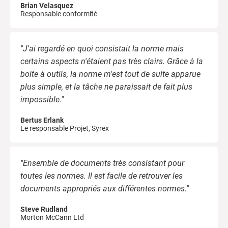
Brian Velasquez
Responsable conformité
"J'ai regardé en quoi consistait la norme mais
certains aspects n'étaient pas très clairs. Grâce à la
boite à outils, la norme m'est tout de suite apparue
plus simple, et la tâche ne paraissait de fait plus
impossible."
Bertus Erlank
Le responsable Projet, Syrex
"Ensemble de documents très consistant pour
toutes les normes. Il est facile de retrouver les
documents appropriés aux différentes normes."
Steve Rudland
Morton McCann Ltd