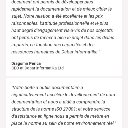
document ont permis de développer plus
rapidement la documentation et de mieux cibler le
sujet. Notre relation a été excellente et les prix
raisonnables. L’attitude professionnelle et le plus
haut degré d’engagement vis-à-vis de nos objectifs
ont permis de mener à bien le projet dans les délais
impartis, en fonction des capacités et des
ressources humaines de Dabar informatika."
Dragomir Perica
CEO at Dabar informatika Ltd
"Votre boite à outils documentaire a
significativement accéléré le devellopement de notre
documentation et nous a aidé à comprendre la
structure de la norme ISO 27001; et votre servicce
d'assistance en ligne nous a permis de mettre en
place la norme au sein de notre environnement réel."