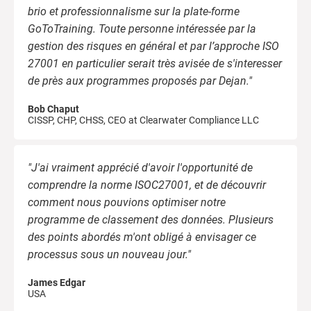
brio et professionnalisme sur la plate-forme
GoToTraining. Toute personne intéressée par la
gestion des risques en général et par l’approche ISO
27001 en particulier serait très avisée de s'interesser
de près aux programmes proposés par Dejan."
Bob Chaput
CISSP, CHP, CHSS, CEO at Clearwater Compliance LLC
"J'ai vraiment apprécié d'avoir l'opportunité de
comprendre la norme ISOC27001, et de découvrir
comment nous pouvions optimiser notre
programme de classement des données. Plusieurs
des points abordés m'ont obligé à envisager ce
processus sous un nouveau jour."
James Edgar
USA