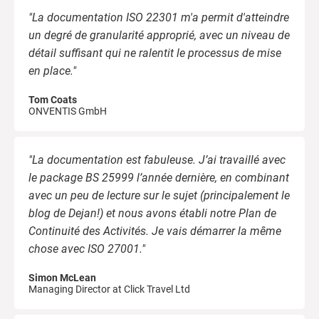
"La documentation ISO 22301 m'a permit d'atteindre
un degré de granularité approprié, avec un niveau de
détail suffisant qui ne ralentit le processus de mise
en place."
Tom Coats
ONVENTIS GmbH
"La documentation est fabuleuse. J’ai travaillé avec
le package BS 25999 l’année dernière, en combinant
avec un peu de lecture sur le sujet (principalement le
blog de Dejan!) et nous avons établi notre Plan de
Continuité des Activités. Je vais démarrer la même
chose avec ISO 27001."
Simon McLean
Managing Director at Click Travel Ltd