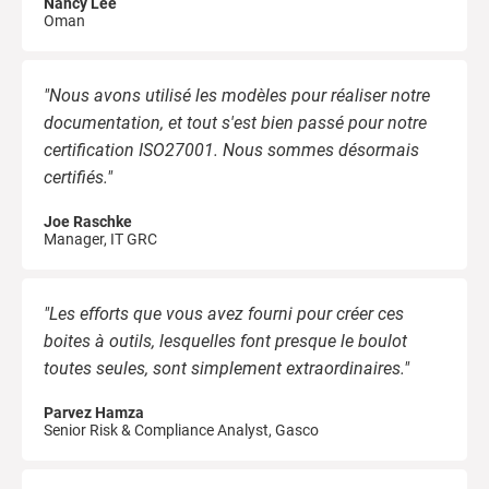
Nancy Lee
Oman
"Nous avons utilisé les modèles pour réaliser notre
documentation, et tout s'est bien passé pour notre
certification ISO27001. Nous sommes désormais
certifiés."
Joe Raschke
Manager, IT GRC
"Les efforts que vous avez fourni pour créer ces
boites à outils, lesquelles font presque le boulot
toutes seules, sont simplement extraordinaires."
Parvez Hamza
Senior Risk & Compliance Analyst, Gasco