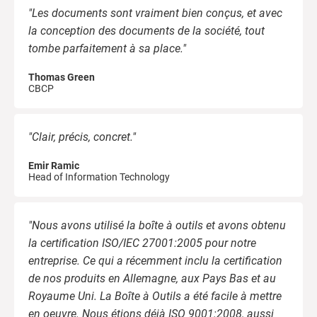
"Les documents sont vraiment bien conçus, et avec
la conception des documents de la société, tout
tombe parfaitement à sa place."
Thomas Green
CBCP
"Clair, précis, concret."
Emir Ramic
Head of Information Technology
"Nous avons utilisé la boîte à outils et avons obtenu
la certification ISO/IEC 27001:2005 pour notre
entreprise. Ce qui a récemment inclu la certification
de nos produits en Allemagne, aux Pays Bas et au
Royaume Uni. La Boîte à Outils a été facile à mettre
en oeuvre. Nous étions déjà ISO 9001:2008, aussi