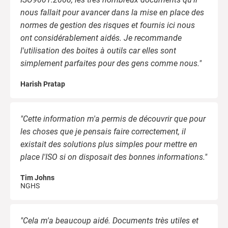
nous fallait pour avancer dans la mise en place des
normes de gestion des risques et fournis ici nous
ont considérablement aidés. Je recommande
l'utilisation des boites à outils car elles sont
simplement parfaites pour des gens comme nous."
Harish Pratap
"Cette information m'a permis de découvrir que pour
les choses que je pensais faire correctement, il
existait des solutions plus simples pour mettre en
place l'ISO si on disposait des bonnes informations."
Tim Johns
NGHS
"Cela m'a beaucoup aidé. Documents très utiles et