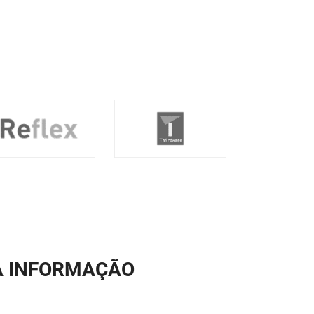
A INFORMAÇÃO