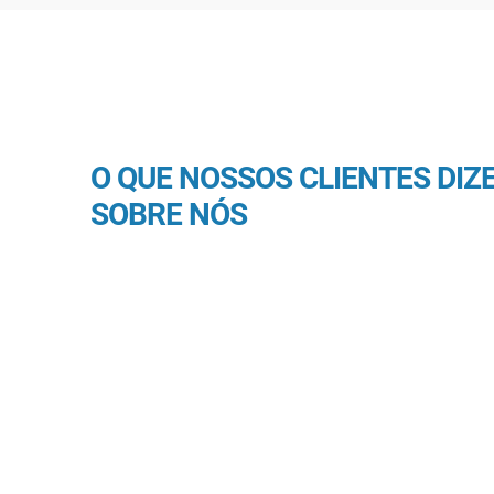
O QUE NOSSOS CLIENTES DIZ
SOBRE NÓS