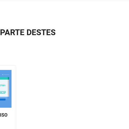
 PARTE DESTES
 ISO