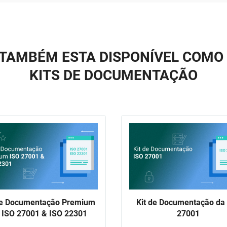
TAMBÉM ESTA DISPONÍVEL COMO
KITS DE DOCUMENTAÇÃO
de Documentação Premium
Kit de Documentação da
 ISO 27001 & ISO 22301
27001