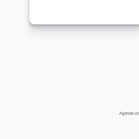
Agende um