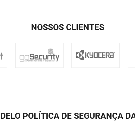
NOSSOS CLIENTES
ODELO POLÍTICA DE SEGURANÇA D