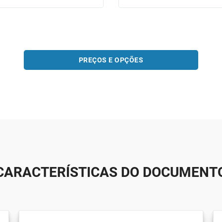
PREÇOS E OPÇÕES
CARACTERÍSTICAS DO DOCUMENT