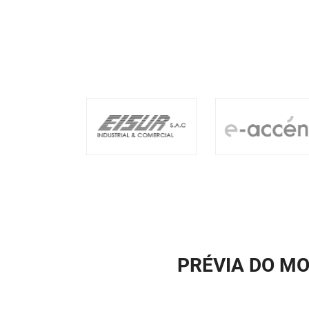
PRÉVIA DO M