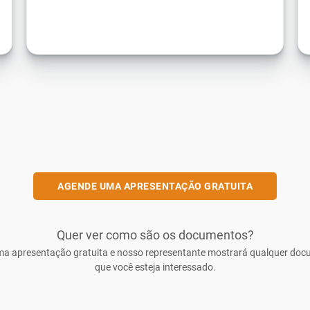
AGENDE UMA APRESENTAÇÃO GRATUITA
Quer ver como são os documentos?
a apresentação gratuita e nosso representante mostrará qualquer do
que você esteja interessado.