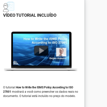
VÍDEO TUTORIAL INCLUÍDO
O tutorial
How to Write the ISMS Policy According to ISO
27001
mostrará a você como preencher os dados reais no
documento. O tutorial está incluído no preço do modelo.