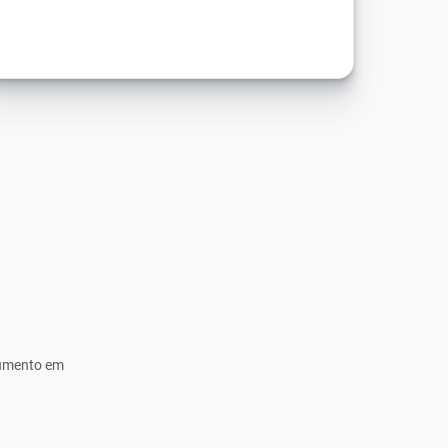
cumento em