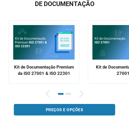
DE DOCUMENTAÇÃO
Kit de Documentação Premium
Kit de Document
da ISO 27001 & ISO 22301
2700
PREÇOS E OPÇÕES