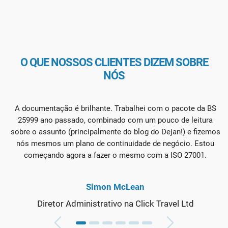
O QUE NOSSOS CLIENTES DIZEM SOBRE
NÓS
A documentação é brilhante. Trabalhei com o pacote da BS
25999 ano passado, combinado com um pouco de leitura
sobre o assunto (principalmente do blog do Dejan!) e fizemos
nós mesmos um plano de continuidade de negócio. Estou
começando agora a fazer o mesmo com a ISO 27001.
Simon McLean
Diretor Administrativo na Click Travel Ltd