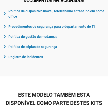
DOCUMENTOS RELACIONADOS
Política de dispositivo móvel, teletrabalho e trabalho em home
office
Procedimentos de segurança para o departamento de TI
Política de gestão de mudanças
Política de cópias de segurança
Registro de incidentes
ESTE MODELO TAMBÉM ESTA
DISPONÍVEL COMO PARTE DESTES KITS