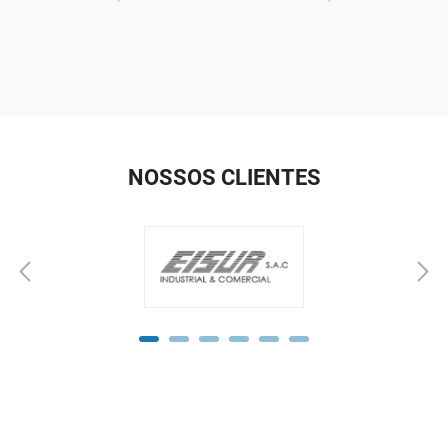
NOSSOS CLIENTES