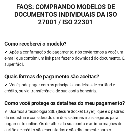
FAQS: COMPRANDO MODELOS DE
DOCUMENTOS INDIVIDUAIS DA ISO
27001 / ISO 22301
Como receberei o modelo?
Após a confirmação do pagamento, nós enviaremos a você um
e-mail que contém um link para fazer o download do documento. É
super fácil.
Quais formas de pagamento são aceitas?
Você pode pagar com as principais bandeiras de cartãod e
crédito, ou via transferência de sua conta bancária.
Como você protege os detalhes do meu pagamento?
Usamos a tecnologia SSL (Secure Socket Layer), que é o padrão
da indústria e considerado um dos sistemas mais seguros para
pagamento online. Os detalhes da sua conta e as informações do
cartão de crédito são encriptadas e vão diretamente para o