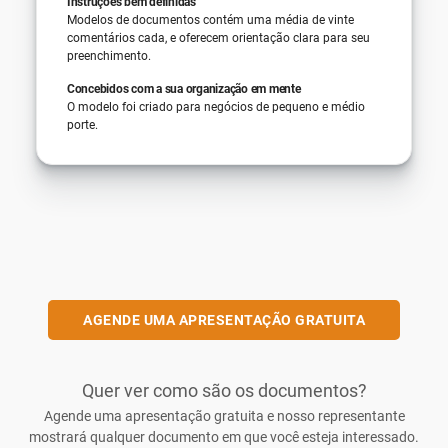
Instruções bem definidas
Modelos de documentos contém uma média de vinte
comentários cada, e oferecem orientação clara para seu
preenchimento.
Concebidos com a sua organização em mente
O modelo foi criado para negócios de pequeno e médio
porte.
AGENDE UMA APRESENTAÇÃO GRATUITA
Quer ver como são os documentos?
Agende uma apresentação gratuita e nosso representante
mostrará qualquer documento em que você esteja interessado.