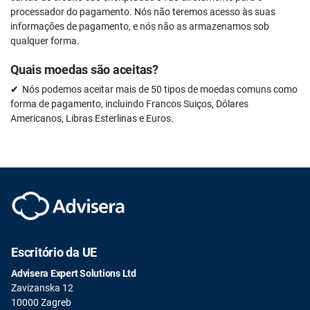
processador do pagamento. Nós não teremos acesso às suas
informações de pagamento, e nós não as armazenamos sob
qualquer forma.
Quais moedas são aceitas?
Nós podemos aceitar mais de 50 tipos de moedas comuns como
forma de pagamento, incluindo Francos Suiços, Dólares
Americanos, Libras Esterlinas e Euros.
Escritório da UE
Advisera Expert Solutions Ltd
Zavizanska 12
10000 Zagreb