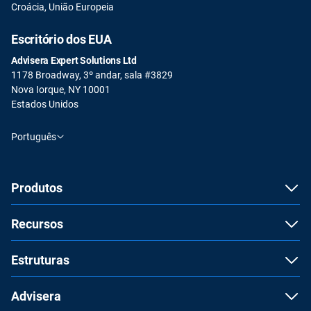
Croácia, União Europeia
Escritório dos EUA
Advisera Expert Solutions Ltd
1178 Broadway, 3º andar, sala #3829
Nova Iorque, NY 10001
Estados Unidos
Português
Produtos
Recursos
Estruturas
Advisera