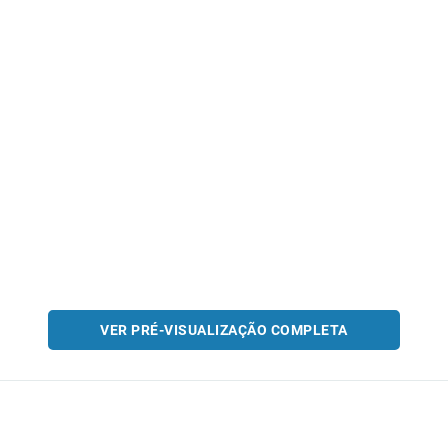
VER PRÉ-VISUALIZAÇÃO COMPLETA