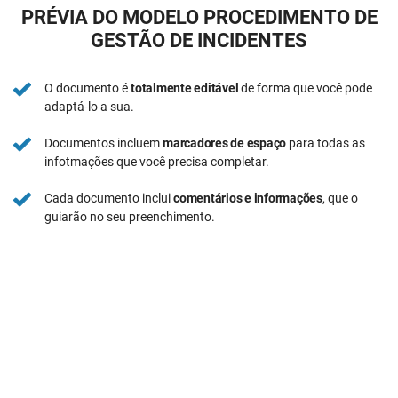
PRÉVIA DO MODELO PROCEDIMENTO DE
GESTÃO DE INCIDENTES
O documento é
totalmente editável
de forma que você pode
adaptá-lo a sua.
Documentos incluem
marcadores de espaço
para todas as
infotmações que você precisa completar.
Cada documento inclui
comentários e informações
, que o
guiarão no seu preenchimento.