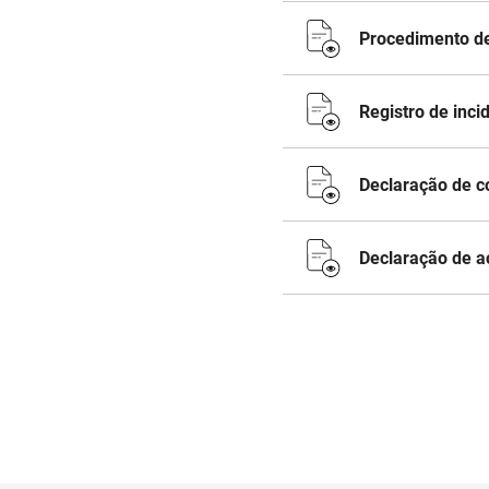
Procedimento de
Registro de inci
Declaração de c
Declaração de 