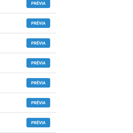
PRÉVIA
PRÉVIA
PRÉVIA
PRÉVIA
PRÉVIA
PRÉVIA
PRÉVIA