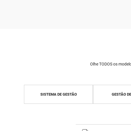
Olhe TODOS os modelos
SISTEMA DE GESTÃO
GESTÃO DE