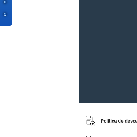
Política de desc