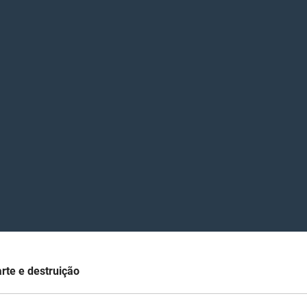
arte e destruição