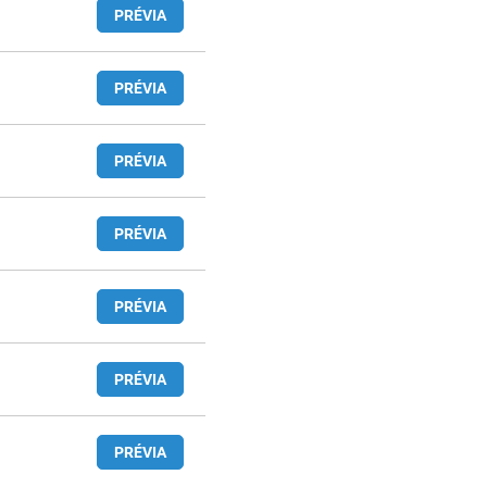
PRÉVIA
PRÉVIA
PRÉVIA
PRÉVIA
PRÉVIA
PRÉVIA
PRÉVIA