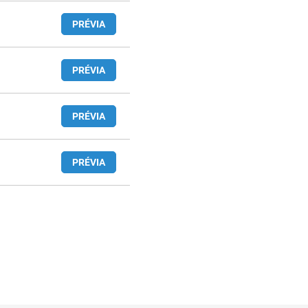
PRÉVIA
PRÉVIA
PRÉVIA
PRÉVIA