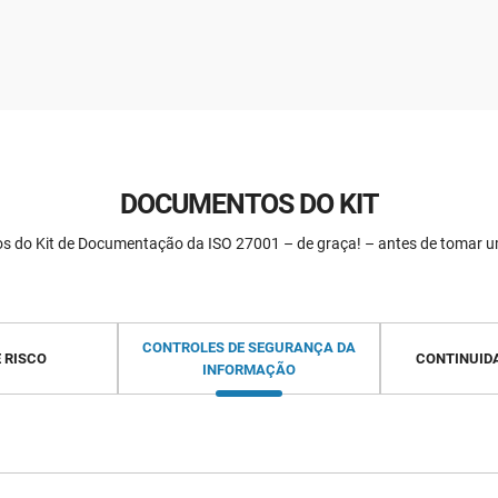
DOCUMENTOS DO KIT
 do Kit de Documentação da ISO 27001 – de graça! – antes de tomar 
CONTROLES DE SEGURANÇA DA
 RISCO
CONTINUID
INFORMAÇÃO