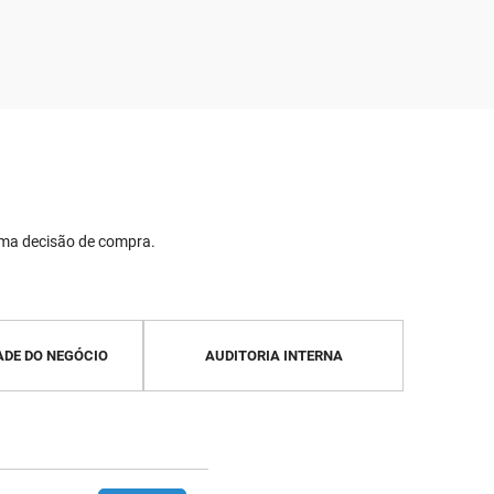
uma decisão de compra.
ADE DO NEGÓCIO
AUDITORIA INTERNA