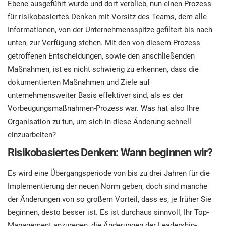
Ebene ausgeführt wurde und dort verblieb, nun einen Prozess
für risikobasiertes Denken mit Vorsitz des Teams, dem alle
Informationen, von der Unternehmensspitze gefiltert bis nach
unten, zur Verfügung stehen. Mit den von diesem Prozess
getroffenen Entscheidungen, sowie den anschließenden
Maßnahmen, ist es nicht schwierig zu erkennen, dass die
dokumentierten Maßnahmen und Ziele auf
unternehmensweiter Basis effektiver sind, als es der
Vorbeugungsmaßnahmen-Prozess war. Was hat also Ihre
Organisation zu tun, um sich in diese Änderung schnell
einzuarbeiten?
Risikobasiertes Denken: Wann beginnen wir?
Es wird eine Übergangsperiode von bis zu drei Jahren für die
Implementierung der neuen Norm geben, doch sind manche
der Änderungen von so großem Vorteil, dass es, je früher Sie
beginnen, desto besser ist. Es ist durchaus sinnvoll, Ihr Top-
Management anzuregen, die Änderungen der Leadership-