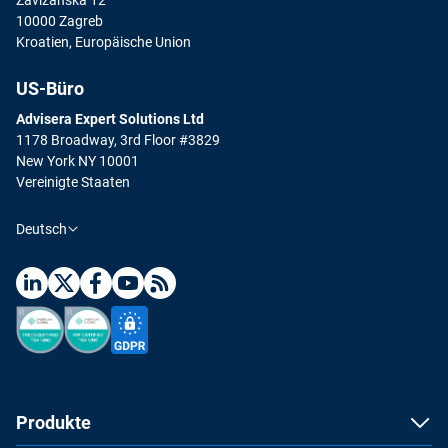
10000 Zagreb
Kroatien, Europäische Union
US-Büro
Advisera Expert Solutions Ltd
1178 Broadway, 3rd Floor #3829
New York NY 10001
Vereinigte Staaten
Deutsch
Produkte