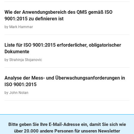
Wie der Anwendungsbereich des QMS gemäß ISO
9001:2015 zu definieren ist
by Mark Hammar
Liste für ISO 9001:2015 erforderlicher, obligatorischer
Dokumente
by Strahinja Stojanovic
Analyse der Mess- und Überwachungsanforderungen in
ISO 9001:2015
by John Nolan
Bitte geben Sie Ihre E-Mail-Adresse ein, damit Sie sich wie
über 20.000 andere Personen für unseren Newsletter