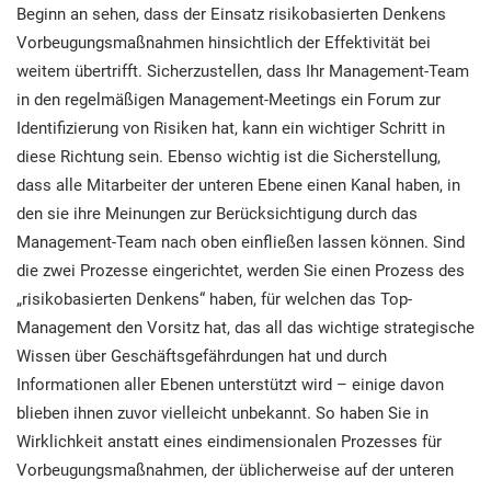
Beginn an sehen, dass der Einsatz risikobasierten Denkens
Vorbeugungsmaßnahmen hinsichtlich der Effektivität bei
weitem übertrifft. Sicherzustellen, dass Ihr Management-Team
in den regelmäßigen Management-Meetings ein Forum zur
Identifizierung von Risiken hat, kann ein wichtiger Schritt in
diese Richtung sein. Ebenso wichtig ist die Sicherstellung,
dass alle Mitarbeiter der unteren Ebene einen Kanal haben, in
den sie ihre Meinungen zur Berücksichtigung durch das
Management-Team nach oben einfließen lassen können. Sind
die zwei Prozesse eingerichtet, werden Sie einen Prozess des
„risikobasierten Denkens“ haben, für welchen das Top-
Management den Vorsitz hat, das all das wichtige strategische
Wissen über Geschäftsgefährdungen hat und durch
Informationen aller Ebenen unterstützt wird – einige davon
blieben ihnen zuvor vielleicht unbekannt. So haben Sie in
Wirklichkeit anstatt eines eindimensionalen Prozesses für
Vorbeugungsmaßnahmen, der üblicherweise auf der unteren