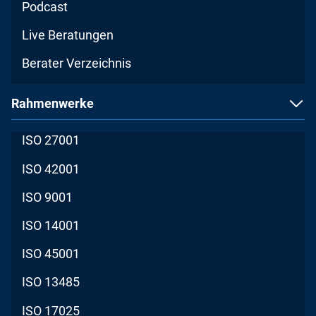
Podcast
Live Beratungen
Berater Verzeichnis
Rahmenwerke
ISO 27001
ISO 42001
ISO 9001
ISO 14001
ISO 45001
ISO 13485
ISO 17025