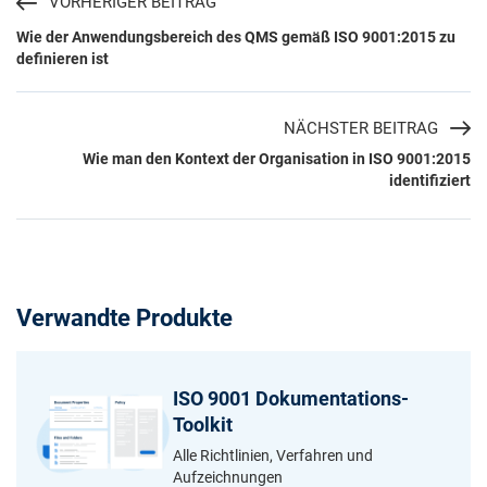
VORHERIGER BEITRAG
Wie der Anwendungsbereich des QMS gemäß ISO 9001:2015 zu
definieren ist
NÄCHSTER BEITRAG
Wie man den Kontext der Organisation in ISO 9001:2015
identifiziert
Verwandte Produkte
ISO 9001 Dokumentations-
Toolkit
Alle Richtlinien, Verfahren und
Aufzeichnungen