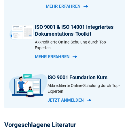
MEHR ERFAHREN
ISO 9001 & ISO 14001 Integriertes
Dokumentations-Toolkit
Akkreditierte Online-Schulung durch Top-
Experten
MEHR ERFAHREN
ISO 9001 Foundation Kurs
Akkreditierte Online-Schulung durch Top-
Experten
JETZT ANMELDEN
Vorgeschlagene Literatur