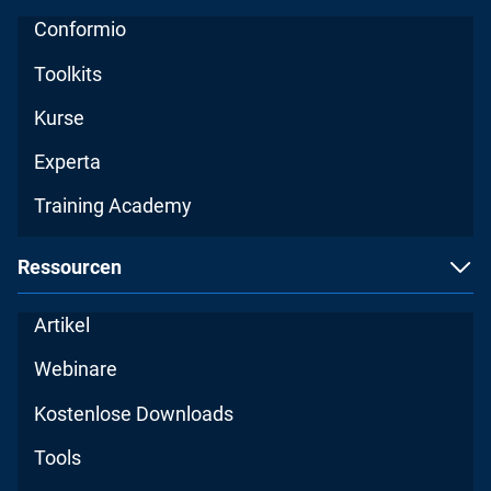
Conformio
Toolkits
Kurse
Experta
Training Academy
Ressourcen
Artikel
Webinare
Kostenlose Downloads
Tools