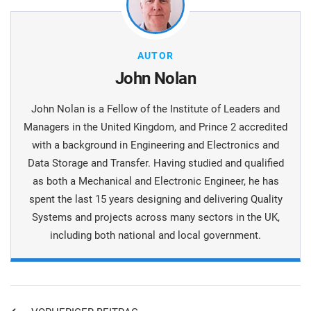
AUTOR
John Nolan
John Nolan is a Fellow of the Institute of Leaders and
Managers in the United Kingdom, and Prince 2 accredited
with a background in Engineering and Electronics and
Data Storage and Transfer. Having studied and qualified
as both a Mechanical and Electronic Engineer, he has
spent the last 15 years designing and delivering Quality
Systems and projects across many sectors in the UK,
including both national and local government.