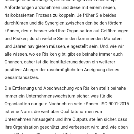
Anforderungen anzunehmen und diese mit einem neuen,
risikobasierten Prozess zu koppeln. Je früher Sie beides
durchführen und die Synergien zwischen den beiden fördern
können, desto besser wird Ihre Organisation auf Gefährdungen
und Risiken, durch welche Sie in den kommenden Monaten
und Jahren navigieren müssen, eingestellt sein. Und, wie wir
alle wissen, wo es Risiken gibt, gibt es beinahe immer auch
Chancen, daher ist die Identifizierung davon ein weiterer
positiver Ableger der raschmöglichsten Aneignung dieses
Gesamtansatzes.
Die Entfernung und Abschwächung von Risiken stellt beinahe
immer ein Unternehmenswachstum sicher, was für die
Organisation nur gute Nachrichten sein können. ISO 9001:2015
ist eine Norm, die weit über Qualitätsnormen von
Unternehmen hinausgeht und ihre Outputs stellen sicher, dass
Ihre Organisation geschützt und verbessert wird und, wie oben