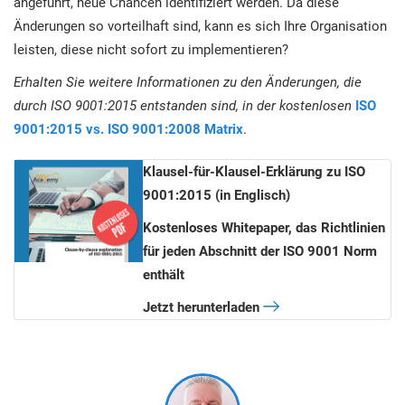
angeführt, neue Chancen identifiziert werden. Da diese
Änderungen so vorteilhaft sind, kann es sich Ihre Organisation
leisten, diese nicht sofort zu implementieren?
Erhalten Sie weitere Informationen zu den Änderungen, die
durch ISO 9001:2015 entstanden sind, in der kostenlosen
ISO
9001:2015 vs. ISO 9001:2008 Matrix
.
Klausel-für-Klausel-Erklärung zu ISO
9001:2015
(in Englisch)
Kostenloses Whitepaper, das Richtlinien
für jeden Abschnitt der ISO 9001 Norm
enthält
Jetzt herunterladen