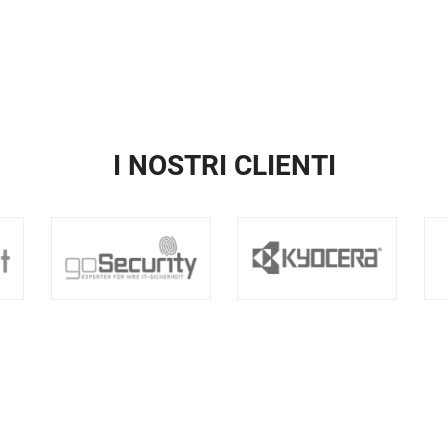
I NOSTRI CLIENTI