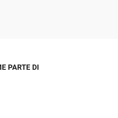
E PARTE DI