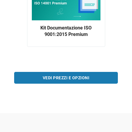
Kit Documentazione ISO
9001:2015 Premium
VEDI PREZZI E OPZIONI