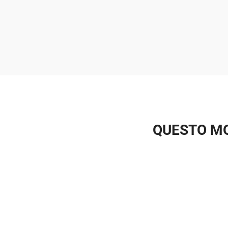
QUESTO MO