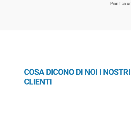
Pianifica u
COSA DICONO DI NOI I NOSTRI
CLIENTI