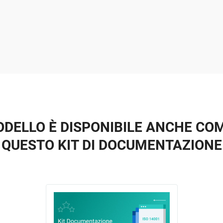
DELLO È DISPONIBILE ANCHE COM
QUESTO KIT DI DOCUMENTAZIONE