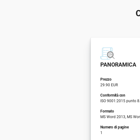
PANORAMICA
Prezzo
29.90 EUR
Conformità con
ISO 9001:2015 punto 8
Formato
MS Word 2013, MS Wor
Numero di pagine
1