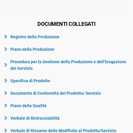
DOCUMENTI COLLEGATI
Registro della Produzione
Piano della Produzione
Procedura per la Gestione della Produzione e dell’Erogazione
del Servizio
Specifica di Prodotto
Documento di Conformità del Prodotto/ Servizio
Piano della Qualità
Verbale di Rintracciabilità
Verbale di Riesame delle Modifiche al Prodotto/Servizio