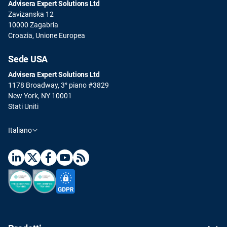
Advisera Expert Solutions Ltd
Zavizanska 12
10000 Zagabria
Croazia, Unione Europea
Sede USA
Advisera Expert Solutions Ltd
1178 Broadway, 3° piano #3829
New York, NY 10001
Stati Uniti
Italiano