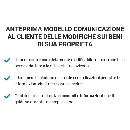
ANTEPRIMA MODELLO COMUNICAZIONE
AL CLIENTE DELLE MODIFICHE SUI BENI
DI SUA PROPRIETÀ
Il documento è
completamente modificabile
in modo che tu lo
possa adattare allo stile della tua azienda
I documenti includono delle
note con indicazioni
per tutte le
informazioni che è necessario inserire.
Ogni documento riporta
commenti e informazioni
, che ti
guidano durante la compilazione.