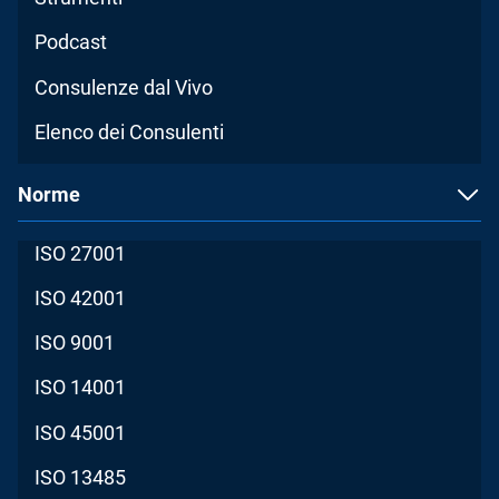
Podcast
Consulenze dal Vivo
Elenco dei Consulenti
Norme
ISO 27001
ISO 42001
ISO 9001
ISO 14001
ISO 45001
ISO 13485