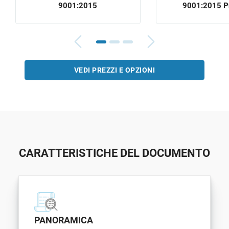
9001:2015
9001:2015 
VEDI PREZZI E OPZIONI
CARATTERISTICHE DEL DOCUMENTO
PANORAMICA