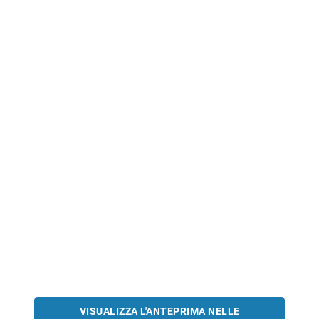
VISUALIZZA L'ANTEPRIMA NELLE