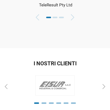
TeleResult Pty Ltd
I NOSTRI CLIENTI