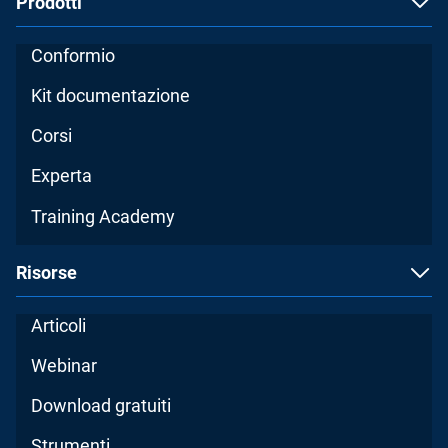
Prodotti
Conformio
Kit documentazione
Corsi
Experta
Training Academy
Risorse
Articoli
Webinar
Download gratuiti
Strumenti