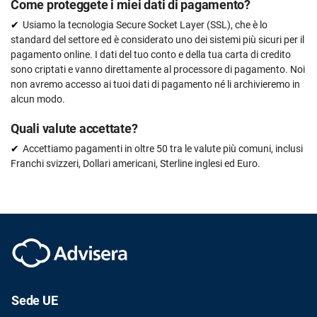
Come proteggete i miei dati di pagamento?
Usiamo la tecnologia Secure Socket Layer (SSL), che è lo
standard del settore ed è considerato uno dei sistemi più sicuri per il
pagamento online. I dati del tuo conto e della tua carta di credito
sono criptati e vanno direttamente al processore di pagamento. Noi
non avremo accesso ai tuoi dati di pagamento né li archivieremo in
alcun modo.
Quali valute accettate?
Accettiamo pagamenti in oltre 50 tra le valute più comuni, inclusi
Franchi svizzeri, Dollari americani, Sterline inglesi ed Euro.
Sede UE