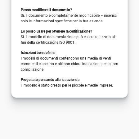
Posso modificare il documento?
Sì. Il documento è completamente modificabile – inserisci
solo le informazioni specifiche per la tua azienda.
Lo posso usare per ottenere la certificazione?
Sì. Il modello di documentazione può essere utilizzato ai
fini della certificazione ISO 9001.
Istruzioni ben definite
I modelli di documenti contengono una media di venti
commenti ciascuno e offrono chiare indicazioni per la loro
compilazione.
Progettato pensando alla tua azienda
il modello è stato creato per le piccole e medie imprese.