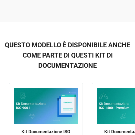
QUESTO MODELLO È DISPONIBILE ANCHE
COME PARTE DI QUESTI KIT DI
DOCUMENTAZIONE
Kit Documentazione ISO
Kit Documenta