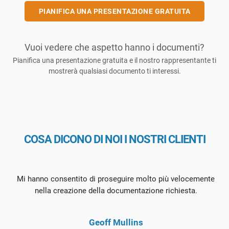
PIANIFICA UNA PRESENTAZIONE GRATUITA
Vuoi vedere che aspetto hanno i documenti?
Pianifica una presentazione gratuita e il nostro rappresentante ti
mostrerà qualsiasi documento ti interessi.
COSA DICONO DI NOI I NOSTRI CLIENTI
Mi hanno consentito di proseguire molto più velocemente
nella creazione della documentazione richiesta.
Geoff Mullins