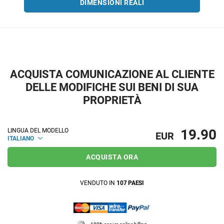
DIMENSIONI REALI
ACQUISTA COMUNICAZIONE AL CLIENTE
DELLE MODIFICHE SUI BENI DI SUA
PROPRIETÀ
19.90
LINGUA DEL MODELLO
EUR
ITALIANO
ACQUISTA ORA
VENDUTO IN
107 PAESI