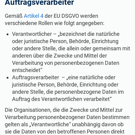
Auftragsverarbeiter
Gemäß
Artikel 4
der EU DSGVO werden
verschiedene Rollen wie folgt angegeben:
Verantwortlicher – „bezeichnet die natürliche
oder juristische Person, Behörde, Einrichtung
oder andere Stelle, die allein oder gemeinsam mit
anderen über die Zwecke und Mittel der
Verarbeitung von personenbezogenen Daten
entscheidet“
Auftragsverarbeiter – „eine natürliche oder
juristische Person, Behörde, Einrichtung oder
andere Stelle, die personenbezogene Daten im
Auftrag des Verantwortlichen verarbeitet“
Die Organisationen, die die Zwecke und Mittel zur
Verarbeitung personenbezogener Daten bestimmen
gelten als „Verantwortliche“ unabhängig davon ob
sie die Daten von den betroffenen Personen direkt