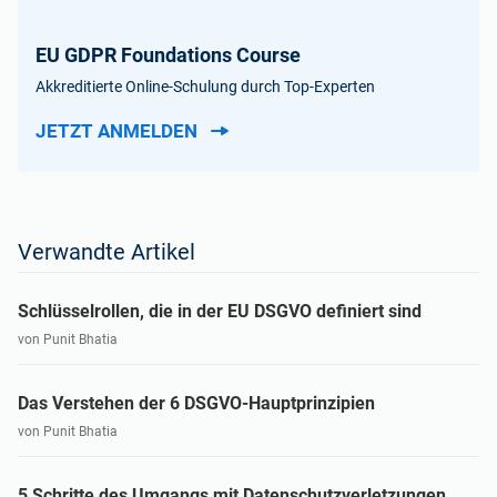
EU GDPR Foundations Course
Akkreditierte Online-Schulung durch Top-Experten
JETZT ANMELDEN
Verwandte Artikel
Schlüsselrollen, die in der EU DSGVO definiert sind
von Punit Bhatia
Das Verstehen der 6 DSGVO-Hauptprinzipien
von Punit Bhatia
5 Schritte des Umgangs mit Datenschutzverletzungen