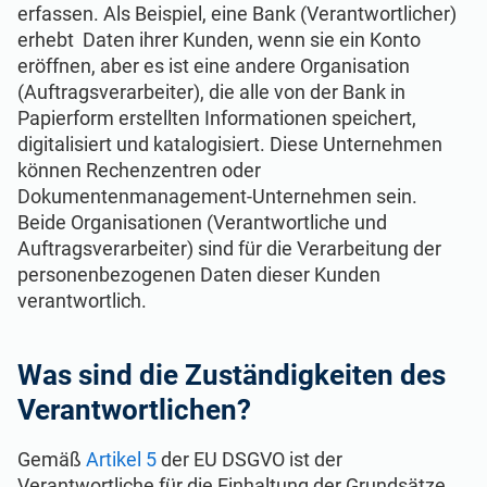
erfassen. Als Beispiel, eine Bank (Verantwortlicher)
erhebt Daten ihrer Kunden, wenn sie ein Konto
eröffnen, aber es ist eine andere Organisation
(Auftragsverarbeiter), die alle von der Bank in
Papierform erstellten Informationen speichert,
digitalisiert und katalogisiert. Diese Unternehmen
können Rechenzentren oder
Dokumentenmanagement-Unternehmen sein.
Beide Organisationen (Verantwortliche und
Auftragsverarbeiter) sind für die Verarbeitung der
personenbezogenen Daten dieser Kunden
verantwortlich.
Was sind die Zuständigkeiten des
Verantwortlichen?
Gemäß
Artikel 5
der EU DSGVO ist der
Verantwortliche für die Einhaltung der Grundsätze