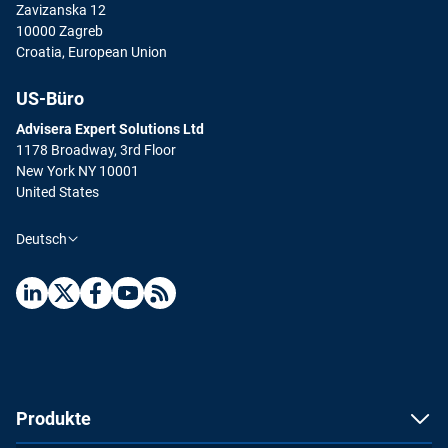
Zavizanska 12
10000 Zagreb
Croatia, European Union
US-Büro
Advisera Expert Solutions Ltd
1178 Broadway, 3rd Floor
New York NY 10001
United States
Deutsch
Produkte