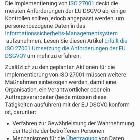
Die Implementierung von
ISO 27001
deckt die
meisten Anforderungen der EU DSGVO ab; einige
Kontrollen sollten jedoch angepasst werden, um
personenbezogene Daten in das
Informationssicherheits-Managementsystem
aufzunehmen. Lesen Sie diesen Artikel
Erfüllt die
ISO 27001 Umsetzung die Anforderungen der EU
DSGVO?
um mehr zu erfahren.
Zusätzlich zu den geplanten Aktionen für die
Implementierung von ISO 27001 müssen weitere
Maßnahmen einbezogen werden, damit eine
Organisation, ein Verantwortlicher oder ein
Auftragsverarbeiter (beide müssen diese
Tätigkeiten ausführen) mit der EU DSGVO konform
ist, darunter:
Verfahren zur Gewährleistung der Wahrnehmung
der Rechte der betroffenen Personen
Mechanismen für die
Übertragung
von Daten