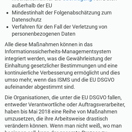
außerhalb der EU
Mindestinhalt der Folgenabschätzung zum
Datenschutz
Verfahren für den Fall der Verletzung von
personenbezogenen Daten
Alle diese Maßnahmen können in das
Informationssicherheits-Managementsystem
integriert werden, was die Gewährleistung der
Einhaltung gesetzlicher Bestimmungen und eine
kontinuierliche Verbesserung ermöglicht und dies
umso mehr, wenn das ISMS und die EU DSGVO
aufeinander abgestimmt sind.
Die Organisationen, die unter die EU DSGVO fallen,
entweder Verantwortliche oder Auftragsverarbeiter,
haben bis Mai 2018 eine Reihe von Maßnahmen
umzusetzen, die ihre Arbeitsweise drastisch
verändern können. Wenn man nicht weiß, wo man