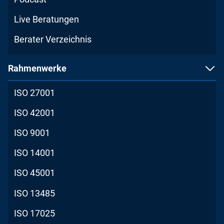
Live Beratungen
Berater Verzeichnis
Rahmenwerke
ISO 27001
ISO 42001
ISO 9001
ISO 14001
ISO 45001
ISO 13485
ISO 17025