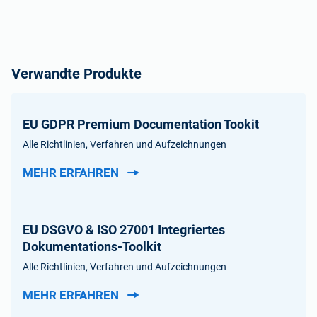
Verwandte Produkte
EU GDPR Premium Documentation Tookit
Alle Richtlinien, Verfahren und Aufzeichnungen
MEHR ERFAHREN
EU DSGVO & ISO 27001 Integriertes
Dokumentations-Toolkit
Alle Richtlinien, Verfahren und Aufzeichnungen
MEHR ERFAHREN