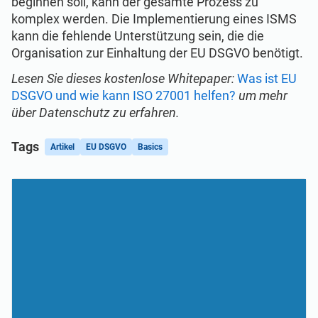
beginnen soll, kann der gesamte Prozess zu
komplex werden. Die Implementierung eines ISMS
kann die fehlende Unterstützung sein, die die
Organisation zur Einhaltung der EU DSGVO benötigt.
Lesen Sie dieses kostenlose Whitepaper:
Was ist EU
DSGVO und wie kann ISO 27001 helfen?
um mehr
über Datenschutz zu erfahren.
Tags
Artikel
EU DSGVO
Basics