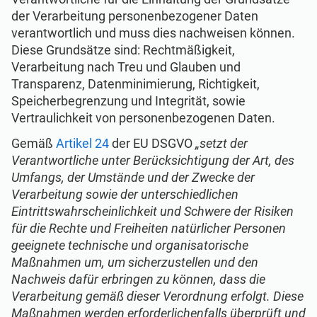
der Verarbeitung personenbezogener Daten
verantwortlich und muss dies nachweisen können.
Diese Grundsätze sind: Rechtmäßigkeit,
Verarbeitung nach Treu und Glauben und
Transparenz, Datenminimierung, Richtigkeit,
Speicherbegrenzung und Integrität, sowie
Vertraulichkeit von personenbezogenen Daten.
Gemäß
Artikel 24
der EU DSGVO
„setzt der
Verantwortliche unter Berücksichtigung der Art, des
Umfangs, der Umstände und der Zwecke der
Verarbeitung sowie der unterschiedlichen
Eintrittswahrscheinlichkeit und Schwere der Risiken
für die Rechte und Freiheiten natürlicher Personen
geeignete technische und organisatorische
Maßnahmen um, um sicherzustellen und den
Nachweis dafür erbringen zu können, dass die
Verarbeitung gemäß dieser Verordnung erfolgt. Diese
Maßnahmen werden erforderlichenfalls überprüft und