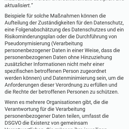
aktualisiert.“
Beispiele für solche Maßnahmen können die
Aufteilung der Zuständigkeiten für den Datenschutz,
eine Folgenabschätzung des Datenschutzes und ein
Risikominderungsplan oder die Durchführung von
Pseudonymisierung (Verarbeitung
personenbezogener Daten in einer Weise, dass die
personenbezogenen Daten ohne Hinzuziehung
zusätzlicher Informationen nicht mehr einer
spezifischen betroffenen Person zugeordnet
werden können) und Datenminimierung sein, um die
Anforderungen dieser Verordnung zu erfüllen und
die Rechte der betroffenen Personen zu schützen.
Wenn es mehrere Organisationen gibt, die die
Verantwortung für die Verarbeitung
personenbezogener Daten teilen, umfasst die
DSGVO die Existenz von gemeinsam