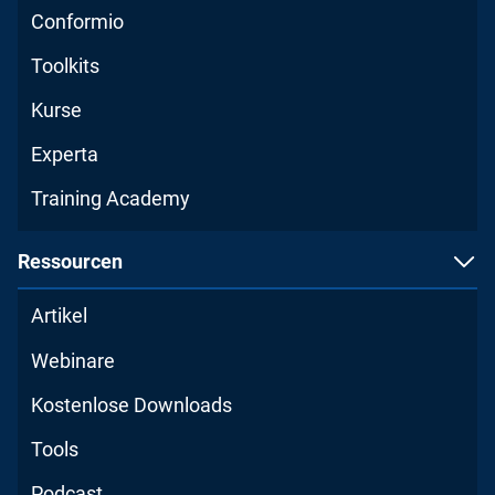
Conformio
Toolkits
Kurse
Experta
Training Academy
Ressourcen
Artikel
Webinare
Kostenlose Downloads
Tools
Podcast