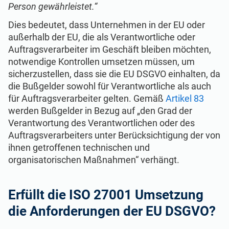
Person gewährleistet.“
Dies bedeutet, dass Unternehmen in der EU oder
außerhalb der EU, die als Verantwortliche oder
Auftragsverarbeiter im Geschäft bleiben möchten,
notwendige Kontrollen umsetzen müssen, um
sicherzustellen, dass sie die EU DSGVO einhalten, da
die Bußgelder sowohl für Verantwortliche als auch
für Auftragsverarbeiter gelten. Gemäß
Artikel 83
werden Bußgelder in Bezug auf „den Grad der
Verantwortung des Verantwortlichen oder des
Auftragsverarbeiters unter Berücksichtigung der von
ihnen getroffenen technischen und
organisatorischen Maßnahmen“ verhängt.
Erfüllt die ISO 27001 Umsetzung
die Anforderungen der EU DSGVO?