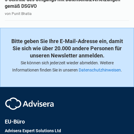
gemäß DSGVO
von Punit Bhatia
Bitte geben Sie Ihre E-Mail-Adresse ein, damit
Sie sich wie über 20.000 andere Personen für
unseren Newsletter anmelden.
Sie können sich jederzeit wieder abmelden. Weitere
Informationen finden Sie in unseren
Datenschutzhinweisen
.
EU-Büro
Advisera Expert Solutions Ltd