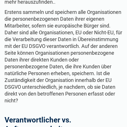
mehr herauszufinden..
Erstens sammeln und speichern alle Organisationen
die personenbezogenen Daten ihrer eigenen
Mitarbeiter, sofern sie europäische Bürger sind.
Daher sind alle Organisationen, EU oder Nicht-EU, für
die Verarbeitung dieser Daten in Übereinstimmung
mit der EU DSGVO verantwortlich. Auf der anderen
Seite können Organisationen personenbezogene
Daten ihrer direkten Kunden oder
personenbezogene Daten, die ihre Kunden über
natürliche Personen erheben, speichern. Ist die
Zuständigkeit der Organisation innerhalb der EU
DSGVO unterschiedlich, je nachdem, ob sie Daten
direkt von den betroffenen Personen erfasst oder
nicht?
Verantwortlicher vs.