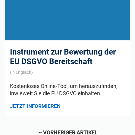
Instrument zur Bewertung der
EU DSGVO Bereitschaft
(in Englisch)
Kostenloses Online-Tool, um herauszufinden,
inwieweit Sie die EU DSGVO einhalten
JETZT INFORMIEREN
VORHERIGER ARTIKEL