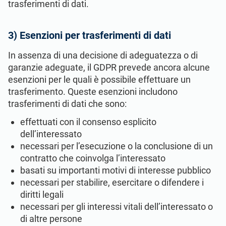
trasferimenti di dati.
3) Esenzioni per trasferimenti di dati
In assenza di una decisione di adeguatezza o di
garanzie adeguate, il GDPR prevede ancora alcune
esenzioni per le quali è possibile effettuare un
trasferimento. Queste esenzioni includono
trasferimenti di dati che sono:
effettuati con il consenso esplicito
dell’interessato
necessari per l’esecuzione o la conclusione di un
contratto che coinvolga l’interessato
basati su importanti motivi di interesse pubblico
necessari per stabilire, esercitare o difendere i
diritti legali
necessari per gli interessi vitali dell’interessato o
di altre persone