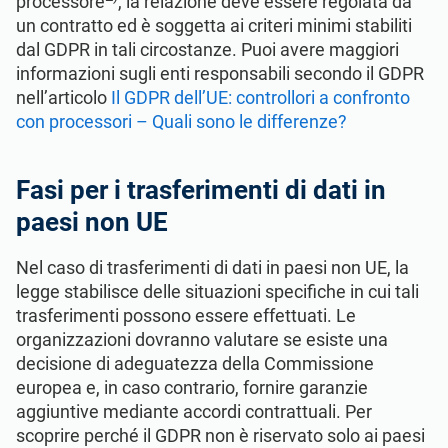
processore
, la relazione deve essere regolata da
un contratto ed è soggetta ai criteri minimi stabiliti
dal GDPR in tali circostanze. Puoi avere maggiori
informazioni sugli enti responsabili secondo il GDPR
nell’articolo
Il GDPR dell’UE: controllori a confronto
con processori – Quali sono le differenze?
Fasi per i trasferimenti di dati in
paesi non UE
Nel caso di trasferimenti di dati in paesi non UE, la
legge stabilisce delle situazioni specifiche in cui tali
trasferimenti possono essere effettuati. Le
organizzazioni dovranno valutare se esiste una
decisione di adeguatezza della Commissione
europea e, in caso contrario, fornire garanzie
aggiuntive mediante accordi contrattuali. Per
scoprire perché il GDPR non è riservato solo ai paesi