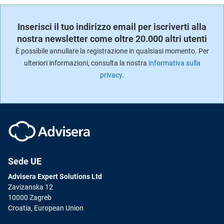
Inserisci il tuo indirizzo email per iscriverti alla
nostra newsletter come oltre 20.000 altri utenti
È possibile annullare la registrazione in qualsiasi momento. Per
ulteriori informazioni, consulta la nostra
informativa sulla
privacy
.
Sede UE
Advisera Expert Solutions Ltd
Zavizanska 12
10000 Zagreb
Croatia, European Union