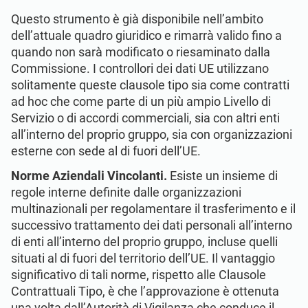
Questo strumento è già disponibile nell’ambito
dell’attuale quadro giuridico e rimarrà valido fino a
quando non sarà modificato o riesaminato dalla
Commissione. I controllori dei dati UE utilizzano
solitamente queste clausole tipo sia come contratti
ad hoc che come parte di un più ampio Livello di
Servizio o di accordi commerciali, sia con altri enti
all’interno del proprio gruppo, sia con organizzazioni
esterne con sede al di fuori dell’UE.
Norme Aziendali Vincolanti.
Esiste un insieme di
regole interne definite dalle organizzazioni
multinazionali per regolamentare il trasferimento e il
successivo trattamento dei dati personali all’interno
di enti all’interno del proprio gruppo, incluse quelli
situati al di fuori del territorio dell’UE. Il vantaggio
significativo di tali norme, rispetto alle Clausole
Contrattuali Tipo, è che l’approvazione è ottenuta
una volta dall’Autorità di Vigilanza che conduce il