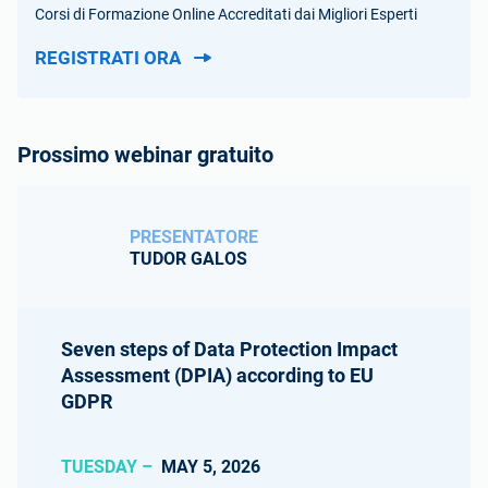
Corsi di Formazione Online Accreditati dai Migliori Esperti
REGISTRATI ORA
Prossimo webinar gratuito
PRESENTATORE
TUDOR GALOS
Seven steps of Data Protection Impact
Assessment (DPIA) according to EU
GDPR
TUESDAY –
MAY 5, 2026