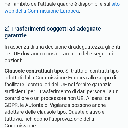
nell’ambito dell’attuale quadro è disponibile sul
sito
web della Commissione Europea
.
2) Trasferimenti soggetti ad adeguate
garanzie
In assenza di una decisione di adeguatezza, gli enti
dell’UE dovranno considerare una delle seguenti
opzioni:
Clausole contrattuali tipo.
Si tratta di contratti tipo
adottati dalla Commissione Europea allo scopo di
facilitare i controllori dell’UE nel fornire garanzie
sufficienti per il trasferimento di dati personali a un
controllore o un processore non UE. Ai sensi del
GDPR, le Autorità di Vigilanza possono anche
adottare delle clausole tipo. Queste clausole,
tuttavia, richiedono l’approvazione della
Commissione.