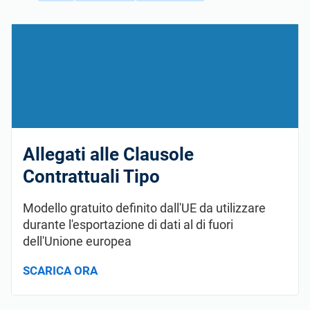
Allegati alle Clausole
Contrattuali Tipo
Modello gratuito definito dall'UE da utilizzare
durante l'esportazione di dati al di fuori
dell'Unione europea
SCARICA ORA