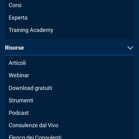
Corsi
Experta
Training Academy
Risorse
Articoli
Webinar
Download gratuiti
Strumenti
Podcast
Consulenze dal Vivo
Elenco dei Consulenti