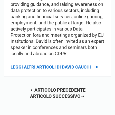
providing guidance, and raising awareness on
data protection to various sectors, including
banking and financial services, online gaming,
employment, and the public at large. He also
actively participates in various Data
Protection fora and meetings organized by EU
Institutions. David is often invited as an expert
speaker in conferences and seminars both
locally and abroad on GDPR.
LEGGI ALTRI ARTICOLI DI DAVID CAUCHI
ARTICOLO PRECEDENTE
ARTICOLO SUCCESSIVO