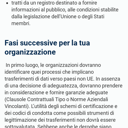
tratti da un registro destinato a fornire
informazioni al pubblico, alle condizioni stabilite
dalla legislazione dell’Unione o degli Stati
membri.
Fasi successive per la tua
organizzazione
In primo luogo, le organizzazioni dovranno
identificare quei processi che implicano
trasferimenti di dati verso paesi non UE. In assenza
di una decisione di adeguatezza, dovranno prendere
in considerazione e fornire garanzie adeguate
(Clausole Contrattuali Tipo o Norme Aziendali
Vincolanti). L’utilità degli schemi di certificazione e
dei codici di condotta come possibili strumenti di
legittimazione dei trasferimenti non dovrà essere
sottovalutata. Sebbene anche le deroghe siano