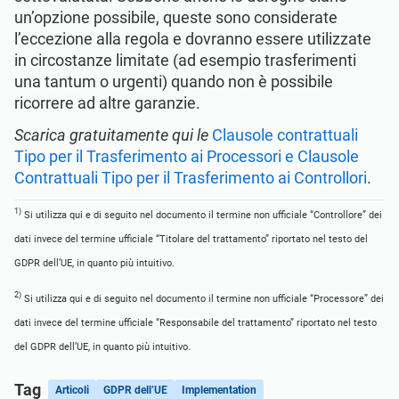
un’opzione possibile, queste sono considerate
l’eccezione alla regola e dovranno essere utilizzate
in circostanze limitate (ad esempio trasferimenti
una tantum o urgenti) quando non è possibile
ricorrere ad altre garanzie.
Scarica gratuitamente qui le
Clausole contrattuali
Tipo per il Trasferimento ai Processori e Clausole
Contrattuali Tipo per il Trasferimento ai Controllori
.
1)
Si utilizza qui e di seguito nel documento il termine non ufficiale “Controllore” dei
dati invece del termine ufficiale “Titolare del trattamento” riportato nel testo del
GDPR dell’UE, in quanto più intuitivo.
2)
Si utilizza qui e di seguito nel documento il termine non ufficiale “Processore” dei
dati invece del termine ufficiale “Responsabile del trattamento” riportato nel testo
del GDPR dell’UE, in quanto più intuitivo.
Tag
Articoli
GDPR dell’UE
Implementation