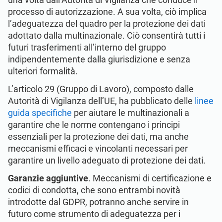
processo di autorizzazione. A sua volta, ciò implica
l’adeguatezza del quadro per la protezione dei dati
adottato dalla multinazionale. Ciò consentirà tutti i
futuri trasferimenti all’interno del gruppo
indipendentemente dalla giurisdizione e senza
ulteriori formalità.
L’articolo 29 (Gruppo di Lavoro), composto dalle
Autorità di Vigilanza dell’UE, ha pubblicato delle
linee
guida specifiche
per aiutare le multinazionali a
garantire che le norme contengano i principi
essenziali per la protezione dei dati, ma anche
meccanismi efficaci e vincolanti necessari per
garantire un livello adeguato di protezione dei dati.
Garanzie aggiuntive
. Meccanismi di certificazione e
codici di condotta, che sono entrambi novità
introdotte dal GDPR, potranno anche servire in
futuro come strumento di adeguatezza per i