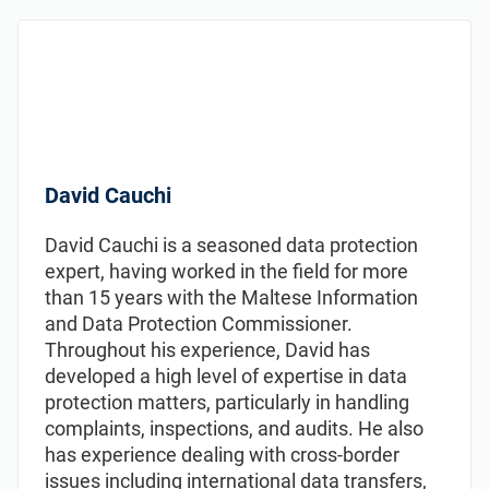
David Cauchi
David Cauchi is a seasoned data protection
expert, having worked in the field for more
than 15 years with the Maltese Information
and Data Protection Commissioner.
Throughout his experience, David has
developed a high level of expertise in data
protection matters, particularly in handling
complaints, inspections, and audits. He also
has experience dealing with cross-border
issues including international data transfers,