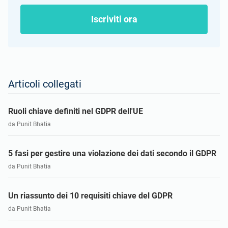
Iscriviti ora
Articoli collegati
Ruoli chiave definiti nel GDPR dell'UE
da Punit Bhatia
5 fasi per gestire una violazione dei dati secondo il GDPR
da Punit Bhatia
Un riassunto dei 10 requisiti chiave del GDPR
da Punit Bhatia