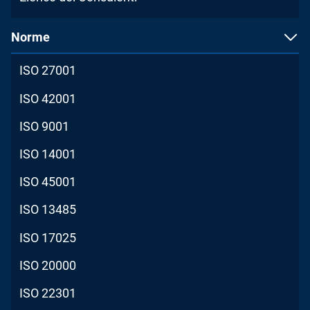
Norme
ISO 27001
ISO 42001
ISO 9001
ISO 14001
ISO 45001
ISO 13485
ISO 17025
ISO 20000
ISO 22301