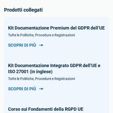
Prodotti collegati
Kit Documentazione Premium del GDPR dell’UE
Tutte le Politiche, Procedure e Registrazioni
SCOPRI DI PIÙ
Kit Documentazione Integrato GDPR dell’UE e
ISO 27001 (in inglese)
Tutte le Politiche, Procedure e Registrazioni
SCOPRI DI PIÙ
Corso sui Fondamenti della RGPD UE