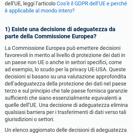
dell’UE, leggi l’articolo
Cos’è il GDPR dell’UE e perché
è applicabile al mondo intero?
1) Esiste una decisione di adeguatezza da
parte della Commissione Europea?
La Commissione Europea può emettere decisioni
favorevoli in merito al livello di protezione dei dati in
un paese non UE o anche in settori specifici, come
ad esempio, lo scudo per la privacy UE-USA. Queste
decisioni si basano su una valutazione approfondita
dell’adeguatezza della protezione dei dati nel paese
terzo e sul principio che tale paese fornisca garanzie
sufficienti che siano essenzialmente equivalenti a
quelle dell’UE. Una decisione di adeguatezza elimina
qualsiasi barriera per i trasferimenti di dati verso tali
giurisdizioni o settori.
Un elenco aggiornato delle decisioni di adeguatezza