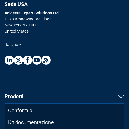
Sede USA
Advisera Expert Solutions Ltd
1178 Broadway, 3rd Floor
New York NY 10001
United States
Italiano
Prodotti
Conformio
Kit documentazione