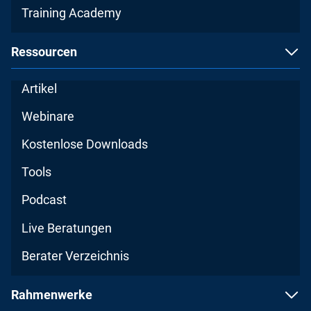
Training Academy
Ressourcen
Artikel
Webinare
Kostenlose Downloads
Tools
Podcast
Live Beratungen
Berater Verzeichnis
Rahmenwerke