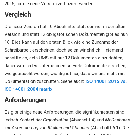
2015, für die neue Version zertifiziert werden.
Vergleich
Die neue Version hat 10 Abschnitte statt der vier in der alten
Version und statt 12 obligatorischen Dokumenten gibt es nun
16. Dies kann auf den ersten Blick wie eine Zunahme der
Schreibarbeit erscheinen, doch seien wir ehrlich – niemand
schaffte es, sein UMS mit nur 12 Dokumenten einzurichten,
daher wird jedes Unternehmen so viele Dokumente erstellen,
wie gebraucht werden; wichtig ist nur, dass wir uns nicht mit
Dokumentation zuschütten. Siehe auch:
ISO 14001:2015 vs.
ISO 14001:2004 matrix
.
Anforderungen
Es gibt einige neue Anforderungen, die signifikantesten sind
jedoch
Kontext der Organisation
(Abschnitt 4) und
Maßnahmen
zur Adressierung von Risiken und Chancen
(Abschnitt 6.1). Die