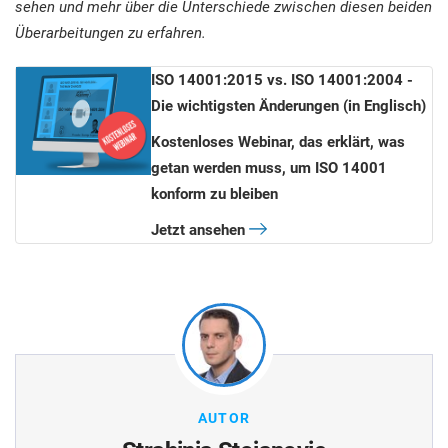
sehen und mehr über die Unterschiede zwischen diesen beiden
Überarbeitungen zu erfahren.
ISO 14001:2015 vs. ISO 14001:2004 -
Die wichtigsten Änderungen
(in Englisch)
Kostenloses Webinar, das erklärt, was
getan werden muss, um ISO 14001
konform zu bleiben
Jetzt ansehen
AUTOR