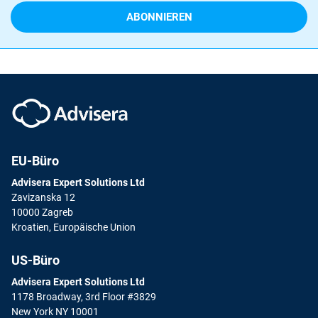
EU-Büro
Advisera Expert Solutions Ltd
Zavizanska 12
10000 Zagreb
Kroatien, Europäische Union
US-Büro
Advisera Expert Solutions Ltd
1178 Broadway, 3rd Floor #3829
New York NY 10001