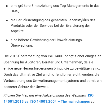
eine größere Einbeziehung des Top-Managements in das
UMS,
die Berücksichtigung des gesamten Lebenszyklus des
Produkts oder der Services bei der Evaluierung der
Aspekte,
eine höhere Gewichtung der Umweltleistungs-
Überwachung.
Die 2015-Überarbeitung von ISO 14001 bringt sicher einiges an
Spannung für Auditoren, Berater und Unternehmen, da sie
einige neue Herausforderungen bringt, die zu bewältigen sind.
Doch das ultimative Ziel wird hoffentlich erreicht werden: die
Verbesserung des Umweltmanagementsystems und somit ein
besserer Schutz der Umwelt.
Klicken Sie hier, um eine Aufzeichnung des Webinars
ISO
14001:2015 vs. ISO 14001:2004 – The main changes
zu