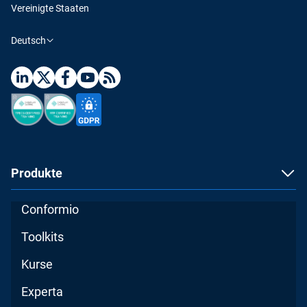
Vereinigte Staaten
Deutsch
Produkte
Conformio
Toolkits
Kurse
Experta