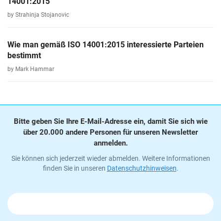
14001:2015
by Strahinja Stojanovic
Wie man gemäß ISO 14001:2015 interessierte Parteien
bestimmt
by Mark Hammar
Bitte geben Sie Ihre E-Mail-Adresse ein, damit Sie sich wie
über 20.000 andere Personen für unseren Newsletter
anmelden.
Sie können sich jederzeit wieder abmelden. Weitere Informationen
finden Sie in unseren
Datenschutzhinweisen
.