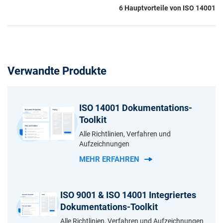
6 Hauptvorteile von ISO 14001
Verwandte Produkte
ISO 14001 Dokumentations-
Toolkit
Alle Richtlinien, Verfahren und
Aufzeichnungen
MEHR ERFAHREN
ISO 9001 & ISO 14001 Integriertes
Dokumentations-Toolkit
Alle Richtlinien, Verfahren und Aufzeichnungen