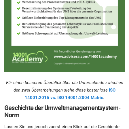
Für einen besseren Überblick über die Unterschiede zwischen
den zwei Überarbeitungen siehe diese kostenlose
ISO
14001:2015 vs. ISO 14001:2004 Matrix
.
Geschichte der Umweltmanagementsystem-
Norm
Lassen Sie uns jedoch zuerst einen Blick auf die Geschichte