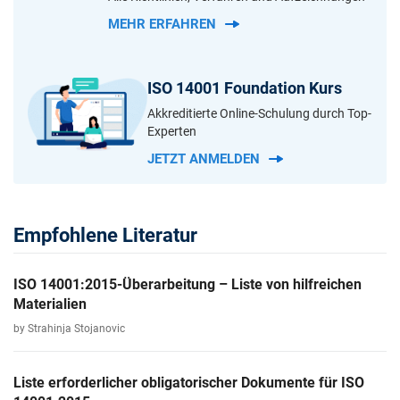
MEHR ERFAHREN
ISO 14001 Foundation Kurs
Akkreditierte Online-Schulung durch Top-
Experten
JETZT ANMELDEN
Empfohlene Literatur
ISO 14001:2015-Überarbeitung – Liste von hilfreichen
Materialien
by Strahinja Stojanovic
Liste erforderlicher obligatorischer Dokumente für ISO