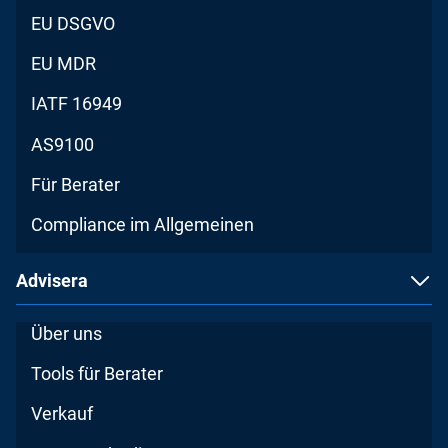
EU DSGVO
EU MDR
IATF 16949
AS9100
Für Berater
Compliance im Allgemeinen
Advisera
Über uns
Tools für Berater
Verkauf