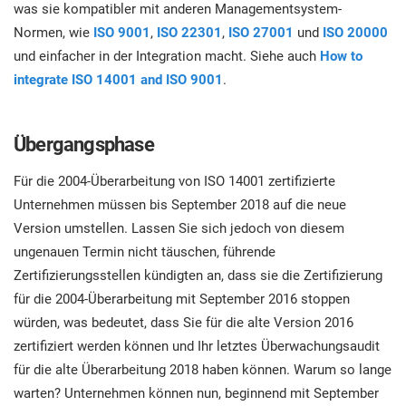
was sie kompatibler mit anderen Managementsystem-
Normen, wie
ISO 9001
,
ISO 22301
,
ISO 27001
und
ISO 20000
und einfacher in der Integration macht. Siehe auch
How to
integrate ISO 14001 and ISO 9001
.
Übergangsphase
Für die 2004-Überarbeitung von ISO 14001 zertifizierte
Unternehmen müssen bis September 2018 auf die neue
Version umstellen. Lassen Sie sich jedoch von diesem
ungenauen Termin nicht täuschen, führende
Zertifizierungsstellen kündigten an, dass sie die Zertifizierung
für die 2004-Überarbeitung mit September 2016 stoppen
würden, was bedeutet, dass Sie für die alte Version 2016
zertifiziert werden können und Ihr letztes Überwachungsaudit
für die alte Überarbeitung 2018 haben können. Warum so lange
warten? Unternehmen können nun, beginnend mit September