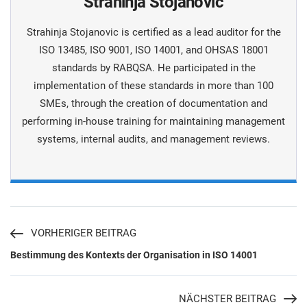
Strahinja Stojanovic
Strahinja Stojanovic is certified as a lead auditor for the
ISO 13485, ISO 9001, ISO 14001, and OHSAS 18001
standards by RABQSA. He participated in the
implementation of these standards in more than 100
SMEs, through the creation of documentation and
performing in-house training for maintaining management
systems, internal audits, and management reviews.
VORHERIGER BEITRAG
Bestimmung des Kontexts der Organisation in ISO 14001
NÄCHSTER BEITRAG