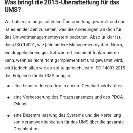
Was bringt die 2015-Überarbeitung für das
UMS?
Wir haben so lange auf diese Überarbeitung gewartet und nun
ist es an der Zeit zu sehen, was die Änderungen wirklich für
das Umweltmanagementsystem bedeuten. Absolut klar ist,
dass ISO 14001, wie jede andere Managementsystem-Norm,
ein doppelschneidiges Schwert ist und nicht funktionieren
kann, wenn es nicht richtig implementiert und gewartet wird,
wird jedoch alles wie es sollte gemacht, wird ISO 14001:2015
das Folgende für Ihr UMS bringen:
eine bessere Integration in andere Geschäftsaktivitäten,
eine Verbesserung des Prozessansatzes und des PDCA-
Zyklus,
eine Dezentralisierung des Systems und die Verteilung
von Verantwortlichkeiten für das UMS über die gesamte
Organisation,