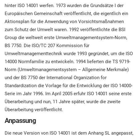
hinter ISO 14001 werfen. 1973 wurden die Grundsätze I der
Europäischen Gemeinschaft veröffentlicht, die eigentlich ein
Aktionsplan für die Anwendung von Vorsichtsmaßnahmen
zum Schutz der Umwelt waren. 1992 veröffentlichte die BSI
Group die weltweit erste Umweltmanagementsystem-Norm,
BS 7750. Die ISO/TC 207 Kommission für
Umweltmanagementtechnik wurde 1993 gegründet, um die ISO
14000 Normfamilie zu entwickeln. 1994 lieferten die TS 9719-
Norm (Umweltmanagementsystem – Allgemeine Merkmale)
und der BS 7750 der International Organization for
Standardization die Vorlage für die Entwicklung der ISO 14000-
Serie im Jahr 1996. Im April 2005 erfuhr ISO 14001 seine erste
Überarbeitung und nun, 11 Jahre später, wurde die zweite
Überarbeitung veröffentlicht.
Anpassung
Die neue Version von ISO 14001 ist dem Anhang SL angepasst,