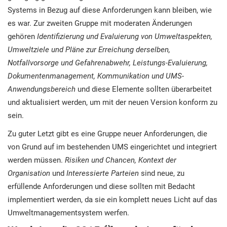
Systems in Bezug auf diese Anforderungen kann bleiben, wie
es war. Zur zweiten Gruppe mit moderaten Änderungen
gehören
Identifizierung und Evaluierung von Umweltaspekten,
Umweltziele und Pläne zur Erreichung derselben,
Notfallvorsorge und Gefahrenabwehr, Leistungs-Evaluierung,
Dokumentenmanagement, Kommunikation und UMS-
Anwendungsbereich
und diese Elemente sollten überarbeitet
und aktualisiert werden, um mit der neuen Version konform zu
sein.
Zu guter Letzt gibt es eine Gruppe neuer Anforderungen, die
von Grund auf im bestehenden UMS eingerichtet und integriert
werden müssen.
Risiken und Chancen, Kontext der
Organisation
und
Interessierte Parteien
sind neue, zu
erfüllende Anforderungen und diese sollten mit Bedacht
implementiert werden, da sie ein komplett neues Licht auf das
Umweltmanagementsystem werfen.