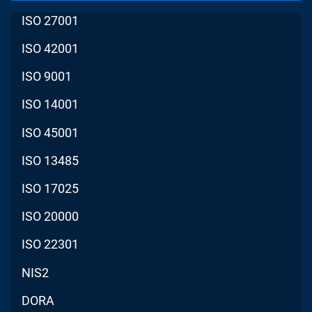
ISO 27001
ISO 42001
ISO 9001
ISO 14001
ISO 45001
ISO 13485
ISO 17025
ISO 20000
ISO 22301
NIS2
DORA