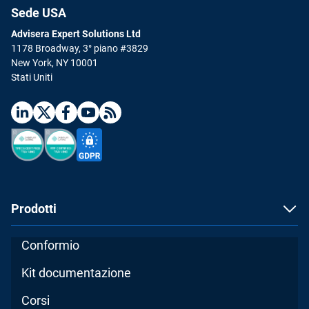
Sede USA
Advisera Expert Solutions Ltd
1178 Broadway, 3° piano #3829
New York, NY 10001
Stati Uniti
Prodotti
Conformio
Kit documentazione
Corsi