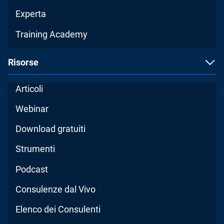
Experta
Training Academy
Risorse
Articoli
Webinar
Download gratuiti
Strumenti
Podcast
Consulenze dal Vivo
Elenco dei Consulenti