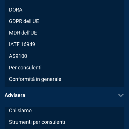
DORA
GDPR dell’UE
MDR dell’UE
IATF 16949
AS9100
Per consulenti
Conformità in generale
Advisera
Chi siamo
Strumenti per consulenti