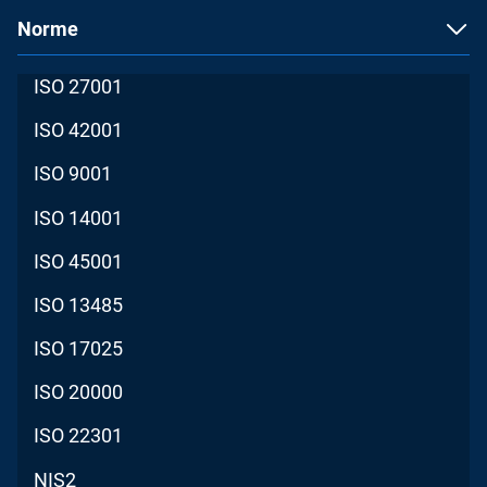
Norme
ISO 27001
ISO 42001
ISO 9001
ISO 14001
ISO 45001
ISO 13485
ISO 17025
ISO 20000
ISO 22301
NIS2