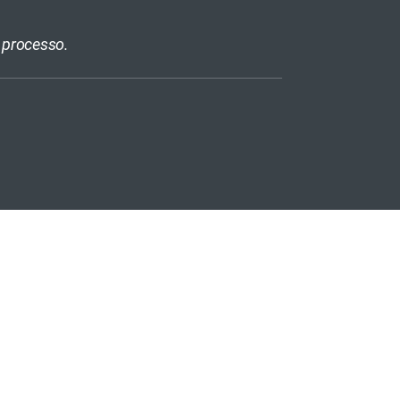
l processo.