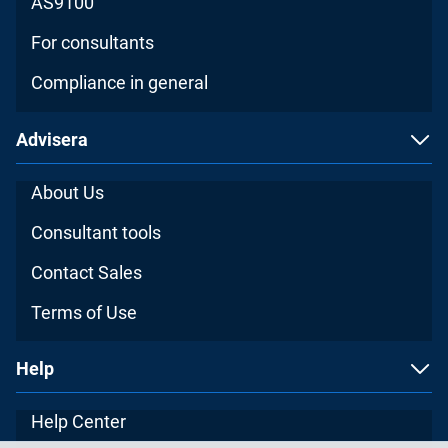
AS9100
For consultants
Compliance in general
Advisera
About Us
Consultant tools
Contact Sales
Terms of Use
Help
Help Center