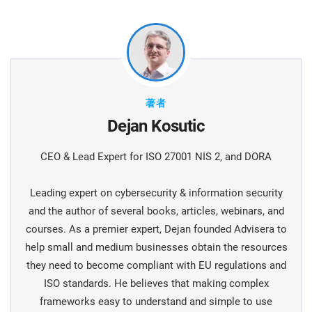
著者
Dejan Kosutic
CEO & Lead Expert for ISO 27001 NIS 2, and DORA
Leading expert on cybersecurity & information security
and the author of several books, articles, webinars, and
courses. As a premier expert, Dejan founded Advisera to
help small and medium businesses obtain the resources
they need to become compliant with EU regulations and
ISO standards. He believes that making complex
frameworks easy to understand and simple to use