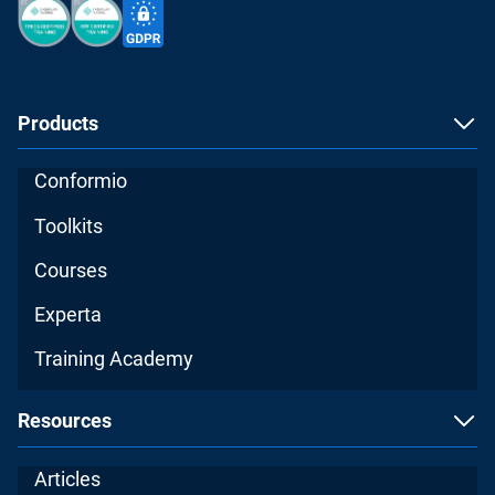
Products
Conformio
Toolkits
Courses
Experta
Training Academy
Resources
Articles