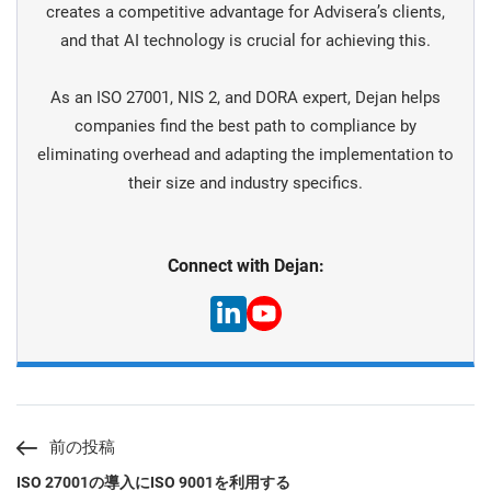
creates a competitive advantage for Advisera’s clients,
and that AI technology is crucial for achieving this.
As an ISO 27001, NIS 2, and DORA expert, Dejan helps
companies find the best path to compliance by
eliminating overhead and adapting the implementation to
their size and industry specifics.
Connect with Dejan:
前の投稿
ISO 27001の導入にISO 9001を利用する