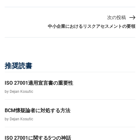
次の投稿
中小企業におけるリスクアセスメントの要領
推奨読書
ISO 27001適用宣言書の重要性
by Dejan Kosutic
BCM懐疑論者に対処する方法
by Dejan Kosutic
ISO 27001に関する5つの神話