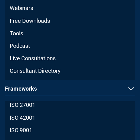
Webinars
Free Downloads
Tools
Podcast
Live Consultations
Consultant Directory
Frameworks
ISO 27001
ISO 42001
ISO 9001