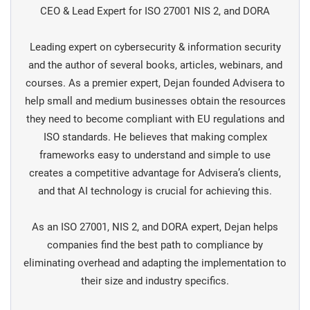
CEO & Lead Expert for ISO 27001 NIS 2, and DORA
Leading expert on cybersecurity & information security
and the author of several books, articles, webinars, and
courses. As a premier expert, Dejan founded Advisera to
help small and medium businesses obtain the resources
they need to become compliant with EU regulations and
ISO standards. He believes that making complex
frameworks easy to understand and simple to use
creates a competitive advantage for Advisera’s clients,
and that AI technology is crucial for achieving this.
As an ISO 27001, NIS 2, and DORA expert, Dejan helps
companies find the best path to compliance by
eliminating overhead and adapting the implementation to
their size and industry specifics.