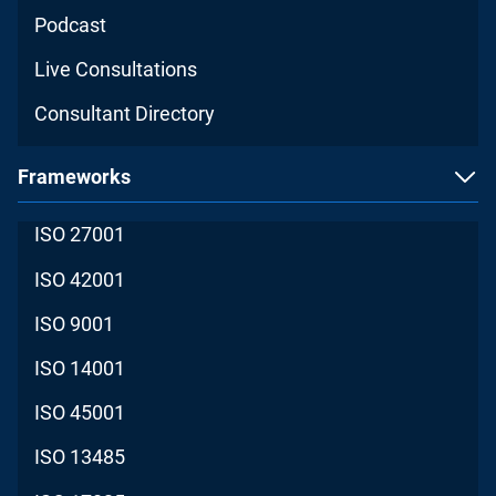
Podcast
Live Consultations
Consultant Directory
Frameworks
ISO 27001
ISO 42001
ISO 9001
ISO 14001
ISO 45001
ISO 13485