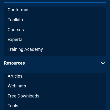
Conformio
Toolkits
Courses
Experta
Training Academy
Resources
Articles
Webinars
Free Downloads
Tools