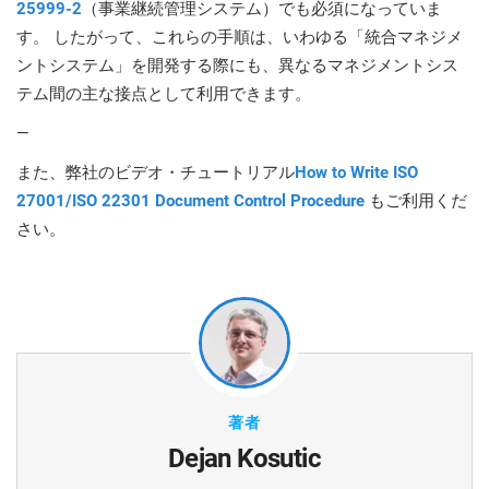
25999-2
（事業継続管理システム）でも必須になっていま
す。 したがって、これらの手順は、いわゆる「統合マネジメ
ントシステム」を開発する際にも、異なるマネジメントシス
テム間の主な接点として利用できます。
—
また、弊社のビデオ・チュートリアル
How to Write ISO
27001/ISO 22301 Document Control Procedure
もご利用くだ
さい。
著者
Dejan Kosutic