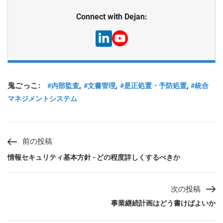
Connect with Dejan:
鬼ごっこ:
,
,
,
#内部監査
#文書管理
#是正処置・予防処置
#統合
マネジメントシステム
前の投稿
情報セキュリティ基本方針 - どの程度詳しくするべきか
次の投稿
事業継続計画はどう書けばよいか