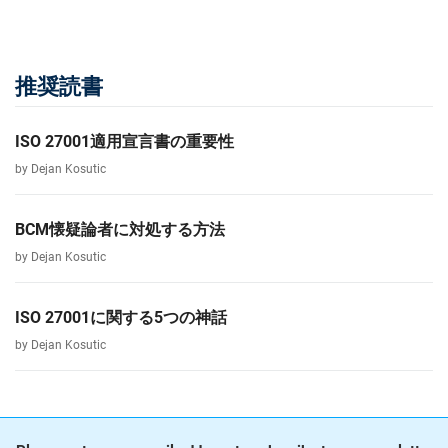
推奨読書
ISO 27001適用宣言書の重要性
by Dejan Kosutic
BCM懐疑論者に対処する方法
by Dejan Kosutic
ISO 27001に関する5つの神話
by Dejan Kosutic